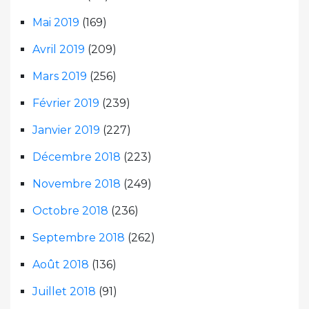
Mai 2019
(169)
Avril 2019
(209)
Mars 2019
(256)
Février 2019
(239)
Janvier 2019
(227)
Décembre 2018
(223)
Novembre 2018
(249)
Octobre 2018
(236)
Septembre 2018
(262)
Août 2018
(136)
Juillet 2018
(91)