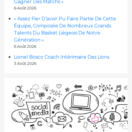
Gagner Des Matchs »
6 Août 2026
« Assez Fier D’avoir Pu Faire Partie De Cette
Équipe, Composée De Nombreux Grands
Talents Du Basket Liégeois De Notre
Génération »
6 Août 2026
Lionel Bosco Coach Intérimaire Des Lions
3 Août 2026