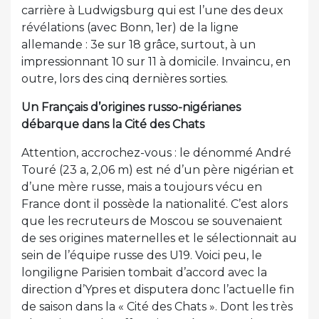
carrière à Ludwigsburg qui est l’une des deux
révélations (avec Bonn, 1er) de la ligne
allemande : 3e sur 18 grâce, surtout, à un
impressionnant 10 sur 11 à domicile. Invaincu, en
outre, lors des cinq dernières sorties.
Un Français d’origines russo-nigérianes
débarque dans la Cité des Chats
Attention, accrochez-vous : le dénommé André
Touré (23 a, 2,06 m) est né d’un père nigérian et
d’une mère russe, mais a toujours vécu en
France dont il possède la nationalité. C’est alors
que les recruteurs de Moscou se souvenaient
de ses origines maternelles et le sélectionnait au
sein de l’équipe russe des U19. Voici peu, le
longiligne Parisien tombait d’accord avec la
direction d’Ypres et disputera donc l’actuelle fin
de saison dans la « Cité des Chats ». Dont les très