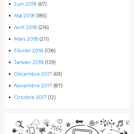
Juin 2018
(67)
Mai 2018
(185)
Avril 2018
(216)
Mars 2018
(211)
Février 2018
(138)
Janvier 2018
(139)
Décembre 2017
(69)
Novembre 2017
(87)
Octobre 2017
(12)