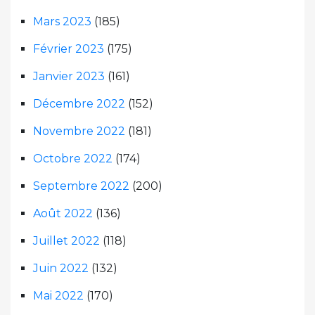
Mars 2023
(185)
Février 2023
(175)
Janvier 2023
(161)
Décembre 2022
(152)
Novembre 2022
(181)
Octobre 2022
(174)
Septembre 2022
(200)
Août 2022
(136)
Juillet 2022
(118)
Juin 2022
(132)
Mai 2022
(170)