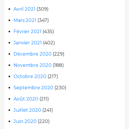
Avril 2021
(309)
Mars 2021
(347)
Février 2021
(435)
Janvier 2021
(402)
Décembre 2020
(229)
Novembre 2020
(188)
Octobre 2020
(217)
Septembre 2020
(230)
Août 2020
(211)
Juillet 2020
(241)
Juin 2020
(220)