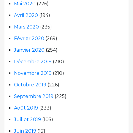
Mai 2020
(226)
Avril 2020
(194)
Mars 2020
(235)
Février 2020
(269)
Janvier 2020
(254)
Décembre 2019
(210)
Novembre 2019
(210)
Octobre 2019
(226)
Septembre 2019
(225)
Août 2019
(233)
Juillet 2019
(105)
Juin 2019
(151)