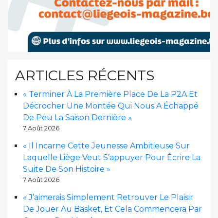
ARTICLES RÉCENTS
« Terminer À La Première Place De La P2A Et
Décrocher Une Montée Qui Nous A Échappé
De Peu La Saison Dernière »
7 Août 2026
« Il Incarne Cette Jeunesse Ambitieuse Sur
Laquelle Liège Veut S’appuyer Pour Écrire La
Suite De Son Histoire »
7 Août 2026
« J’aimerais Simplement Retrouver Le Plaisir
De Jouer Au Basket, Et Cela Commencera Par