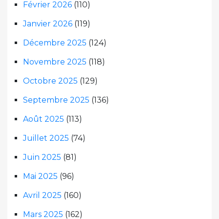
Février 2026
(110)
Janvier 2026
(119)
Décembre 2025
(124)
Novembre 2025
(118)
Octobre 2025
(129)
Septembre 2025
(136)
Août 2025
(113)
Juillet 2025
(74)
Juin 2025
(81)
Mai 2025
(96)
Avril 2025
(160)
Mars 2025
(162)