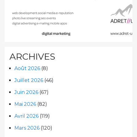
ARCHIVES
Août 2026
(8)
Juillet 2026
(46)
Juin 2026
(67)
Mai 2026
(82)
Avril 2026
(119)
Mars 2026
(120)