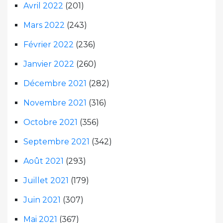
Avril 2022
(201)
Mars 2022
(243)
Février 2022
(236)
Janvier 2022
(260)
Décembre 2021
(282)
Novembre 2021
(316)
Octobre 2021
(356)
Septembre 2021
(342)
Août 2021
(293)
Juillet 2021
(179)
Juin 2021
(307)
Mai 2021
(367)