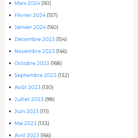
Mars 2024
(161)
Février 2024
(157)
Janvier 2024
(160)
Décembre 2023
(154)
Novembre 2023
(146)
Octobre 2023
(168)
Septembre 2023
(132)
Août 2023
(130)
Juillet 2023
(98)
Juin 2023
(111)
Mai 2023
(133)
Avril 2023
(166)