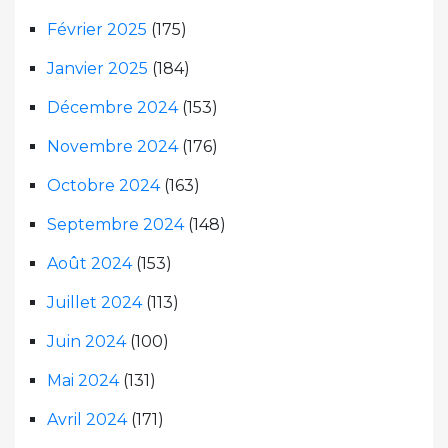
Février 2025
(175)
Janvier 2025
(184)
Décembre 2024
(153)
Novembre 2024
(176)
Octobre 2024
(163)
Septembre 2024
(148)
Août 2024
(153)
Juillet 2024
(113)
Juin 2024
(100)
Mai 2024
(131)
Avril 2024
(171)