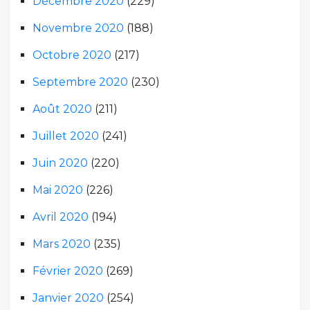
Décembre 2020
(229)
Novembre 2020
(188)
Octobre 2020
(217)
Septembre 2020
(230)
Août 2020
(211)
Juillet 2020
(241)
Juin 2020
(220)
Mai 2020
(226)
Avril 2020
(194)
Mars 2020
(235)
Février 2020
(269)
Janvier 2020
(254)