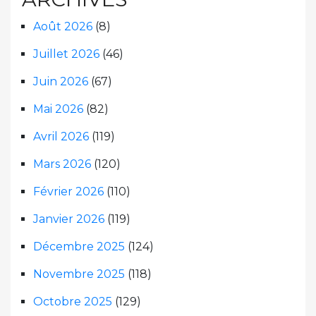
Août 2026
(8)
Juillet 2026
(46)
Juin 2026
(67)
Mai 2026
(82)
Avril 2026
(119)
Mars 2026
(120)
Février 2026
(110)
Janvier 2026
(119)
Décembre 2025
(124)
Novembre 2025
(118)
Octobre 2025
(129)