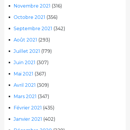
Novembre 2021
(316)
Octobre 2021
(356)
Septembre 2021
(342)
Août 2021
(293)
Juillet 2021
(179)
Juin 2021
(307)
Mai 2021
(367)
Avril 2021
(309)
Mars 2021
(347)
Février 2021
(435)
Janvier 2021
(402)