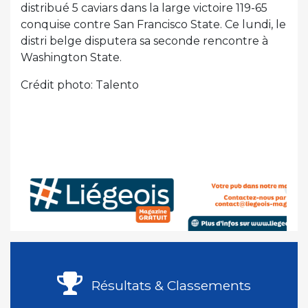
distribué 5 caviars dans la large victoire 119-65
conquise contre San Francisco State. Ce lundi, le
distri belge disputera sa seconde rencontre à
Washington State.
Crédit photo: Talento
Résultats & Classements