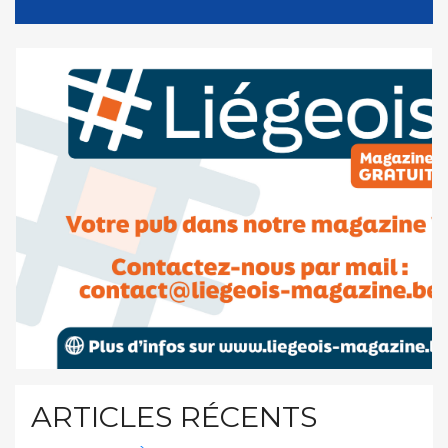
ARTICLES RÉCENTS