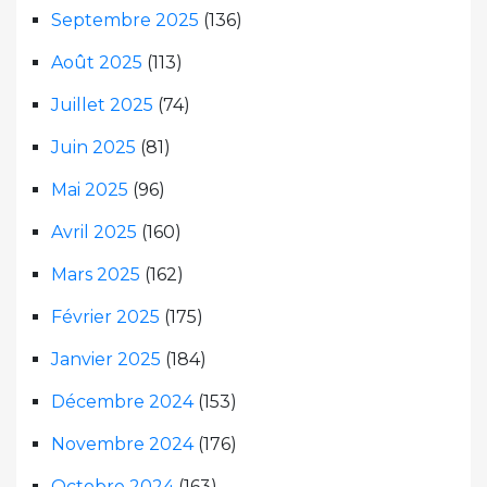
Septembre 2025
(136)
Août 2025
(113)
Juillet 2025
(74)
Juin 2025
(81)
Mai 2025
(96)
Avril 2025
(160)
Mars 2025
(162)
Février 2025
(175)
Janvier 2025
(184)
Décembre 2024
(153)
Novembre 2024
(176)
Octobre 2024
(163)