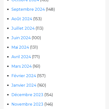
Septembre 2024
(148)
Août 2024
(153)
Juillet 2024
(113)
Juin 2024
(100)
Mai 2024
(131)
Avril 2024
(171)
Mars 2024
(161)
Février 2024
(157)
Janvier 2024
(160)
Décembre 2023
(154)
Novembre 2023
(146)