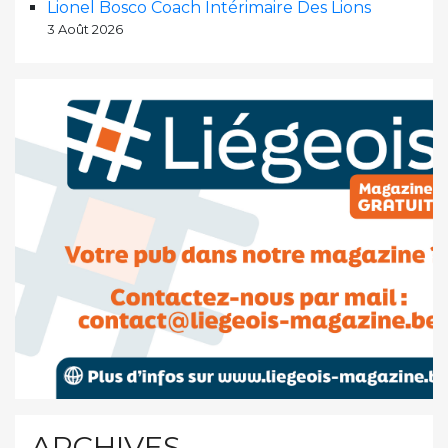
Lionel Bosco Coach Intérimaire Des Lions
3 Août 2026
ARCHIVES