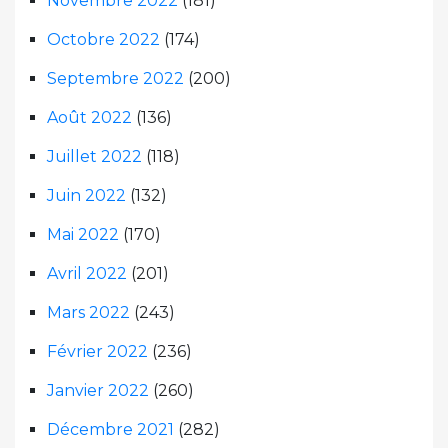
Novembre 2022
(181)
Octobre 2022
(174)
Septembre 2022
(200)
Août 2022
(136)
Juillet 2022
(118)
Juin 2022
(132)
Mai 2022
(170)
Avril 2022
(201)
Mars 2022
(243)
Février 2022
(236)
Janvier 2022
(260)
Décembre 2021
(282)