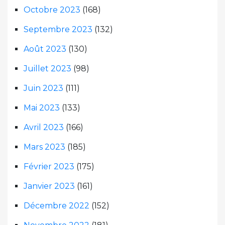
Octobre 2023
(168)
Septembre 2023
(132)
Août 2023
(130)
Juillet 2023
(98)
Juin 2023
(111)
Mai 2023
(133)
Avril 2023
(166)
Mars 2023
(185)
Février 2023
(175)
Janvier 2023
(161)
Décembre 2022
(152)