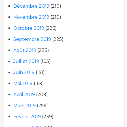
Décembre 2019
(210)
Novembre 2019
(210)
Octobre 2019
(226)
Septembre 2019
(225)
Août 2019
(233)
Juillet 2019
(105)
Juin 2019
(151)
Mai 2019
(169)
Avril 2019
(209)
Mars 2019
(256)
Février 2019
(239)