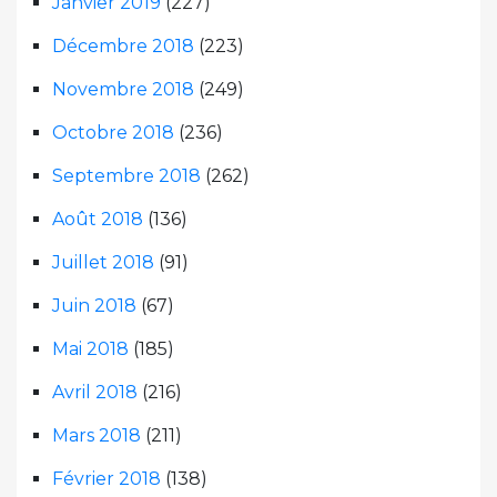
Janvier 2019
(227)
Décembre 2018
(223)
Novembre 2018
(249)
Octobre 2018
(236)
Septembre 2018
(262)
Août 2018
(136)
Juillet 2018
(91)
Juin 2018
(67)
Mai 2018
(185)
Avril 2018
(216)
Mars 2018
(211)
Février 2018
(138)