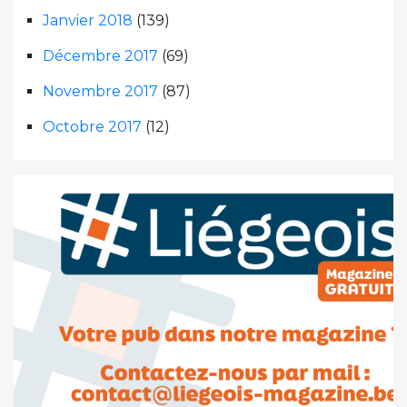
Janvier 2018
(139)
Décembre 2017
(69)
Novembre 2017
(87)
Octobre 2017
(12)