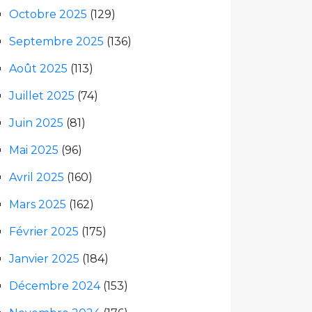
Octobre 2025
(129)
Septembre 2025
(136)
Août 2025
(113)
Juillet 2025
(74)
Juin 2025
(81)
Mai 2025
(96)
Avril 2025
(160)
Mars 2025
(162)
Février 2025
(175)
Janvier 2025
(184)
Décembre 2024
(153)