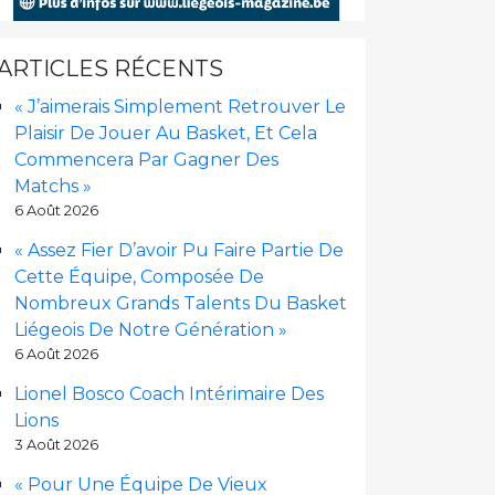
ARTICLES RÉCENTS
« J’aimerais Simplement Retrouver Le
Plaisir De Jouer Au Basket, Et Cela
Commencera Par Gagner Des
Matchs »
6 Août 2026
« Assez Fier D’avoir Pu Faire Partie De
Cette Équipe, Composée De
Nombreux Grands Talents Du Basket
Liégeois De Notre Génération »
6 Août 2026
Lionel Bosco Coach Intérimaire Des
Lions
3 Août 2026
« Pour Une Équipe De Vieux