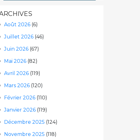
ARCHIVES
Août 2026
(6)
Juillet 2026
(46)
Juin 2026
(67)
Mai 2026
(82)
Avril 2026
(119)
Mars 2026
(120)
Février 2026
(110)
Janvier 2026
(119)
Décembre 2025
(124)
Novembre 2025
(118)