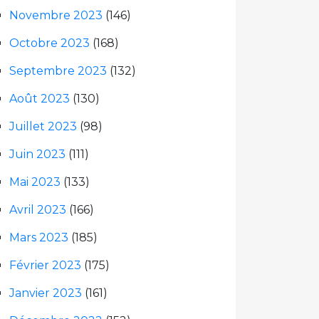
Novembre 2023
(146)
Octobre 2023
(168)
Septembre 2023
(132)
Août 2023
(130)
Juillet 2023
(98)
Juin 2023
(111)
Mai 2023
(133)
Avril 2023
(166)
Mars 2023
(185)
Février 2023
(175)
Janvier 2023
(161)