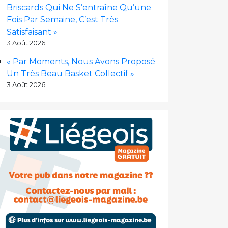
Briscards Qui Ne S’entraîne Qu’une
Fois Par Semaine, C’est Très
Satisfaisant »
3 Août 2026
« Par Moments, Nous Avons Proposé
Un Très Beau Basket Collectif »
3 Août 2026