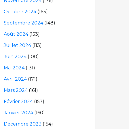
Novembre 2024
(176)
Octobre 2024
(163)
Septembre 2024
(148)
Août 2024
(153)
Juillet 2024
(113)
Juin 2024
(100)
Mai 2024
(131)
Avril 2024
(171)
Mars 2024
(161)
Février 2024
(157)
Janvier 2024
(160)
Décembre 2023
(154)