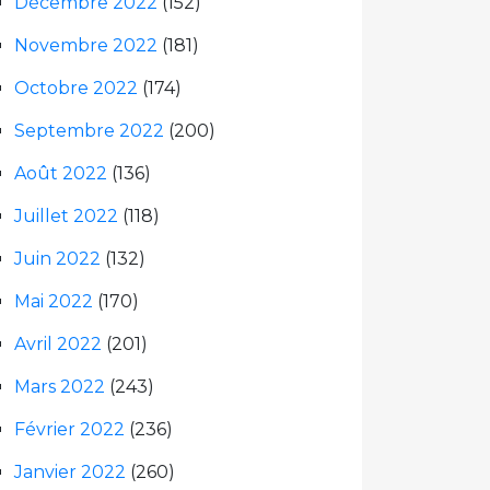
Décembre 2022
(152)
Novembre 2022
(181)
Octobre 2022
(174)
Septembre 2022
(200)
Août 2022
(136)
Juillet 2022
(118)
Juin 2022
(132)
Mai 2022
(170)
Avril 2022
(201)
Mars 2022
(243)
Février 2022
(236)
Janvier 2022
(260)