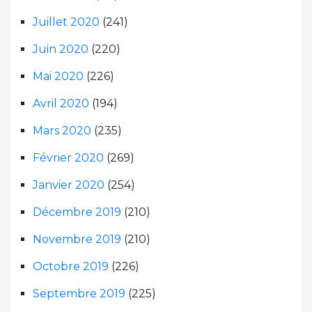
Juillet 2020
(241)
Juin 2020
(220)
Mai 2020
(226)
Avril 2020
(194)
Mars 2020
(235)
Février 2020
(269)
Janvier 2020
(254)
Décembre 2019
(210)
Novembre 2019
(210)
Octobre 2019
(226)
Septembre 2019
(225)