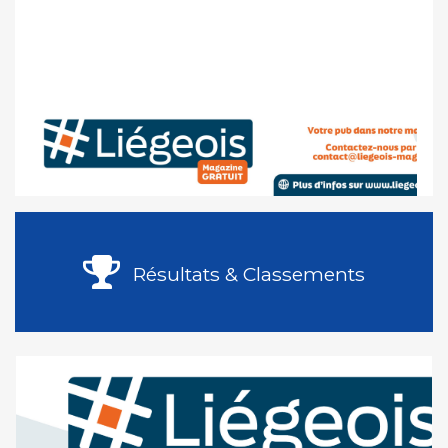
Résultats & Classements