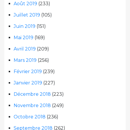
Août 2019
(233)
Juillet 2019
(105)
Juin 2019
(151)
Mai 2019
(169)
Avril 2019
(209)
Mars 2019
(256)
Février 2019
(239)
Janvier 2019
(227)
Décembre 2018
(223)
Novembre 2018
(249)
Octobre 2018
(236)
Septembre 2018
(262)