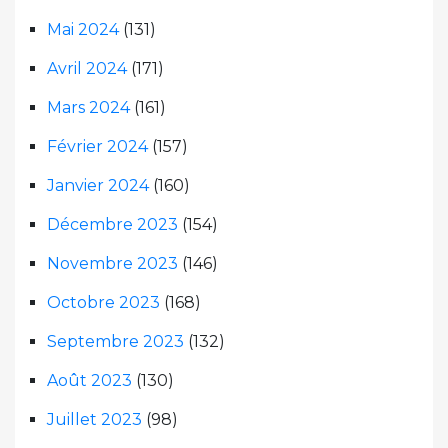
Mai 2024
(131)
Avril 2024
(171)
Mars 2024
(161)
Février 2024
(157)
Janvier 2024
(160)
Décembre 2023
(154)
Novembre 2023
(146)
Octobre 2023
(168)
Septembre 2023
(132)
Août 2023
(130)
Juillet 2023
(98)