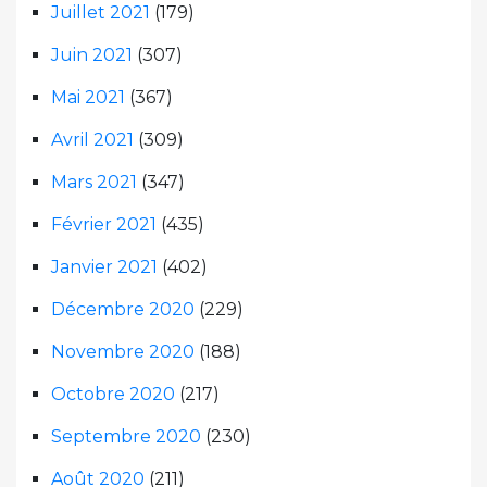
Juillet 2021
(179)
Juin 2021
(307)
Mai 2021
(367)
Avril 2021
(309)
Mars 2021
(347)
Février 2021
(435)
Janvier 2021
(402)
Décembre 2020
(229)
Novembre 2020
(188)
Octobre 2020
(217)
Septembre 2020
(230)
Août 2020
(211)