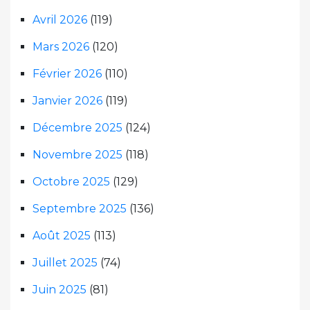
Avril 2026
(119)
Mars 2026
(120)
Février 2026
(110)
Janvier 2026
(119)
Décembre 2025
(124)
Novembre 2025
(118)
Octobre 2025
(129)
Septembre 2025
(136)
Août 2025
(113)
Juillet 2025
(74)
Juin 2025
(81)