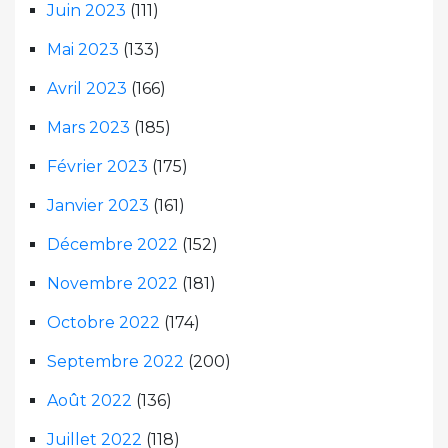
Juin 2023
(111)
Mai 2023
(133)
Avril 2023
(166)
Mars 2023
(185)
Février 2023
(175)
Janvier 2023
(161)
Décembre 2022
(152)
Novembre 2022
(181)
Octobre 2022
(174)
Septembre 2022
(200)
Août 2022
(136)
Juillet 2022
(118)