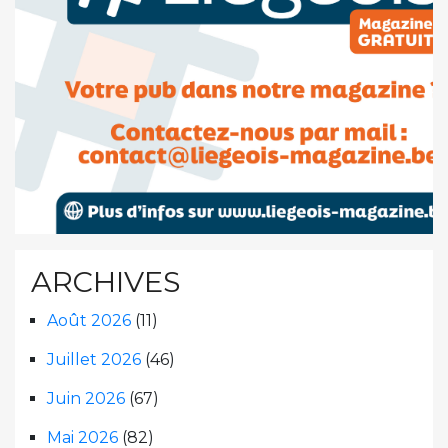
ARCHIVES
Août 2026
(11)
Juillet 2026
(46)
Juin 2026
(67)
Mai 2026
(82)