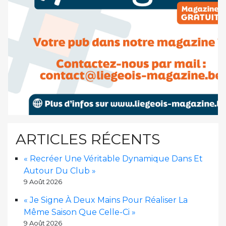
ARTICLES RÉCENTS
« Recréer Une Véritable Dynamique Dans Et
Autour Du Club »
9 Août 2026
« Je Signe À Deux Mains Pour Réaliser La
Même Saison Que Celle-Ci »
9 Août 2026