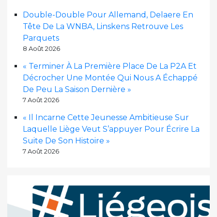
Double-Double Pour Allemand, Delaere En
Tête De La WNBA, Linskens Retrouve Les
Parquets
8 Août 2026
« Terminer À La Première Place De La P2A Et
Décrocher Une Montée Qui Nous A Échappé
De Peu La Saison Dernière »
7 Août 2026
« Il Incarne Cette Jeunesse Ambitieuse Sur
Laquelle Liège Veut S’appuyer Pour Écrire La
Suite De Son Histoire »
7 Août 2026