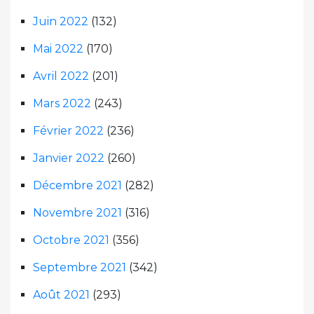
Juin 2022
(132)
Mai 2022
(170)
Avril 2022
(201)
Mars 2022
(243)
Février 2022
(236)
Janvier 2022
(260)
Décembre 2021
(282)
Novembre 2021
(316)
Octobre 2021
(356)
Septembre 2021
(342)
Août 2021
(293)