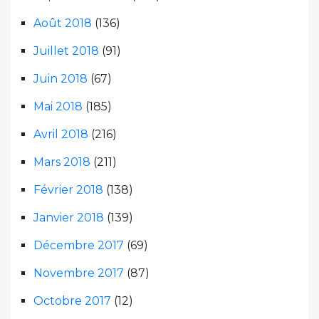
Août 2018
(136)
Juillet 2018
(91)
Juin 2018
(67)
Mai 2018
(185)
Avril 2018
(216)
Mars 2018
(211)
Février 2018
(138)
Janvier 2018
(139)
Décembre 2017
(69)
Novembre 2017
(87)
Octobre 2017
(12)