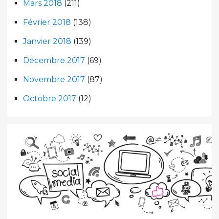
Mars 2018
(211)
Février 2018
(138)
Janvier 2018
(139)
Décembre 2017
(69)
Novembre 2017
(87)
Octobre 2017
(12)