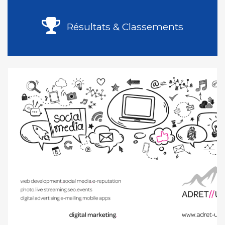
Résultats & Classements