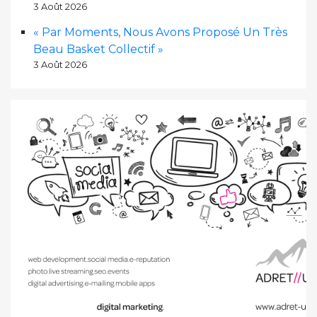
3 Août 2026
« Par Moments, Nous Avons Proposé Un Très
Beau Basket Collectif »
3 Août 2026