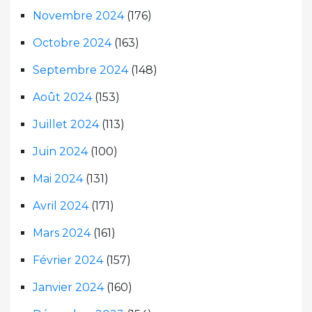
Novembre 2024
(176)
Octobre 2024
(163)
Septembre 2024
(148)
Août 2024
(153)
Juillet 2024
(113)
Juin 2024
(100)
Mai 2024
(131)
Avril 2024
(171)
Mars 2024
(161)
Février 2024
(157)
Janvier 2024
(160)