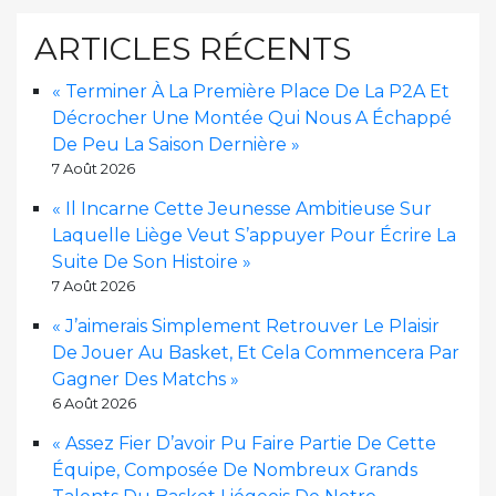
ARTICLES RÉCENTS
« Terminer À La Première Place De La P2A Et
Décrocher Une Montée Qui Nous A Échappé
De Peu La Saison Dernière »
7 Août 2026
« Il Incarne Cette Jeunesse Ambitieuse Sur
Laquelle Liège Veut S’appuyer Pour Écrire La
Suite De Son Histoire »
7 Août 2026
« J’aimerais Simplement Retrouver Le Plaisir
De Jouer Au Basket, Et Cela Commencera Par
Gagner Des Matchs »
6 Août 2026
« Assez Fier D’avoir Pu Faire Partie De Cette
Équipe, Composée De Nombreux Grands