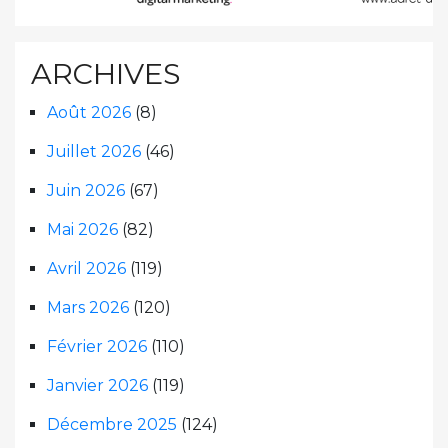
ARCHIVES
Août 2026
(8)
Juillet 2026
(46)
Juin 2026
(67)
Mai 2026
(82)
Avril 2026
(119)
Mars 2026
(120)
Février 2026
(110)
Janvier 2026
(119)
Décembre 2025
(124)