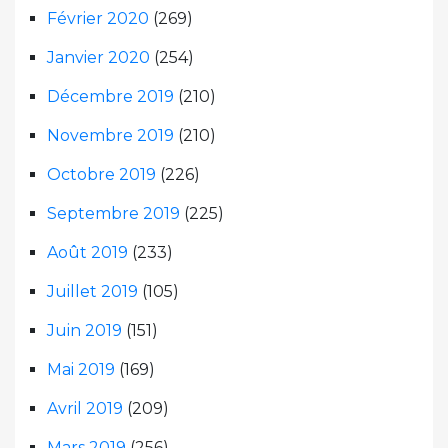
Février 2020
(269)
Janvier 2020
(254)
Décembre 2019
(210)
Novembre 2019
(210)
Octobre 2019
(226)
Septembre 2019
(225)
Août 2019
(233)
Juillet 2019
(105)
Juin 2019
(151)
Mai 2019
(169)
Avril 2019
(209)
Mars 2019
(256)