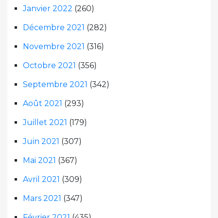
Janvier 2022
(260)
Décembre 2021
(282)
Novembre 2021
(316)
Octobre 2021
(356)
Septembre 2021
(342)
Août 2021
(293)
Juillet 2021
(179)
Juin 2021
(307)
Mai 2021
(367)
Avril 2021
(309)
Mars 2021
(347)
Février 2021
(435)