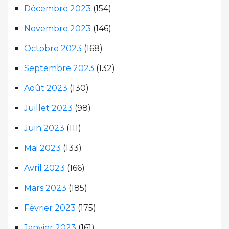
Décembre 2023
(154)
Novembre 2023
(146)
Octobre 2023
(168)
Septembre 2023
(132)
Août 2023
(130)
Juillet 2023
(98)
Juin 2023
(111)
Mai 2023
(133)
Avril 2023
(166)
Mars 2023
(185)
Février 2023
(175)
Janvier 2023
(161)