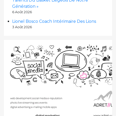
Talents Du Basket Liégeois De Notre
Génération »
6 Août 2026
Lionel Bosco Coach Intérimaire Des Lions
3 Août 2026