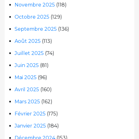
Novembre 2025
(118)
Octobre 2025
(129)
Septembre 2025
(136)
Août 2025
(113)
Juillet 2025
(74)
Juin 2025
(81)
Mai 2025
(96)
Avril 2025
(160)
Mars 2025
(162)
Février 2025
(175)
Janvier 2025
(184)
Décembre 2024
(153)