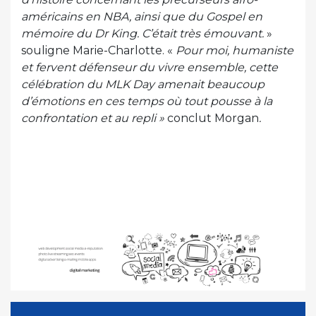
américains en NBA, ainsi que du Gospel en
mémoire du Dr King. C’était très émouvant.
»
souligne Marie-Charlotte. «
Pour moi, humaniste
et fervent défenseur du vivre ensemble, cette
célébration du MLK Day amenait beaucoup
d’émotions en ces temps où tout pousse à la
confrontation et au repli »
conclut Morgan
.