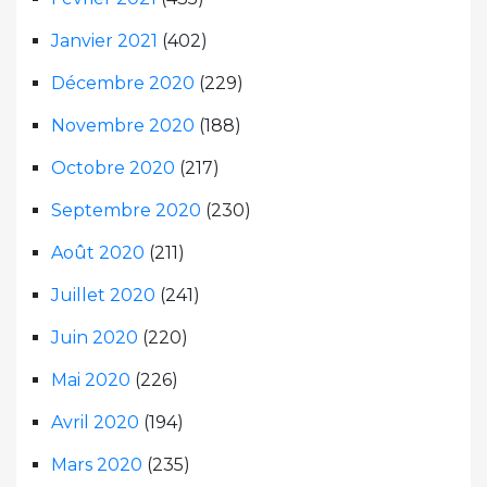
Janvier 2021
(402)
Décembre 2020
(229)
Novembre 2020
(188)
Octobre 2020
(217)
Septembre 2020
(230)
Août 2020
(211)
Juillet 2020
(241)
Juin 2020
(220)
Mai 2020
(226)
Avril 2020
(194)
Mars 2020
(235)