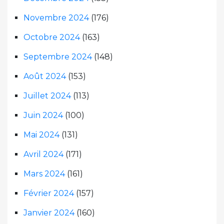
Novembre 2024
(176)
Octobre 2024
(163)
Septembre 2024
(148)
Août 2024
(153)
Juillet 2024
(113)
Juin 2024
(100)
Mai 2024
(131)
Avril 2024
(171)
Mars 2024
(161)
Février 2024
(157)
Janvier 2024
(160)