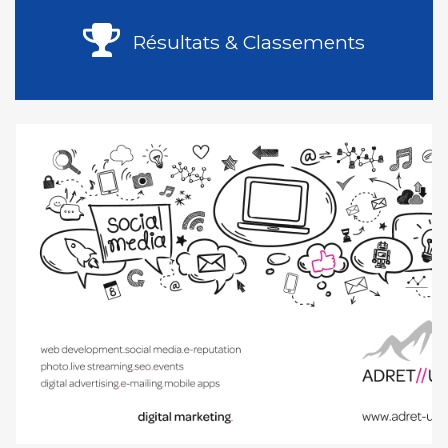
Résultats & Classements