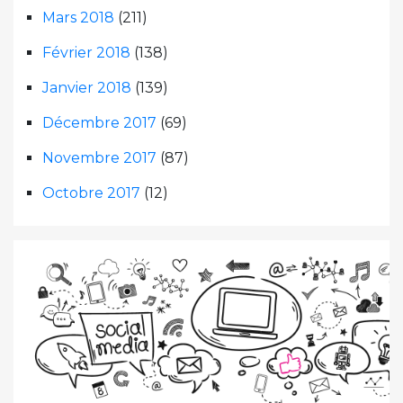
Mars 2018
(211)
Février 2018
(138)
Janvier 2018
(139)
Décembre 2017
(69)
Novembre 2017
(87)
Octobre 2017
(12)