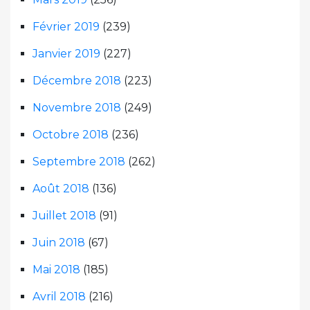
Février 2019
(239)
Janvier 2019
(227)
Décembre 2018
(223)
Novembre 2018
(249)
Octobre 2018
(236)
Septembre 2018
(262)
Août 2018
(136)
Juillet 2018
(91)
Juin 2018
(67)
Mai 2018
(185)
Avril 2018
(216)