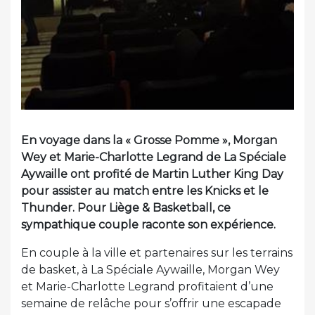
En voyage dans la « Grosse Pomme », Morgan
Wey et Marie-Charlotte Legrand de La Spéciale
Aywaille ont profité de Martin Luther King Day
pour assister au match entre les Knicks et le
Thunder. Pour Liège & Basketball, ce
sympathique couple raconte son expérience.
En couple à la ville et partenaires sur les terrains
de basket, à La Spéciale Aywaille, Morgan Wey
et Marie-Charlotte Legrand profitaient d’une
semaine de relâche pour s’offrir une escapade