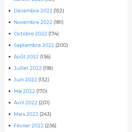
Décembre 2022
(152)
Novembre 2022
(181)
Octobre 2022
(174)
Septembre 2022
(200)
Août 2022
(136)
Juillet 2022
(118)
Juin 2022
(132)
Mai 2022
(170)
Avril 2022
(201)
Mars 2022
(243)
Février 2022
(236)