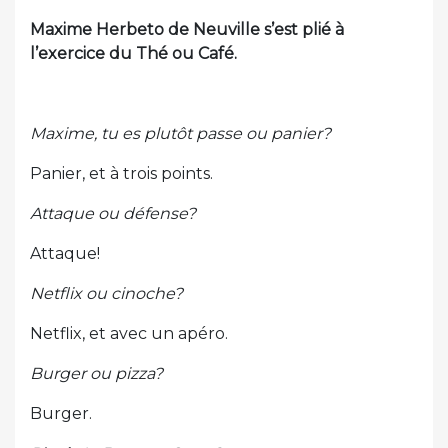
Maxime Herbeto de Neuville s’est plié à
l’exercice du Thé ou Café.
Maxime, tu es plutôt passe ou panier?
Panier, et à trois points.
Attaque ou défense?
Attaque!
Netflix ou cinoche?
Netflix, et avec un apéro.
Burger ou pizza?
Burger.