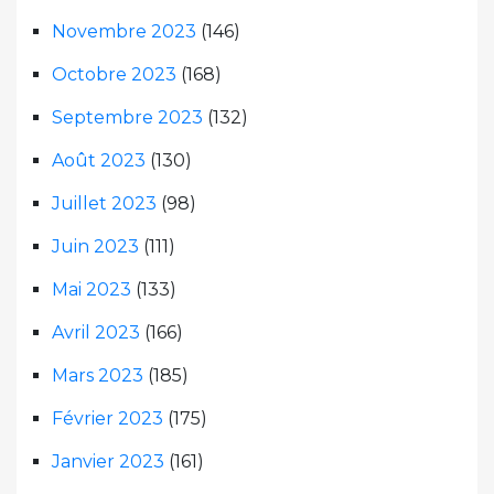
Novembre 2023
(146)
Octobre 2023
(168)
Septembre 2023
(132)
Août 2023
(130)
Juillet 2023
(98)
Juin 2023
(111)
Mai 2023
(133)
Avril 2023
(166)
Mars 2023
(185)
Février 2023
(175)
Janvier 2023
(161)