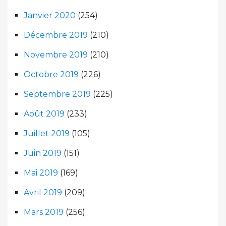
Janvier 2020
(254)
Décembre 2019
(210)
Novembre 2019
(210)
Octobre 2019
(226)
Septembre 2019
(225)
Août 2019
(233)
Juillet 2019
(105)
Juin 2019
(151)
Mai 2019
(169)
Avril 2019
(209)
Mars 2019
(256)