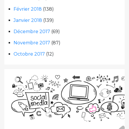
Février 2018
(138)
Janvier 2018
(139)
Décembre 2017
(69)
Novembre 2017
(87)
Octobre 2017
(12)