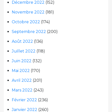
Décembre 2022
(152)
Novembre 2022
(181)
Octobre 2022
(174)
Septembre 2022
(200)
Août 2022
(136)
Juillet 2022
(118)
Juin 2022
(132)
Mai 2022
(170)
Avril 2022
(201)
Mars 2022
(243)
Février 2022
(236)
Janvier 2022
(260)