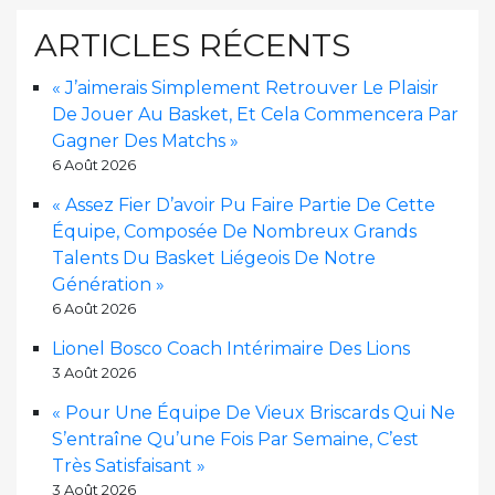
ARTICLES RÉCENTS
« J’aimerais Simplement Retrouver Le Plaisir
De Jouer Au Basket, Et Cela Commencera Par
Gagner Des Matchs »
6 Août 2026
« Assez Fier D’avoir Pu Faire Partie De Cette
Équipe, Composée De Nombreux Grands
Talents Du Basket Liégeois De Notre
Génération »
6 Août 2026
Lionel Bosco Coach Intérimaire Des Lions
3 Août 2026
« Pour Une Équipe De Vieux Briscards Qui Ne
S’entraîne Qu’une Fois Par Semaine, C’est
Très Satisfaisant »
3 Août 2026