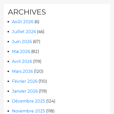
ARCHIVES
Août 2026
(6)
Juillet 2026
(46)
Juin 2026
(67)
Mai 2026
(82)
Avril 2026
(119)
Mars 2026
(120)
Février 2026
(110)
Janvier 2026
(119)
Décembre 2025
(124)
Novembre 2025
(118)