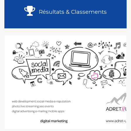
Résultats & Classements