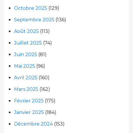
Octobre 2025
(129)
Septembre 2025
(136)
Août 2025
(113)
Juillet 2025
(74)
Juin 2025
(81)
Mai 2025
(96)
Avril 2025
(160)
Mars 2025
(162)
Février 2025
(175)
Janvier 2025
(184)
Décembre 2024
(153)