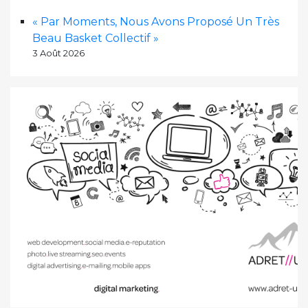
« Par Moments, Nous Avons Proposé Un Très
Beau Basket Collectif »
3 Août 2026