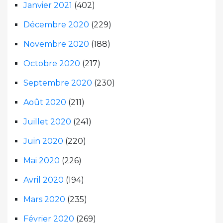
Janvier 2021
(402)
Décembre 2020
(229)
Novembre 2020
(188)
Octobre 2020
(217)
Septembre 2020
(230)
Août 2020
(211)
Juillet 2020
(241)
Juin 2020
(220)
Mai 2020
(226)
Avril 2020
(194)
Mars 2020
(235)
Février 2020
(269)