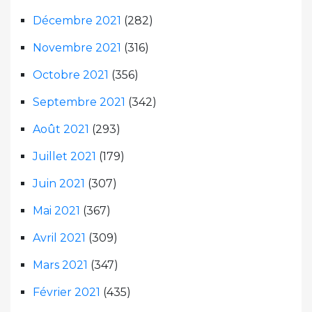
Décembre 2021
(282)
Novembre 2021
(316)
Octobre 2021
(356)
Septembre 2021
(342)
Août 2021
(293)
Juillet 2021
(179)
Juin 2021
(307)
Mai 2021
(367)
Avril 2021
(309)
Mars 2021
(347)
Février 2021
(435)