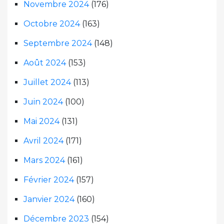
Novembre 2024
(176)
Octobre 2024
(163)
Septembre 2024
(148)
Août 2024
(153)
Juillet 2024
(113)
Juin 2024
(100)
Mai 2024
(131)
Avril 2024
(171)
Mars 2024
(161)
Février 2024
(157)
Janvier 2024
(160)
Décembre 2023
(154)