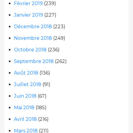
Février 2019
(239)
Janvier 2019
(227)
Décembre 2018
(223)
Novembre 2018
(249)
Octobre 2018
(236)
Septembre 2018
(262)
Août 2018
(136)
Juillet 2018
(91)
Juin 2018
(67)
Mai 2018
(185)
Avril 2018
(216)
Mars 2018
(211)