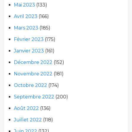
Mai 2023
(133)
Avril 2023
(166)
Mars 2023
(185)
Février 2023
(175)
Janvier 2023
(161)
Décembre 2022
(152)
Novembre 2022
(181)
Octobre 2022
(174)
Septembre 2022
(200)
Août 2022
(136)
Juillet 2022
(118)
Juin 2022
(132)