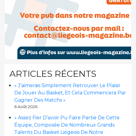
ARTICLES RÉCENTS
« J’aimerais Simplement Retrouver Le Plaisir
De Jouer Au Basket, Et Cela Commencera Par
Gagner Des Matchs »
6 Août 2026
« Assez Fier D’avoir Pu Faire Partie De Cette
Équipe, Composée De Nombreux Grands
Talents Du Basket Liégeois De Notre