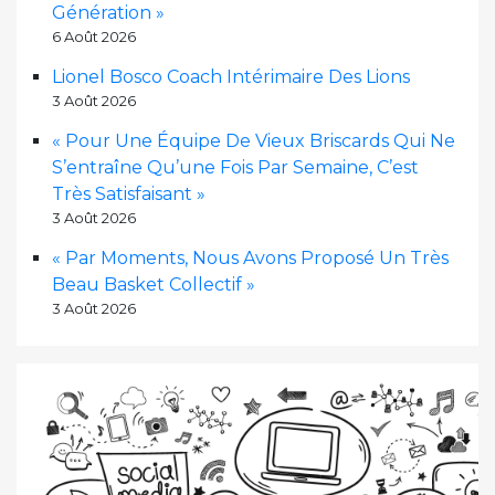
Génération »
6 Août 2026
Lionel Bosco Coach Intérimaire Des Lions
3 Août 2026
« Pour Une Équipe De Vieux Briscards Qui Ne
S’entraîne Qu’une Fois Par Semaine, C’est
Très Satisfaisant »
3 Août 2026
« Par Moments, Nous Avons Proposé Un Très
Beau Basket Collectif »
3 Août 2026