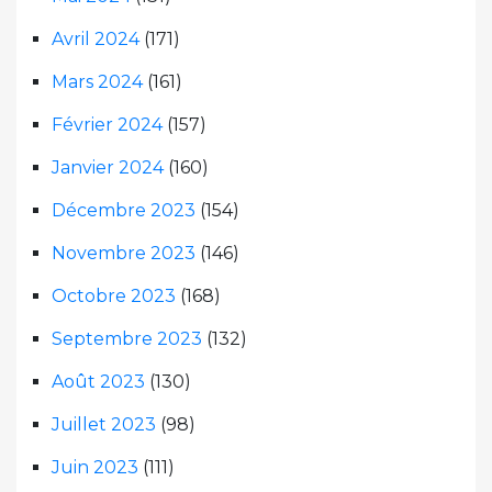
Avril 2024
(171)
Mars 2024
(161)
Février 2024
(157)
Janvier 2024
(160)
Décembre 2023
(154)
Novembre 2023
(146)
Octobre 2023
(168)
Septembre 2023
(132)
Août 2023
(130)
Juillet 2023
(98)
Juin 2023
(111)