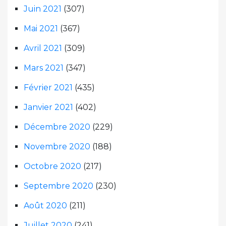
Juin 2021
(307)
Mai 2021
(367)
Avril 2021
(309)
Mars 2021
(347)
Février 2021
(435)
Janvier 2021
(402)
Décembre 2020
(229)
Novembre 2020
(188)
Octobre 2020
(217)
Septembre 2020
(230)
Août 2020
(211)
Juillet 2020
(241)