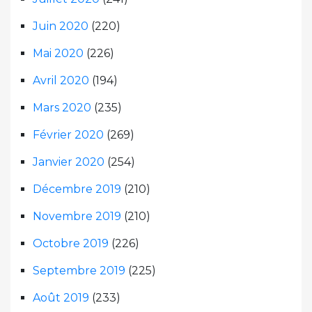
Juin 2020
(220)
Mai 2020
(226)
Avril 2020
(194)
Mars 2020
(235)
Février 2020
(269)
Janvier 2020
(254)
Décembre 2019
(210)
Novembre 2019
(210)
Octobre 2019
(226)
Septembre 2019
(225)
Août 2019
(233)