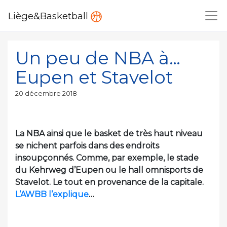
Liège&Basketball
Un peu de NBA à…
Eupen et Stavelot
Publié
20 décembre 2018
le
La NBA ainsi que le basket de très haut niveau
se nichent parfois dans des endroits
insoupçonnés. Comme, par exemple, le stade
du Kehrweg d’Eupen ou le hall omnisports de
Stavelot. Le tout en provenance de la capitale.
L’AWBB l’explique
…