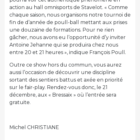
action au hall omnisports de Stavelot. « Comme
chaque saison, nous organisons notre tournoi de
fin de d’année de poull-ball mettant aux prises
une douzaine de formations. Pour ne rien
gâcher, nous avons eu l’opportunité d’y inviter
Antoine Jehanne qui se produira chez nous
entre 20 et 21 heures », indique François Poull.
Outre ce show hors du commun, vous aurez
aussi l’occasion de découvrir une discipline
sortant des sentiers battus et axée en priorité
sur le fair-play. Rendez-vous donc, le 21
décembre, aux « Bressaix » où l’entrée sera
gratuite.
Michel CHRISTIANE