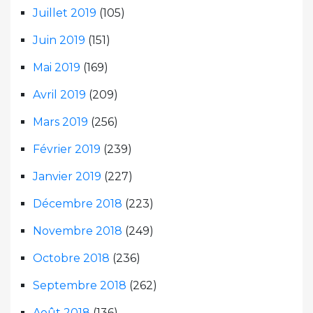
Juillet 2019
(105)
Juin 2019
(151)
Mai 2019
(169)
Avril 2019
(209)
Mars 2019
(256)
Février 2019
(239)
Janvier 2019
(227)
Décembre 2018
(223)
Novembre 2018
(249)
Octobre 2018
(236)
Septembre 2018
(262)
Août 2018
(136)