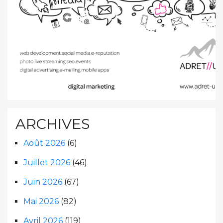
ARCHIVES
Août 2026
(6)
Juillet 2026
(46)
Juin 2026
(67)
Mai 2026
(82)
Avril 2026
(119)