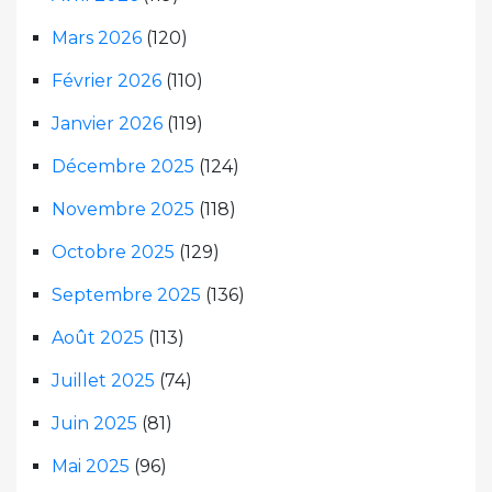
Mars 2026
(120)
Février 2026
(110)
Janvier 2026
(119)
Décembre 2025
(124)
Novembre 2025
(118)
Octobre 2025
(129)
Septembre 2025
(136)
Août 2025
(113)
Juillet 2025
(74)
Juin 2025
(81)
Mai 2025
(96)