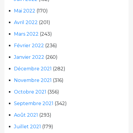
Mai 2022
(170)
Avril 2022
(201)
Mars 2022
(243)
Février 2022
(236)
Janvier 2022
(260)
Décembre 2021
(282)
Novembre 2021
(316)
Octobre 2021
(356)
Septembre 2021
(342)
Août 2021
(293)
Juillet 2021
(179)