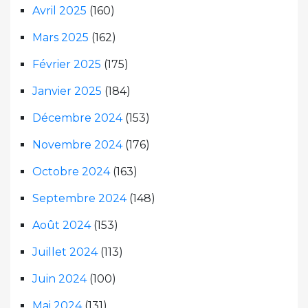
Avril 2025
(160)
Mars 2025
(162)
Février 2025
(175)
Janvier 2025
(184)
Décembre 2024
(153)
Novembre 2024
(176)
Octobre 2024
(163)
Septembre 2024
(148)
Août 2024
(153)
Juillet 2024
(113)
Juin 2024
(100)
Mai 2024
(131)