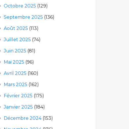
Octobre 2025
(129)
Septembre 2025
(136)
Août 2025
(113)
Juillet 2025
(74)
Juin 2025
(81)
Mai 2025
(96)
Avril 2025
(160)
Mars 2025
(162)
Février 2025
(175)
Janvier 2025
(184)
Décembre 2024
(153)