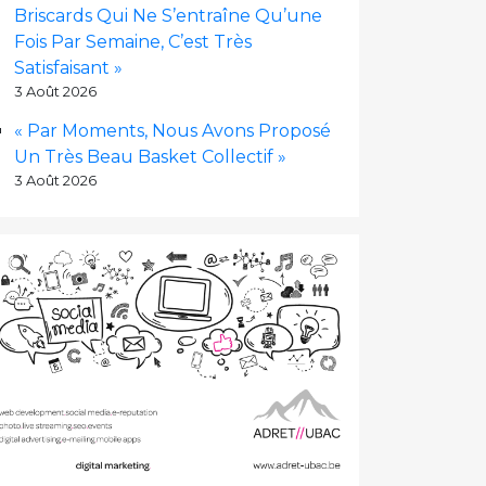
Briscards Qui Ne S’entraîne Qu’une
Fois Par Semaine, C’est Très
Satisfaisant »
3 Août 2026
« Par Moments, Nous Avons Proposé
Un Très Beau Basket Collectif »
3 Août 2026