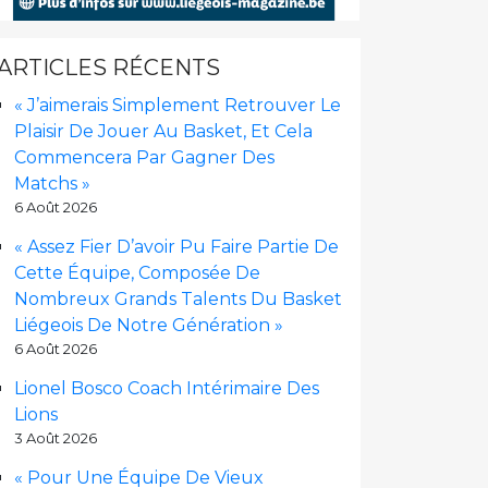
ARTICLES RÉCENTS
« J’aimerais Simplement Retrouver Le
Plaisir De Jouer Au Basket, Et Cela
Commencera Par Gagner Des
Matchs »
6 Août 2026
« Assez Fier D’avoir Pu Faire Partie De
Cette Équipe, Composée De
Nombreux Grands Talents Du Basket
Liégeois De Notre Génération »
6 Août 2026
Lionel Bosco Coach Intérimaire Des
Lions
3 Août 2026
« Pour Une Équipe De Vieux