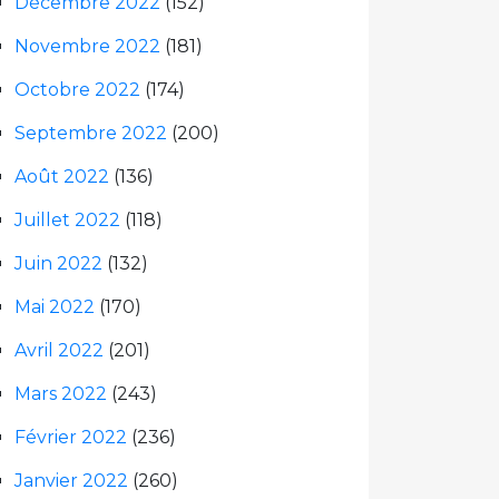
Décembre 2022
(152)
Novembre 2022
(181)
Octobre 2022
(174)
Septembre 2022
(200)
Août 2022
(136)
Juillet 2022
(118)
Juin 2022
(132)
Mai 2022
(170)
Avril 2022
(201)
Mars 2022
(243)
Février 2022
(236)
Janvier 2022
(260)