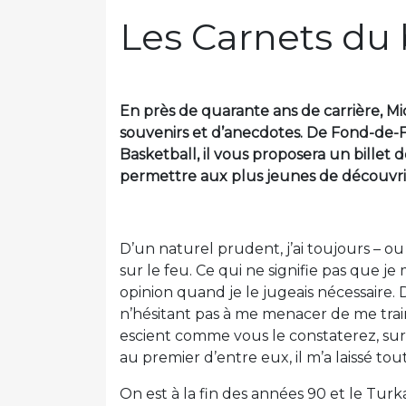
Les Carnets du 
En près de quarante ans de carrière, Mi
souvenirs et d’anecdotes. De Fond-de-
Basketball, il vous proposera un billet d
permettre aux plus jeunes de découvrir 
D’un naturel prudent, j’ai toujours – ou
sur le feu. Ce qui ne signifie pas que je
opinion quand je le jugeais nécessaire. 
n’hésitant pas à me menacer de me trai
escient comme vous le constaterez, sur
au premier d’entre eux, il m’a laissé t
On est à la fin des années 90 et le Tur