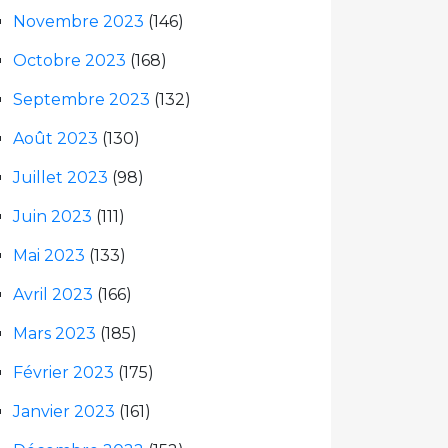
Novembre 2023
(146)
Octobre 2023
(168)
Septembre 2023
(132)
Août 2023
(130)
Juillet 2023
(98)
Juin 2023
(111)
Mai 2023
(133)
Avril 2023
(166)
Mars 2023
(185)
Février 2023
(175)
Janvier 2023
(161)