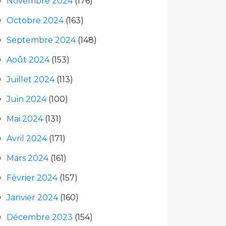
Novembre 2024
(176)
Octobre 2024
(163)
Septembre 2024
(148)
Août 2024
(153)
Juillet 2024
(113)
Juin 2024
(100)
Mai 2024
(131)
Avril 2024
(171)
Mars 2024
(161)
Février 2024
(157)
Janvier 2024
(160)
Décembre 2023
(154)