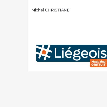
Michel CHRISTIANE