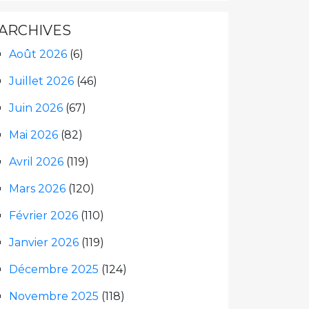
ARCHIVES
Août 2026
(6)
Juillet 2026
(46)
Juin 2026
(67)
Mai 2026
(82)
Avril 2026
(119)
Mars 2026
(120)
Février 2026
(110)
Janvier 2026
(119)
Décembre 2025
(124)
Novembre 2025
(118)