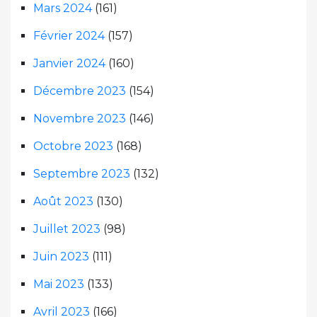
Mars 2024
(161)
Février 2024
(157)
Janvier 2024
(160)
Décembre 2023
(154)
Novembre 2023
(146)
Octobre 2023
(168)
Septembre 2023
(132)
Août 2023
(130)
Juillet 2023
(98)
Juin 2023
(111)
Mai 2023
(133)
Avril 2023
(166)