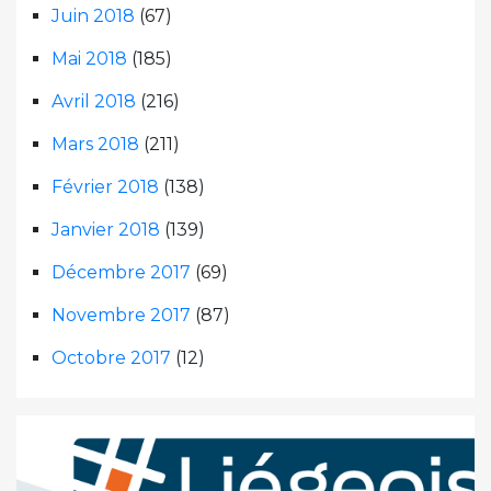
Juin 2018
(67)
Mai 2018
(185)
Avril 2018
(216)
Mars 2018
(211)
Février 2018
(138)
Janvier 2018
(139)
Décembre 2017
(69)
Novembre 2017
(87)
Octobre 2017
(12)