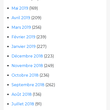
Mai 2019
(169)
Avril 2019
(209)
Mars 2019
(256)
Février 2019
(239)
Janvier 2019
(227)
Décembre 2018
(223)
Novembre 2018
(249)
Octobre 2018
(236)
Septembre 2018
(262)
Août 2018
(136)
Juillet 2018
(91)