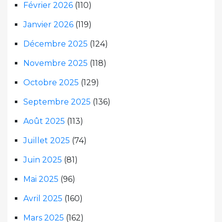
Février 2026
(110)
Janvier 2026
(119)
Décembre 2025
(124)
Novembre 2025
(118)
Octobre 2025
(129)
Septembre 2025
(136)
Août 2025
(113)
Juillet 2025
(74)
Juin 2025
(81)
Mai 2025
(96)
Avril 2025
(160)
Mars 2025
(162)