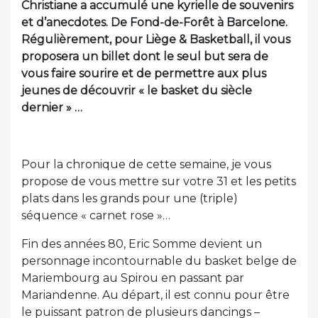
Christiane a accumulé une kyrielle de souvenirs
et d’anecdotes. De Fond-de-Forêt à Barcelone.
Régulièrement, pour Liège & Basketball, il vous
proposera un billet dont le seul but sera de
vous faire sourire et de permettre aux plus
jeunes de découvrir « le basket du siècle
dernier » …
Pour la chronique de cette semaine, je vous
propose de vous mettre sur votre 31 et les petits
plats dans les grands pour une (triple)
séquence « carnet rose »…
Fin des années 80, Eric Somme devient un
personnage incontournable du basket belge de
Mariembourg au Spirou en passant par
Mariandenne. Au départ, il est connu pour être
le puissant patron de plusieurs dancings –