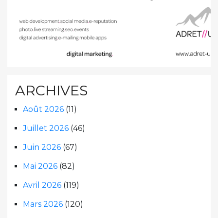
ARCHIVES
Août 2026
(11)
Juillet 2026
(46)
Juin 2026
(67)
Mai 2026
(82)
Avril 2026
(119)
Mars 2026
(120)