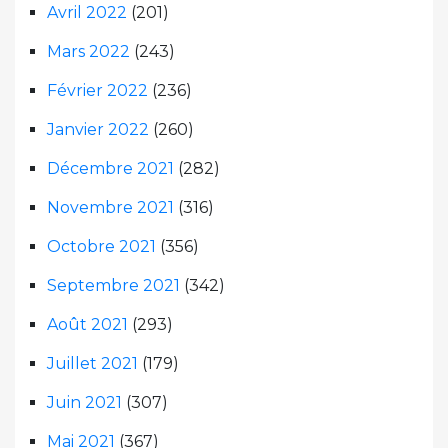
Avril 2022
(201)
Mars 2022
(243)
Février 2022
(236)
Janvier 2022
(260)
Décembre 2021
(282)
Novembre 2021
(316)
Octobre 2021
(356)
Septembre 2021
(342)
Août 2021
(293)
Juillet 2021
(179)
Juin 2021
(307)
Mai 2021
(367)