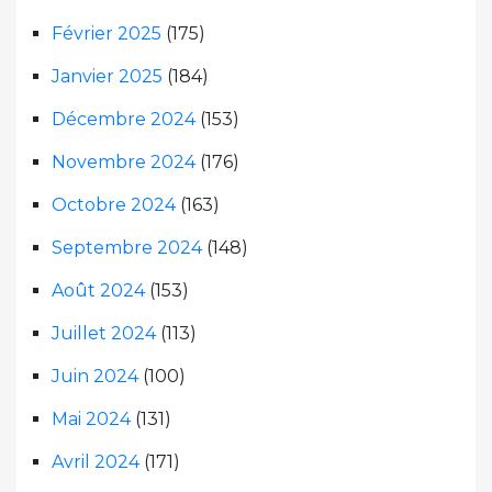
Février 2025
(175)
Janvier 2025
(184)
Décembre 2024
(153)
Novembre 2024
(176)
Octobre 2024
(163)
Septembre 2024
(148)
Août 2024
(153)
Juillet 2024
(113)
Juin 2024
(100)
Mai 2024
(131)
Avril 2024
(171)