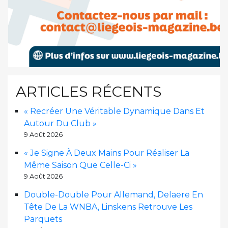
ARTICLES RÉCENTS
« Recréer Une Véritable Dynamique Dans Et
Autour Du Club »
9 Août 2026
« Je Signe À Deux Mains Pour Réaliser La
Même Saison Que Celle-Ci »
9 Août 2026
Double-Double Pour Allemand, Delaere En
Tête De La WNBA, Linskens Retrouve Les
Parquets