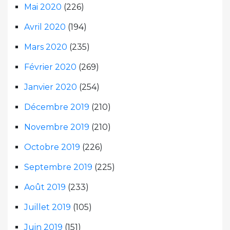
Mai 2020
(226)
Avril 2020
(194)
Mars 2020
(235)
Février 2020
(269)
Janvier 2020
(254)
Décembre 2019
(210)
Novembre 2019
(210)
Octobre 2019
(226)
Septembre 2019
(225)
Août 2019
(233)
Juillet 2019
(105)
Juin 2019
(151)