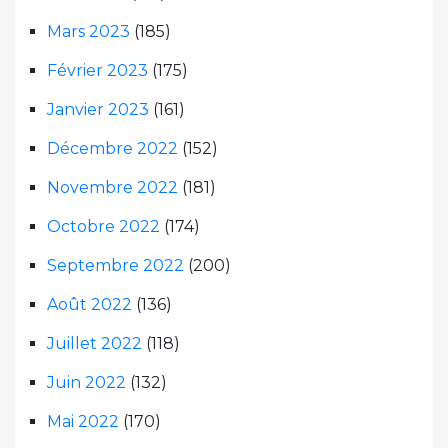
Mars 2023
(185)
Février 2023
(175)
Janvier 2023
(161)
Décembre 2022
(152)
Novembre 2022
(181)
Octobre 2022
(174)
Septembre 2022
(200)
Août 2022
(136)
Juillet 2022
(118)
Juin 2022
(132)
Mai 2022
(170)