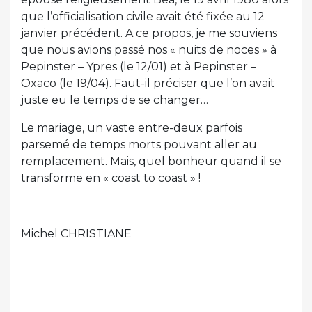
que l’officialisation civile avait été fixée au 12
janvier précédent. A ce propos, je me souviens
que nous avions passé nos « nuits de noces » à
Pepinster – Ypres (le 12/01) et à Pepinster –
Oxaco (le 19/04). Faut-il préciser que l’on avait
juste eu le temps de se changer…
Le mariage, un vaste entre-deux parfois
parsemé de temps morts pouvant aller au
remplacement. Mais, quel bonheur quand il se
transforme en « coast to coast » !
Michel CHRISTIANE