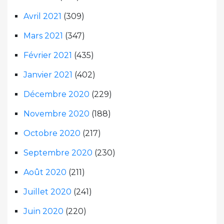
Avril 2021
(309)
Mars 2021
(347)
Février 2021
(435)
Janvier 2021
(402)
Décembre 2020
(229)
Novembre 2020
(188)
Octobre 2020
(217)
Septembre 2020
(230)
Août 2020
(211)
Juillet 2020
(241)
Juin 2020
(220)