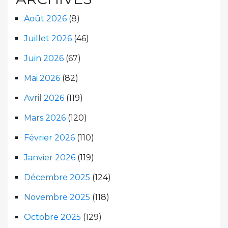
Août 2026
(8)
Juillet 2026
(46)
Juin 2026
(67)
Mai 2026
(82)
Avril 2026
(119)
Mars 2026
(120)
Février 2026
(110)
Janvier 2026
(119)
Décembre 2025
(124)
Novembre 2025
(118)
Octobre 2025
(129)