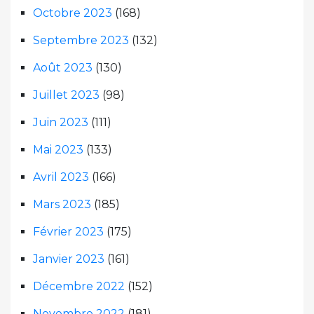
Octobre 2023
(168)
Septembre 2023
(132)
Août 2023
(130)
Juillet 2023
(98)
Juin 2023
(111)
Mai 2023
(133)
Avril 2023
(166)
Mars 2023
(185)
Février 2023
(175)
Janvier 2023
(161)
Décembre 2022
(152)
Novembre 2022
(181)