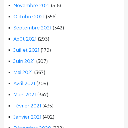
Novembre 2021
(316)
Octobre 2021
(356)
Septembre 2021
(342)
Août 2021
(293)
Juillet 2021
(179)
Juin 2021
(307)
Mai 2021
(367)
Avril 2021
(309)
Mars 2021
(347)
Février 2021
(435)
Janvier 2021
(402)