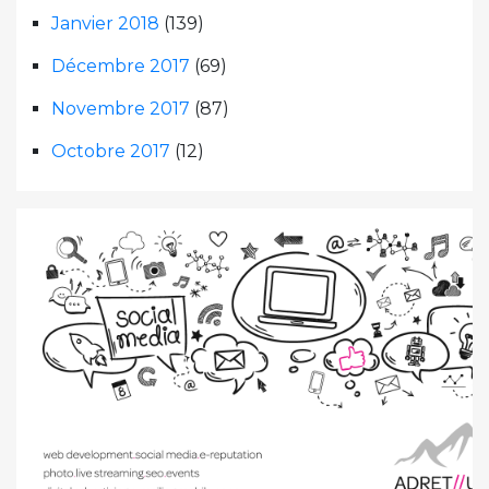
Janvier 2018
(139)
Décembre 2017
(69)
Novembre 2017
(87)
Octobre 2017
(12)