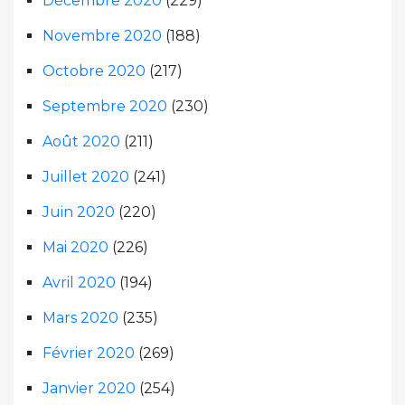
Décembre 2020
(229)
Novembre 2020
(188)
Octobre 2020
(217)
Septembre 2020
(230)
Août 2020
(211)
Juillet 2020
(241)
Juin 2020
(220)
Mai 2020
(226)
Avril 2020
(194)
Mars 2020
(235)
Février 2020
(269)
Janvier 2020
(254)