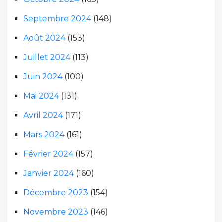
Septembre 2024
(148)
Août 2024
(153)
Juillet 2024
(113)
Juin 2024
(100)
Mai 2024
(131)
Avril 2024
(171)
Mars 2024
(161)
Février 2024
(157)
Janvier 2024
(160)
Décembre 2023
(154)
Novembre 2023
(146)