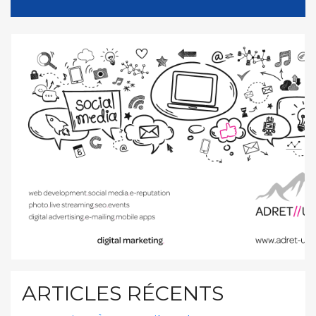
ARTICLES RÉCENTS