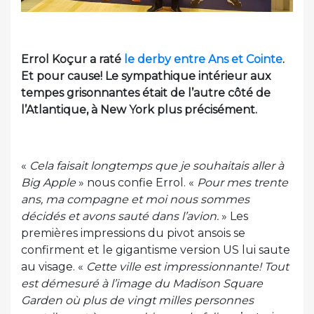
Errol Koçur a raté
le derby entre Ans et Cointe
.
Et pour cause! Le sympathique intérieur aux
tempes grisonnantes était de l’autre côté de
l’Atlantique, à New York plus précisément.
«
Cela faisait longtemps que je souhaitais aller à
Big Apple
» nous confie Errol. «
Pour mes trente
ans, ma compagne et moi nous sommes
décidés et avons sauté dans l’avion.
» Les
premières impressions du pivot ansois se
confirment et le gigantisme version US lui saute
au visage. «
Cette ville est impressionnante! Tout
est démesuré à l’image du Madison Square
Garden où plus de vingt milles personnes