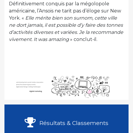
Définitivement conquis par la mégolopole
américaine, l’Ansois ne tarit pas d’éloge sur New
York. «
Elle mérite bien son surnom, cette ville
ne dort jamais, il est possible d’y faire des tonnes
d’activités diverses et variées. Je la recommande
vivement. It was amazing
» conclut-il.
Résultats & Classements