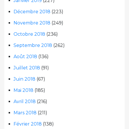
Janvier 2019
(227)
Décembre 2018
(223)
Novembre 2018
(249)
Octobre 2018
(236)
Septembre 2018
(262)
Août 2018
(136)
Juillet 2018
(91)
Juin 2018
(67)
Mai 2018
(185)
Avril 2018
(216)
Mars 2018
(211)
Février 2018
(138)