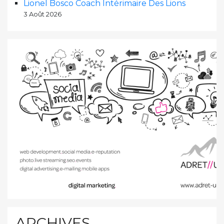
Lionel Bosco Coach Intérimaire Des Lions
3 Août 2026
ARCHIVES