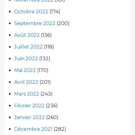
Octobre 2022
(174)
Septembre 2022
(200)
Août 2022
(136)
Juillet 2022
(118)
Juin 2022
(132)
Mai 2022
(170)
Avril 2022
(201)
Mars 2022
(243)
Février 2022
(236)
Janvier 2022
(260)
Décembre 2021
(282)