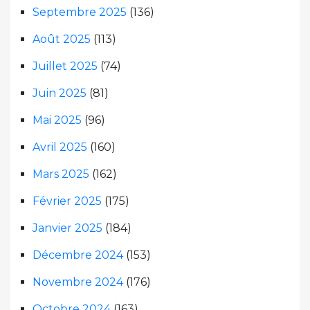
Septembre 2025
(136)
Août 2025
(113)
Juillet 2025
(74)
Juin 2025
(81)
Mai 2025
(96)
Avril 2025
(160)
Mars 2025
(162)
Février 2025
(175)
Janvier 2025
(184)
Décembre 2024
(153)
Novembre 2024
(176)
Octobre 2024
(163)