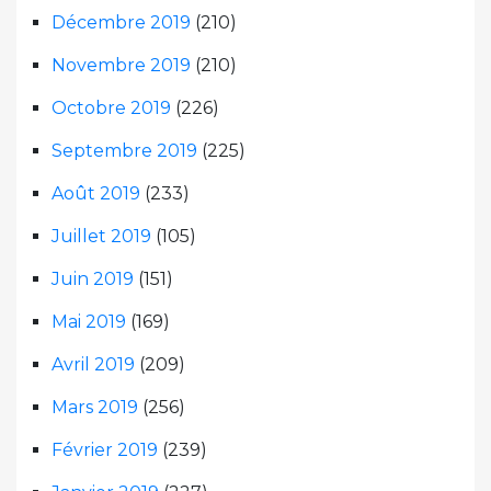
Décembre 2019
(210)
Novembre 2019
(210)
Octobre 2019
(226)
Septembre 2019
(225)
Août 2019
(233)
Juillet 2019
(105)
Juin 2019
(151)
Mai 2019
(169)
Avril 2019
(209)
Mars 2019
(256)
Février 2019
(239)