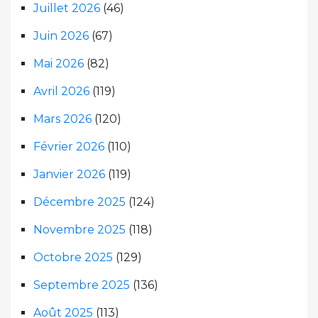
Juillet 2026
(46)
Juin 2026
(67)
Mai 2026
(82)
Avril 2026
(119)
Mars 2026
(120)
Février 2026
(110)
Janvier 2026
(119)
Décembre 2025
(124)
Novembre 2025
(118)
Octobre 2025
(129)
Septembre 2025
(136)
Août 2025
(113)