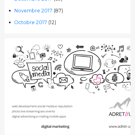
Novembre 2017
(87)
Octobre 2017
(12)