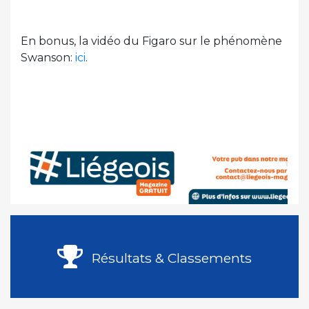
En bonus, la vidéo du Figaro sur le phénomène
Swanson:
ici
.
Résultats & Classements