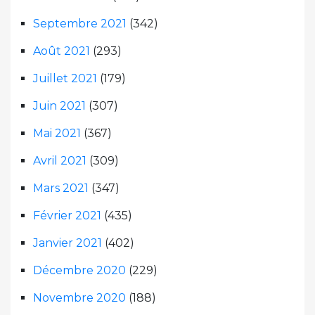
Septembre 2021
(342)
Août 2021
(293)
Juillet 2021
(179)
Juin 2021
(307)
Mai 2021
(367)
Avril 2021
(309)
Mars 2021
(347)
Février 2021
(435)
Janvier 2021
(402)
Décembre 2020
(229)
Novembre 2020
(188)