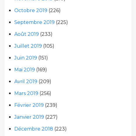
Octobre 2019
(226)
Septembre 2019
(225)
Août 2019
(233)
Juillet 2019
(105)
Juin 2019
(151)
Mai 2019
(169)
Avril 2019
(209)
Mars 2019
(256)
Février 2019
(239)
Janvier 2019
(227)
Décembre 2018
(223)