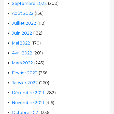
Septembre 2022
(200)
Août 2022
(136)
Juillet 2022
(118)
Juin 2022
(132)
Mai 2022
(170)
Avril 2022
(201)
Mars 2022
(243)
Février 2022
(236)
Janvier 2022
(260)
Décembre 2021
(282)
Novembre 2021
(316)
Octobre 2021
(356)