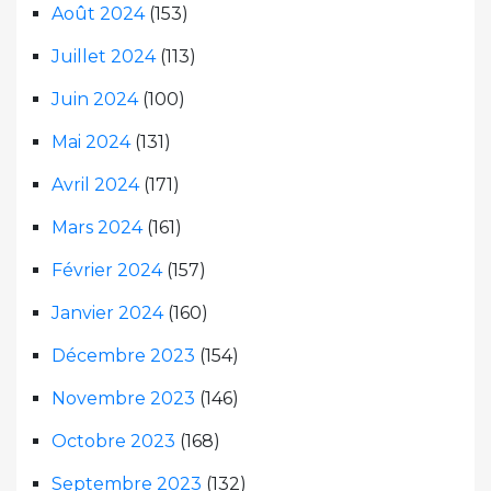
Août 2024
(153)
Juillet 2024
(113)
Juin 2024
(100)
Mai 2024
(131)
Avril 2024
(171)
Mars 2024
(161)
Février 2024
(157)
Janvier 2024
(160)
Décembre 2023
(154)
Novembre 2023
(146)
Octobre 2023
(168)
Septembre 2023
(132)