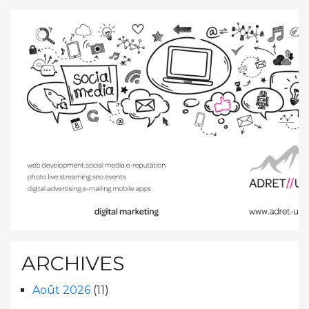
ARCHIVES
Août 2026
(11)