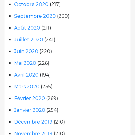
Octobre 2020
(217)
Septembre 2020
(230)
Août 2020
(211)
Juillet 2020
(241)
Juin 2020
(220)
Mai 2020
(226)
Avril 2020
(194)
Mars 2020
(235)
Février 2020
(269)
Janvier 2020
(254)
Décembre 2019
(210)
Novembre 2019
(210)