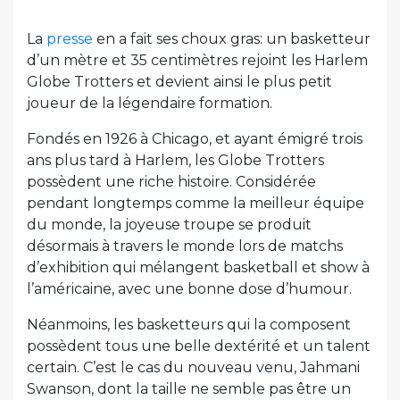
La
presse
en a fait ses choux gras: un basketteur
d’un mètre et 35 centimètres rejoint les Harlem
Globe Trotters et devient ainsi le plus petit
joueur de la légendaire formation.
Fondés en 1926 à Chicago, et ayant émigré trois
ans plus tard à Harlem, les Globe Trotters
possèdent une riche histoire. Considérée
pendant longtemps comme la meilleur équipe
du monde, la joyeuse troupe se produit
désormais à travers le monde lors de matchs
d’exhibition qui mélangent basketball et show à
l’américaine, avec une bonne dose d’humour.
Néanmoins, les basketteurs qui la composent
possèdent tous une belle dextérité et un talent
certain. C’est le cas du nouveau venu, Jahmani
Swanson, dont la taille ne semble pas être un