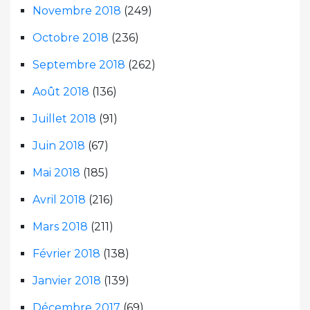
Novembre 2018
(249)
Octobre 2018
(236)
Septembre 2018
(262)
Août 2018
(136)
Juillet 2018
(91)
Juin 2018
(67)
Mai 2018
(185)
Avril 2018
(216)
Mars 2018
(211)
Février 2018
(138)
Janvier 2018
(139)
Décembre 2017
(69)