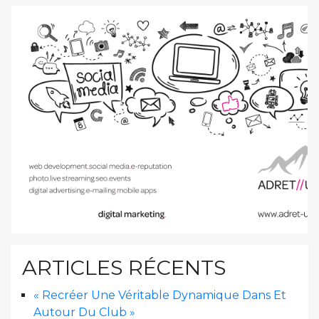
ARTICLES RÉCENTS
« Recréer Une Véritable Dynamique Dans Et
Autour Du Club »