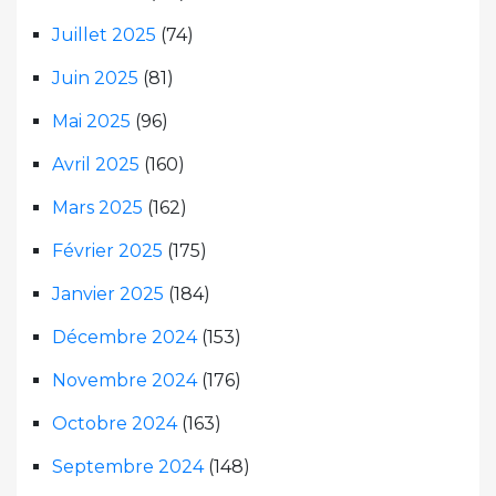
Juillet 2025
(74)
Juin 2025
(81)
Mai 2025
(96)
Avril 2025
(160)
Mars 2025
(162)
Février 2025
(175)
Janvier 2025
(184)
Décembre 2024
(153)
Novembre 2024
(176)
Octobre 2024
(163)
Septembre 2024
(148)