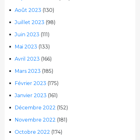
Août 2023
(130)
Juillet 2023
(98)
Juin 2023
(111)
Mai 2023
(133)
Avril 2023
(166)
Mars 2023
(185)
Février 2023
(175)
Janvier 2023
(161)
Décembre 2022
(152)
Novembre 2022
(181)
Octobre 2022
(174)