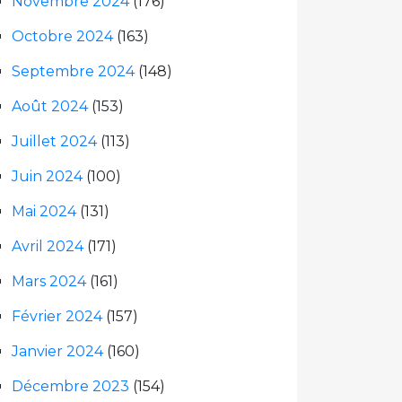
Novembre 2024
(176)
Octobre 2024
(163)
Septembre 2024
(148)
Août 2024
(153)
Juillet 2024
(113)
Juin 2024
(100)
Mai 2024
(131)
Avril 2024
(171)
Mars 2024
(161)
Février 2024
(157)
Janvier 2024
(160)
Décembre 2023
(154)