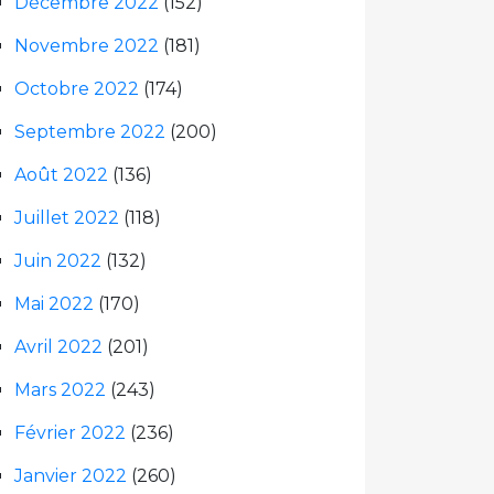
Décembre 2022
(152)
Novembre 2022
(181)
Octobre 2022
(174)
Septembre 2022
(200)
Août 2022
(136)
Juillet 2022
(118)
Juin 2022
(132)
Mai 2022
(170)
Avril 2022
(201)
Mars 2022
(243)
Février 2022
(236)
Janvier 2022
(260)