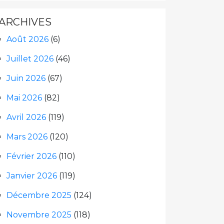
ARCHIVES
Août 2026
(6)
Juillet 2026
(46)
Juin 2026
(67)
Mai 2026
(82)
Avril 2026
(119)
Mars 2026
(120)
Février 2026
(110)
Janvier 2026
(119)
Décembre 2025
(124)
Novembre 2025
(118)