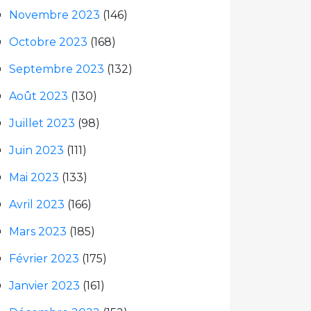
Novembre 2023
(146)
Octobre 2023
(168)
Septembre 2023
(132)
Août 2023
(130)
Juillet 2023
(98)
Juin 2023
(111)
Mai 2023
(133)
Avril 2023
(166)
Mars 2023
(185)
Février 2023
(175)
Janvier 2023
(161)