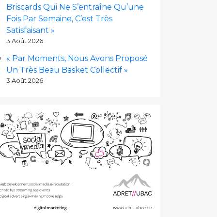
Briscards Qui Ne S’entraîne Qu’une
Fois Par Semaine, C’est Très
Satisfaisant »
3 Août 2026
« Par Moments, Nous Avons Proposé
Un Très Beau Basket Collectif »
3 Août 2026