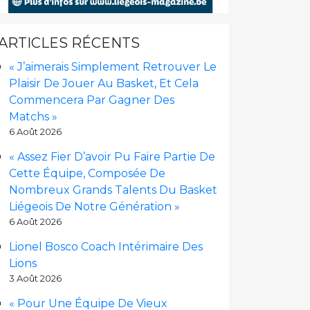
ARTICLES RÉCENTS
« J’aimerais Simplement Retrouver Le
Plaisir De Jouer Au Basket, Et Cela
Commencera Par Gagner Des
Matchs »
6 Août 2026
« Assez Fier D’avoir Pu Faire Partie De
Cette Équipe, Composée De
Nombreux Grands Talents Du Basket
Liégeois De Notre Génération »
6 Août 2026
Lionel Bosco Coach Intérimaire Des
Lions
3 Août 2026
« Pour Une Équipe De Vieux