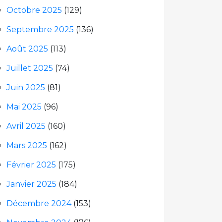
Octobre 2025
(129)
Septembre 2025
(136)
Août 2025
(113)
Juillet 2025
(74)
Juin 2025
(81)
Mai 2025
(96)
Avril 2025
(160)
Mars 2025
(162)
Février 2025
(175)
Janvier 2025
(184)
Décembre 2024
(153)