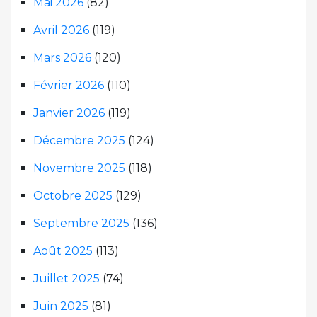
Mai 2026
(82)
Avril 2026
(119)
Mars 2026
(120)
Février 2026
(110)
Janvier 2026
(119)
Décembre 2025
(124)
Novembre 2025
(118)
Octobre 2025
(129)
Septembre 2025
(136)
Août 2025
(113)
Juillet 2025
(74)
Juin 2025
(81)