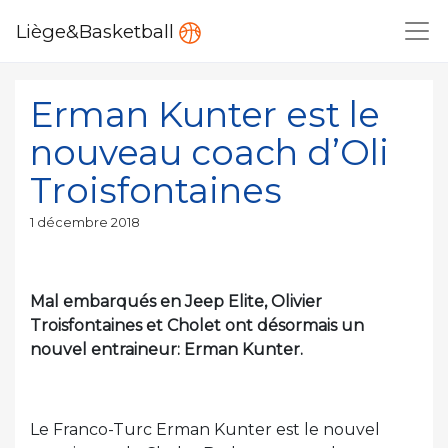
Liège&Basketball
Erman Kunter est le
nouveau coach d’Oli
Troisfontaines
Publié
1 décembre 2018
le
Mal embarqués en Jeep Elite, Olivier
Troisfontaines et Cholet ont désormais un
nouvel entraineur: Erman Kunter.
Le Franco-Turc Erman Kunter est le nouvel