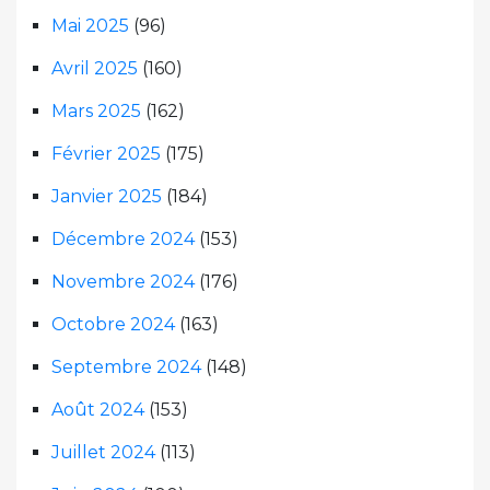
Mai 2025
(96)
Avril 2025
(160)
Mars 2025
(162)
Février 2025
(175)
Janvier 2025
(184)
Décembre 2024
(153)
Novembre 2024
(176)
Octobre 2024
(163)
Septembre 2024
(148)
Août 2024
(153)
Juillet 2024
(113)