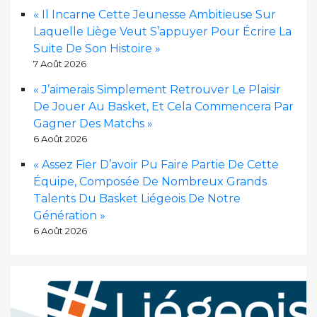
« Il Incarne Cette Jeunesse Ambitieuse Sur
Laquelle Liège Veut S’appuyer Pour Écrire La
Suite De Son Histoire »
7 Août 2026
« J’aimerais Simplement Retrouver Le Plaisir
De Jouer Au Basket, Et Cela Commencera Par
Gagner Des Matchs »
6 Août 2026
« Assez Fier D’avoir Pu Faire Partie De Cette
Équipe, Composée De Nombreux Grands
Talents Du Basket Liégeois De Notre
Génération »
6 Août 2026