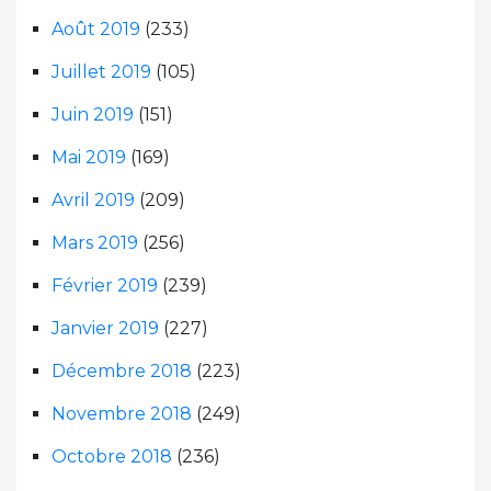
Août 2019
(233)
Juillet 2019
(105)
Juin 2019
(151)
Mai 2019
(169)
Avril 2019
(209)
Mars 2019
(256)
Février 2019
(239)
Janvier 2019
(227)
Décembre 2018
(223)
Novembre 2018
(249)
Octobre 2018
(236)