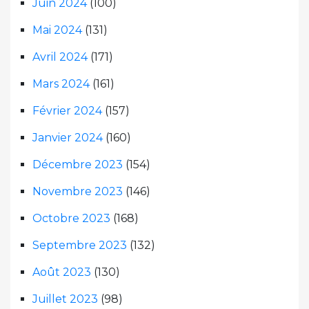
Juin 2024
(100)
Mai 2024
(131)
Avril 2024
(171)
Mars 2024
(161)
Février 2024
(157)
Janvier 2024
(160)
Décembre 2023
(154)
Novembre 2023
(146)
Octobre 2023
(168)
Septembre 2023
(132)
Août 2023
(130)
Juillet 2023
(98)