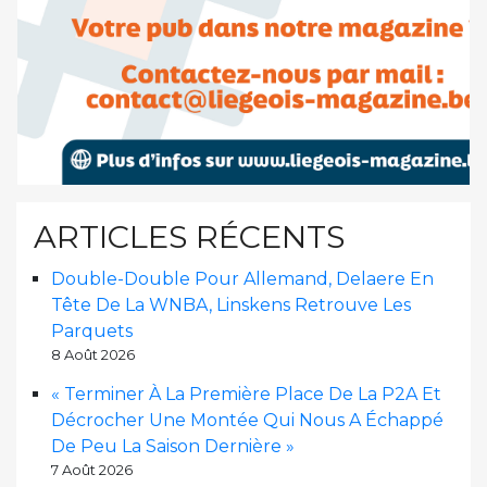
ARTICLES RÉCENTS
Double-Double Pour Allemand, Delaere En
Tête De La WNBA, Linskens Retrouve Les
Parquets
8 Août 2026
« Terminer À La Première Place De La P2A Et
Décrocher Une Montée Qui Nous A Échappé
De Peu La Saison Dernière »
7 Août 2026