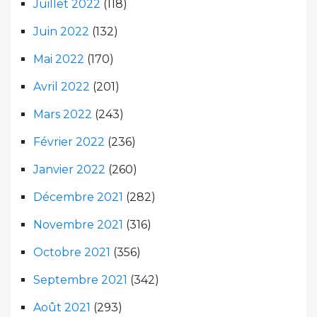
Juillet 2022
(118)
Juin 2022
(132)
Mai 2022
(170)
Avril 2022
(201)
Mars 2022
(243)
Février 2022
(236)
Janvier 2022
(260)
Décembre 2021
(282)
Novembre 2021
(316)
Octobre 2021
(356)
Septembre 2021
(342)
Août 2021
(293)