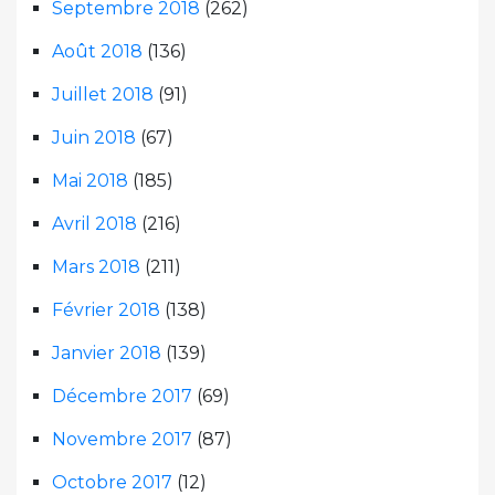
Septembre 2018
(262)
Août 2018
(136)
Juillet 2018
(91)
Juin 2018
(67)
Mai 2018
(185)
Avril 2018
(216)
Mars 2018
(211)
Février 2018
(138)
Janvier 2018
(139)
Décembre 2017
(69)
Novembre 2017
(87)
Octobre 2017
(12)