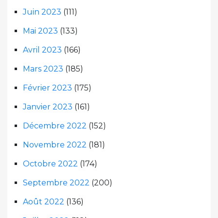
Juin 2023
(111)
Mai 2023
(133)
Avril 2023
(166)
Mars 2023
(185)
Février 2023
(175)
Janvier 2023
(161)
Décembre 2022
(152)
Novembre 2022
(181)
Octobre 2022
(174)
Septembre 2022
(200)
Août 2022
(136)