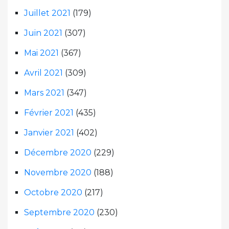
Juillet 2021
(179)
Juin 2021
(307)
Mai 2021
(367)
Avril 2021
(309)
Mars 2021
(347)
Février 2021
(435)
Janvier 2021
(402)
Décembre 2020
(229)
Novembre 2020
(188)
Octobre 2020
(217)
Septembre 2020
(230)