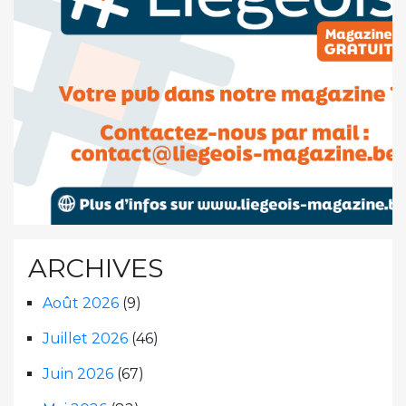
ARCHIVES
Août 2026
(9)
Juillet 2026
(46)
Juin 2026
(67)