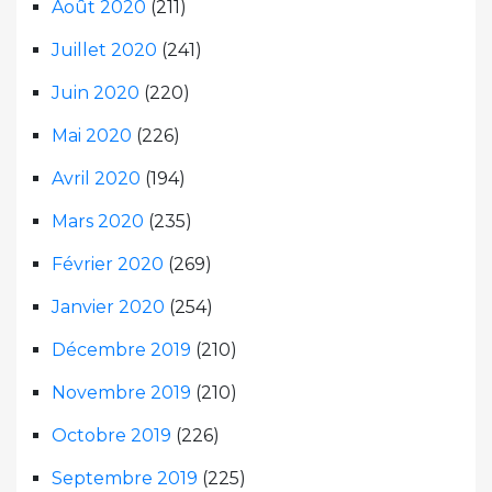
Août 2020
(211)
Juillet 2020
(241)
Juin 2020
(220)
Mai 2020
(226)
Avril 2020
(194)
Mars 2020
(235)
Février 2020
(269)
Janvier 2020
(254)
Décembre 2019
(210)
Novembre 2019
(210)
Octobre 2019
(226)
Septembre 2019
(225)