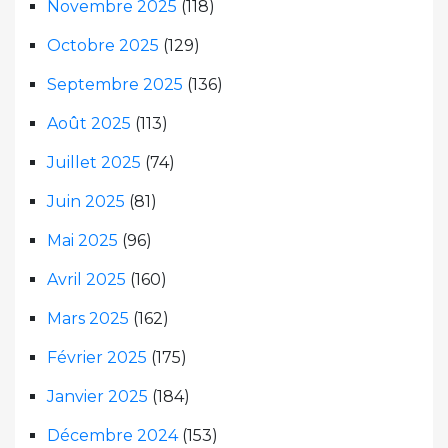
Novembre 2025
(118)
Octobre 2025
(129)
Septembre 2025
(136)
Août 2025
(113)
Juillet 2025
(74)
Juin 2025
(81)
Mai 2025
(96)
Avril 2025
(160)
Mars 2025
(162)
Février 2025
(175)
Janvier 2025
(184)
Décembre 2024
(153)