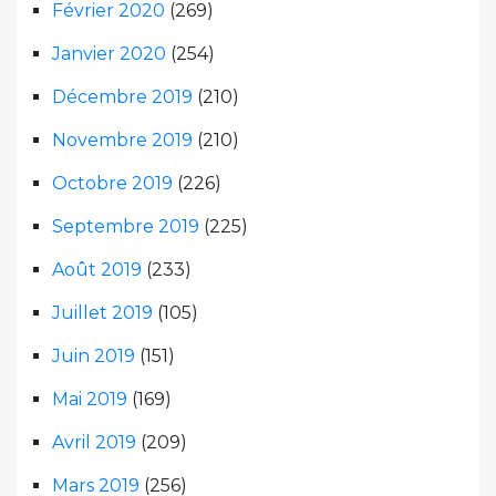
Février 2020
(269)
Janvier 2020
(254)
Décembre 2019
(210)
Novembre 2019
(210)
Octobre 2019
(226)
Septembre 2019
(225)
Août 2019
(233)
Juillet 2019
(105)
Juin 2019
(151)
Mai 2019
(169)
Avril 2019
(209)
Mars 2019
(256)