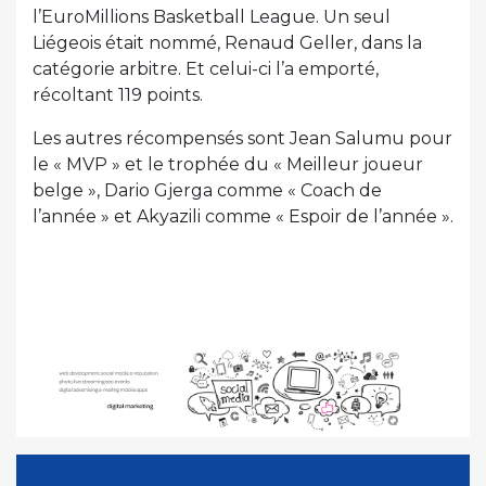
l’EuroMillions Basketball League. Un seul
Liégeois était nommé, Renaud Geller, dans la
catégorie arbitre. Et celui-ci l’a emporté,
récoltant 119 points.
Les autres récompensés sont Jean Salumu pour
le « MVP » et le trophée du « Meilleur joueur
belge », Dario Gjerga comme « Coach de
l’année » et Akyazili comme « Espoir de l’année ».