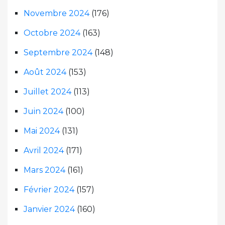
Novembre 2024
(176)
Octobre 2024
(163)
Septembre 2024
(148)
Août 2024
(153)
Juillet 2024
(113)
Juin 2024
(100)
Mai 2024
(131)
Avril 2024
(171)
Mars 2024
(161)
Février 2024
(157)
Janvier 2024
(160)