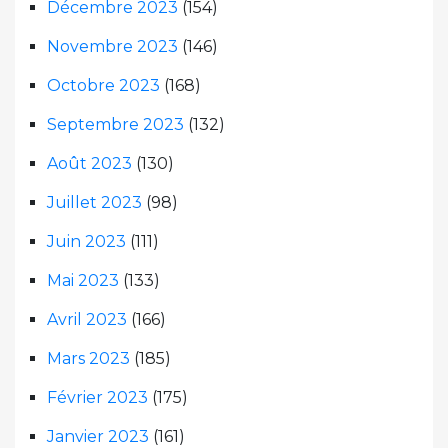
Décembre 2023
(154)
Novembre 2023
(146)
Octobre 2023
(168)
Septembre 2023
(132)
Août 2023
(130)
Juillet 2023
(98)
Juin 2023
(111)
Mai 2023
(133)
Avril 2023
(166)
Mars 2023
(185)
Février 2023
(175)
Janvier 2023
(161)