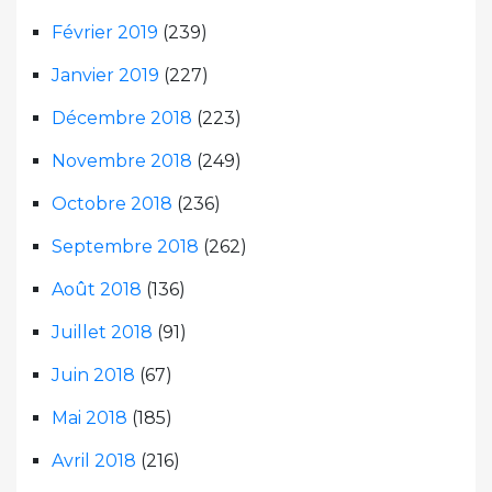
Février 2019
(239)
Janvier 2019
(227)
Décembre 2018
(223)
Novembre 2018
(249)
Octobre 2018
(236)
Septembre 2018
(262)
Août 2018
(136)
Juillet 2018
(91)
Juin 2018
(67)
Mai 2018
(185)
Avril 2018
(216)