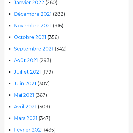
Janvier 2022
(260)
Décembre 2021
(282)
Novembre 2021
(316)
Octobre 2021
(356)
Septembre 2021
(342)
Août 2021
(293)
Juillet 2021
(179)
Juin 2021
(307)
Mai 2021
(367)
Avril 2021
(309)
Mars 2021
(347)
Février 2021
(435)