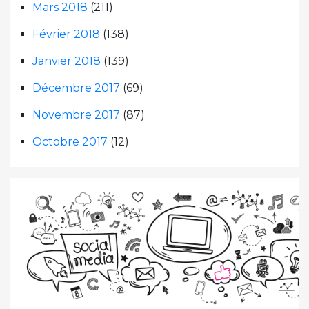
Mars 2018
(211)
Février 2018
(138)
Janvier 2018
(139)
Décembre 2017
(69)
Novembre 2017
(87)
Octobre 2017
(12)