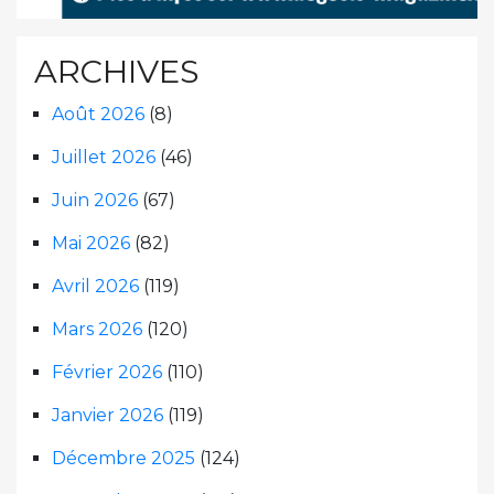
ARCHIVES
Août 2026
(8)
Juillet 2026
(46)
Juin 2026
(67)
Mai 2026
(82)
Avril 2026
(119)
Mars 2026
(120)
Février 2026
(110)
Janvier 2026
(119)
Décembre 2025
(124)