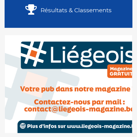
Résultats & Classements