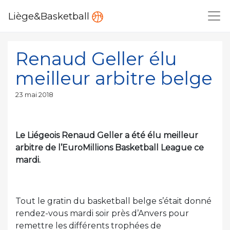
Liège&Basketball
Renaud Geller élu
meilleur arbitre belge
Publié
23 mai 2018
le
Le Liégeois Renaud Geller a été élu meilleur
arbitre de l’EuroMillions Basketball League ce
mardi.
Tout le gratin du basketball belge s’était donné
rendez-vous mardi soir près d’Anvers pour
remettre les différents trophées de