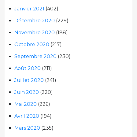
Janvier 2021
(402)
Décembre 2020
(229)
Novembre 2020
(188)
Octobre 2020
(217)
Septembre 2020
(230)
Août 2020
(211)
Juillet 2020
(241)
Juin 2020
(220)
Mai 2020
(226)
Avril 2020
(194)
Mars 2020
(235)