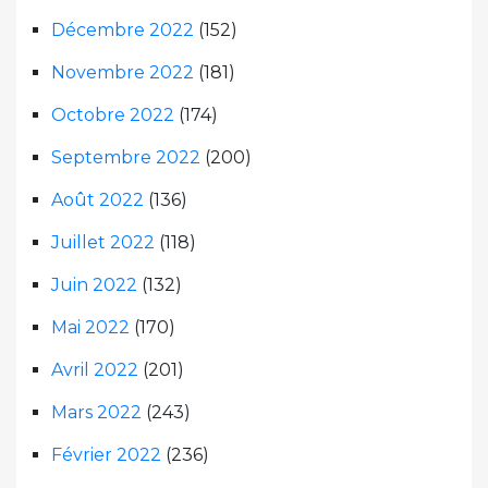
Décembre 2022
(152)
Novembre 2022
(181)
Octobre 2022
(174)
Septembre 2022
(200)
Août 2022
(136)
Juillet 2022
(118)
Juin 2022
(132)
Mai 2022
(170)
Avril 2022
(201)
Mars 2022
(243)
Février 2022
(236)