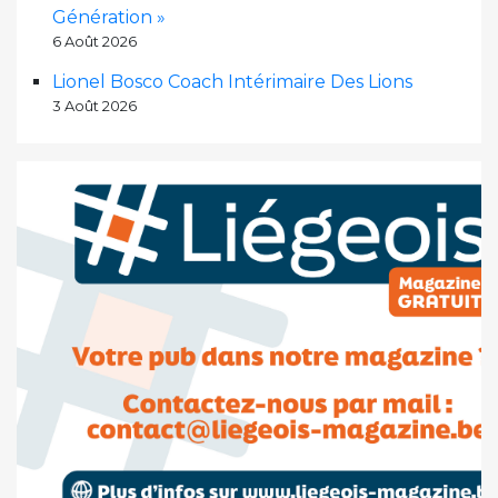
Génération »
6 Août 2026
Lionel Bosco Coach Intérimaire Des Lions
3 Août 2026