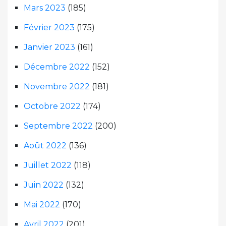
Mars 2023
(185)
Février 2023
(175)
Janvier 2023
(161)
Décembre 2022
(152)
Novembre 2022
(181)
Octobre 2022
(174)
Septembre 2022
(200)
Août 2022
(136)
Juillet 2022
(118)
Juin 2022
(132)
Mai 2022
(170)
Avril 2022
(201)