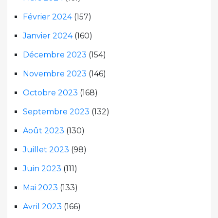
Février 2024
(157)
Janvier 2024
(160)
Décembre 2023
(154)
Novembre 2023
(146)
Octobre 2023
(168)
Septembre 2023
(132)
Août 2023
(130)
Juillet 2023
(98)
Juin 2023
(111)
Mai 2023
(133)
Avril 2023
(166)