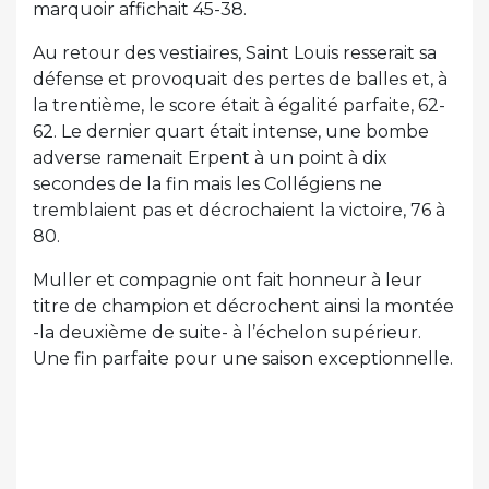
marquoir affichait 45-38.
Au retour des vestiaires, Saint Louis resserait sa
défense et provoquait des pertes de balles et, à
la trentième, le score était à égalité parfaite, 62-
62. Le dernier quart était intense, une bombe
adverse ramenait Erpent à un point à dix
secondes de la fin mais les Collégiens ne
tremblaient pas et décrochaient la victoire, 76 à
80.
Muller et compagnie ont fait honneur à leur
titre de champion et décrochent ainsi la montée
-la deuxième de suite- à l’échelon supérieur.
Une fin parfaite pour une saison exceptionnelle.