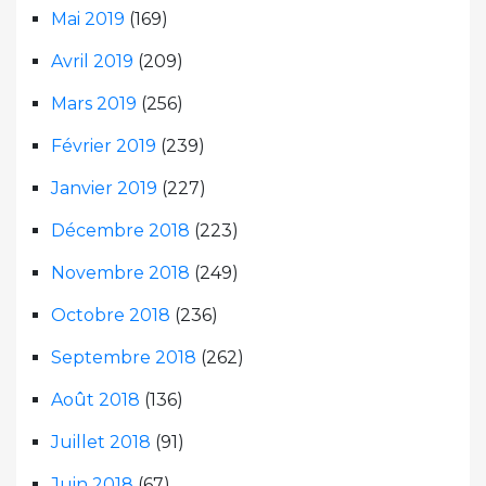
Mai 2019
(169)
Avril 2019
(209)
Mars 2019
(256)
Février 2019
(239)
Janvier 2019
(227)
Décembre 2018
(223)
Novembre 2018
(249)
Octobre 2018
(236)
Septembre 2018
(262)
Août 2018
(136)
Juillet 2018
(91)
Juin 2018
(67)