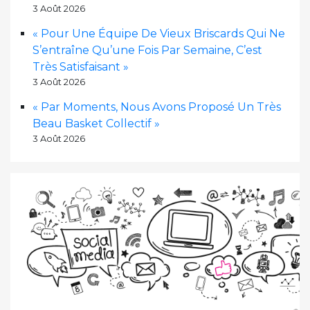
3 Août 2026
« Pour Une Équipe De Vieux Briscards Qui Ne
S’entraîne Qu’une Fois Par Semaine, C’est
Très Satisfaisant »
3 Août 2026
« Par Moments, Nous Avons Proposé Un Très
Beau Basket Collectif »
3 Août 2026