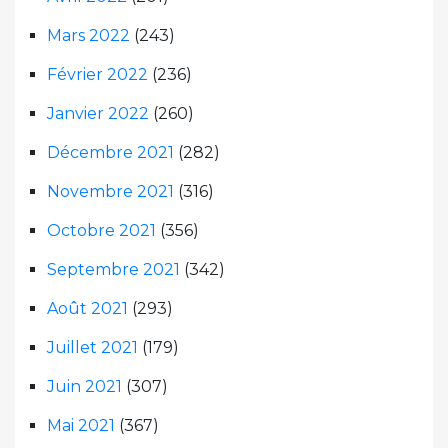
Mars 2022
(243)
Février 2022
(236)
Janvier 2022
(260)
Décembre 2021
(282)
Novembre 2021
(316)
Octobre 2021
(356)
Septembre 2021
(342)
Août 2021
(293)
Juillet 2021
(179)
Juin 2021
(307)
Mai 2021
(367)