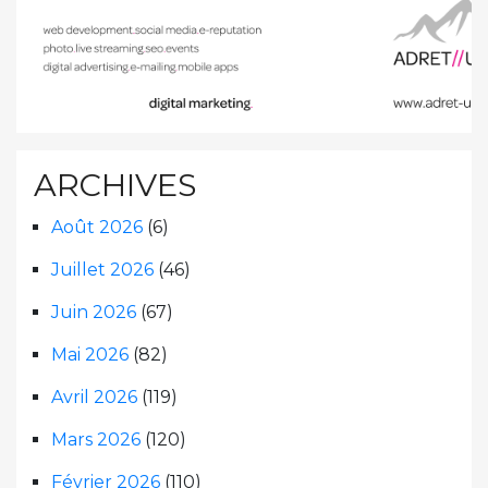
ARCHIVES
Août 2026
(6)
Juillet 2026
(46)
Juin 2026
(67)
Mai 2026
(82)
Avril 2026
(119)
Mars 2026
(120)
Février 2026
(110)