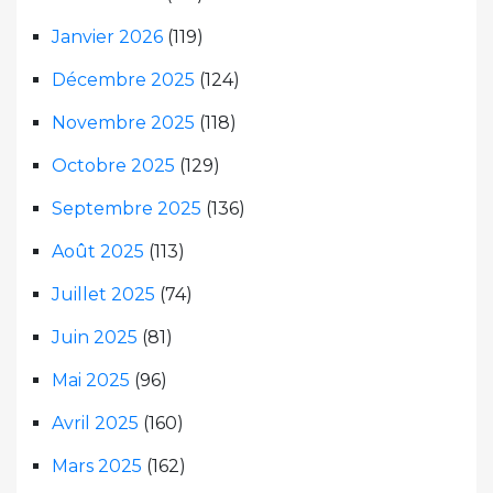
Janvier 2026
(119)
Décembre 2025
(124)
Novembre 2025
(118)
Octobre 2025
(129)
Septembre 2025
(136)
Août 2025
(113)
Juillet 2025
(74)
Juin 2025
(81)
Mai 2025
(96)
Avril 2025
(160)
Mars 2025
(162)