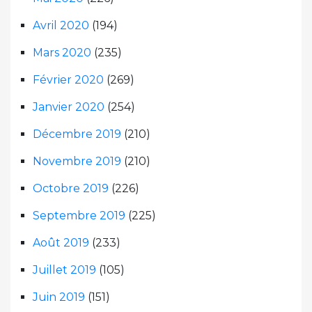
Avril 2020
(194)
Mars 2020
(235)
Février 2020
(269)
Janvier 2020
(254)
Décembre 2019
(210)
Novembre 2019
(210)
Octobre 2019
(226)
Septembre 2019
(225)
Août 2019
(233)
Juillet 2019
(105)
Juin 2019
(151)