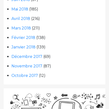
Mai 2018
(185)
Avril 2018
(216)
Mars 2018
(211)
Février 2018
(138)
Janvier 2018
(139)
Décembre 2017
(69)
Novembre 2017
(87)
Octobre 2017
(12)