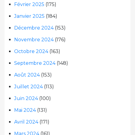
Février 2025
(175)
Janvier 2025
(184)
Décembre 2024
(153)
Novembre 2024
(176)
Octobre 2024
(163)
Septembre 2024
(148)
Août 2024
(153)
Juillet 2024
(113)
Juin 2024
(100)
Mai 2024
(131)
Avril 2024
(171)
Mars 2024
(161)