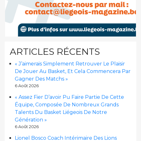
ARTICLES RÉCENTS
« J’aimerais Simplement Retrouver Le Plaisir
De Jouer Au Basket, Et Cela Commencera Par
Gagner Des Matchs »
6 Août 2026
« Assez Fier D’avoir Pu Faire Partie De Cette
Équipe, Composée De Nombreux Grands
Talents Du Basket Liégeois De Notre
Génération »
6 Août 2026
Lionel Bosco Coach Intérimaire Des Lions