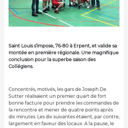
Saint Louis s’impose, 76-80 à Erpent, et valide sa
montée en première régionale. Une magnifique
conclusion pour la superbe saison des
Collégiens.
Concentrés, motivés, les gars de Joseph De
Sutter réalisaient un premier quart de fort
bonne facture pour prendre les commandes de
la rencontre et mener de quatre points après
dix minutes. Les dix suivantes étaient, par contre,
largement en faveur des locaux. A la pause, le