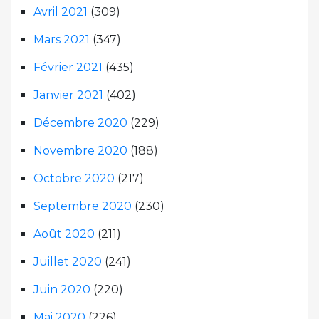
Avril 2021
(309)
Mars 2021
(347)
Février 2021
(435)
Janvier 2021
(402)
Décembre 2020
(229)
Novembre 2020
(188)
Octobre 2020
(217)
Septembre 2020
(230)
Août 2020
(211)
Juillet 2020
(241)
Juin 2020
(220)
Mai 2020
(226)