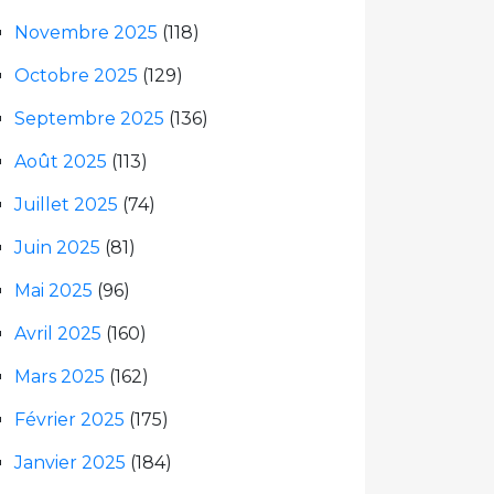
Novembre 2025
(118)
Octobre 2025
(129)
Septembre 2025
(136)
Août 2025
(113)
Juillet 2025
(74)
Juin 2025
(81)
Mai 2025
(96)
Avril 2025
(160)
Mars 2025
(162)
Février 2025
(175)
Janvier 2025
(184)