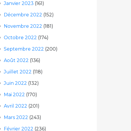
Janvier 2023
(161)
Décembre 2022
(152)
Novembre 2022
(181)
Octobre 2022
(174)
Septembre 2022
(200)
Août 2022
(136)
Juillet 2022
(118)
Juin 2022
(132)
Mai 2022
(170)
Avril 2022
(201)
Mars 2022
(243)
Février 2022
(236)