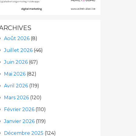
ARCHIVES
Août 2026
(8)
Juillet 2026
(46)
Juin 2026
(67)
Mai 2026
(82)
Avril 2026
(119)
Mars 2026
(120)
Février 2026
(110)
Janvier 2026
(119)
Décembre 2025
(124)