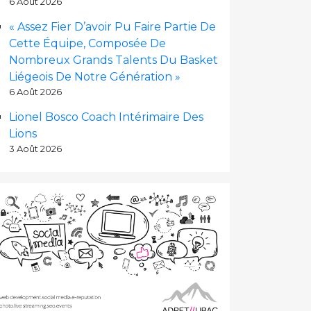
6 Août 2026
« Assez Fier D’avoir Pu Faire Partie De
Cette Équipe, Composée De
Nombreux Grands Talents Du Basket
Liégeois De Notre Génération »
6 Août 2026
Lionel Bosco Coach Intérimaire Des
Lions
3 Août 2026