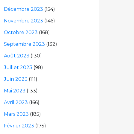
Décembre 2023
(154)
Novembre 2023
(146)
Octobre 2023
(168)
Septembre 2023
(132)
Août 2023
(130)
Juillet 2023
(98)
Juin 2023
(111)
Mai 2023
(133)
Avril 2023
(166)
Mars 2023
(185)
Février 2023
(175)