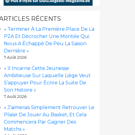
ARTICLES RÉCENTS
« Terminer À La Première Place De La
P2A Et Décrocher Une Montée Qui
Nous A Échappé De Peu La Saison
Dernière »
7 Août 2026
« Il Incarne Cette Jeunesse
Ambitieuse Sur Laquelle Liège Veut
S’appuyer Pour Écrire La Suite De
Son Histoire »
7 Août 2026
« J’aimerais Simplement Retrouver Le
Plaisir De Jouer Au Basket, Et Cela
Commencera Par Gagner Des
Matchs »