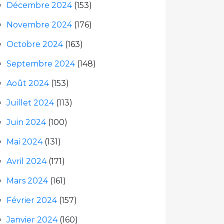
Décembre 2024
(153)
Novembre 2024
(176)
Octobre 2024
(163)
Septembre 2024
(148)
Août 2024
(153)
Juillet 2024
(113)
Juin 2024
(100)
Mai 2024
(131)
Avril 2024
(171)
Mars 2024
(161)
Février 2024
(157)
Janvier 2024
(160)