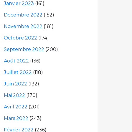
Janvier 2023
(161)
Décembre 2022
(152)
Novembre 2022
(181)
Octobre 2022
(174)
Septembre 2022
(200)
Août 2022
(136)
Juillet 2022
(118)
Juin 2022
(132)
Mai 2022
(170)
Avril 2022
(201)
Mars 2022
(243)
Février 2022
(236)