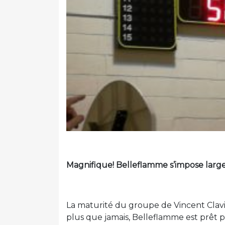
Magnifique! Belleflamme s’impose large
La maturité du groupe de Vincent Clavi
plus que jamais, Belleflamme est prêt p