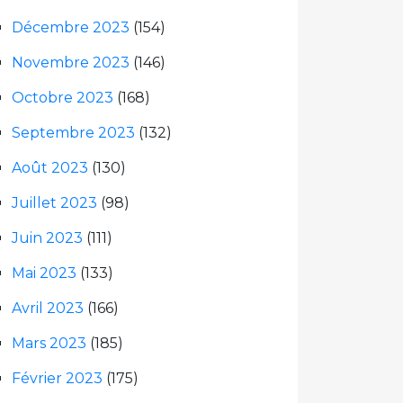
Décembre 2023
(154)
Novembre 2023
(146)
Octobre 2023
(168)
Septembre 2023
(132)
Août 2023
(130)
Juillet 2023
(98)
Juin 2023
(111)
Mai 2023
(133)
Avril 2023
(166)
Mars 2023
(185)
Février 2023
(175)