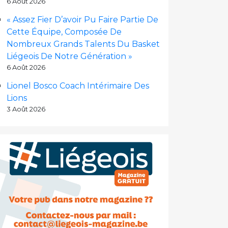
6 Août 2026
« Assez Fier D’avoir Pu Faire Partie De
Cette Équipe, Composée De
Nombreux Grands Talents Du Basket
Liégeois De Notre Génération »
6 Août 2026
Lionel Bosco Coach Intérimaire Des
Lions
3 Août 2026