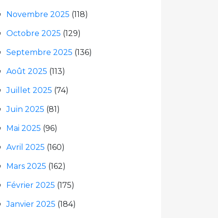
Novembre 2025
(118)
Octobre 2025
(129)
Septembre 2025
(136)
Août 2025
(113)
Juillet 2025
(74)
Juin 2025
(81)
Mai 2025
(96)
Avril 2025
(160)
Mars 2025
(162)
Février 2025
(175)
Janvier 2025
(184)