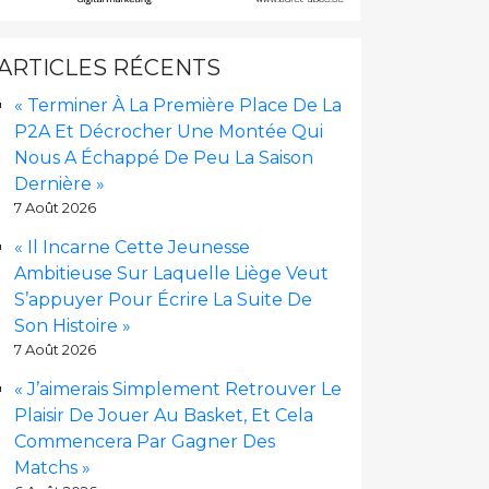
ARTICLES RÉCENTS
« Terminer À La Première Place De La
P2A Et Décrocher Une Montée Qui
Nous A Échappé De Peu La Saison
Dernière »
7 Août 2026
« Il Incarne Cette Jeunesse
Ambitieuse Sur Laquelle Liège Veut
S’appuyer Pour Écrire La Suite De
Son Histoire »
7 Août 2026
« J’aimerais Simplement Retrouver Le
Plaisir De Jouer Au Basket, Et Cela
Commencera Par Gagner Des
Matchs »