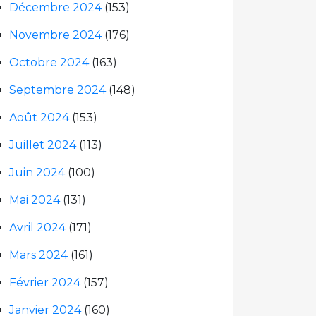
Décembre 2024
(153)
Novembre 2024
(176)
Octobre 2024
(163)
Septembre 2024
(148)
Août 2024
(153)
Juillet 2024
(113)
Juin 2024
(100)
Mai 2024
(131)
Avril 2024
(171)
Mars 2024
(161)
Février 2024
(157)
Janvier 2024
(160)