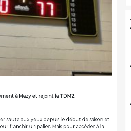
ment à Mazy et rejoint la TDM2.
er saute aux yeux depuis le début de saison et,
our franchir un palier. Mais pour accéder à la