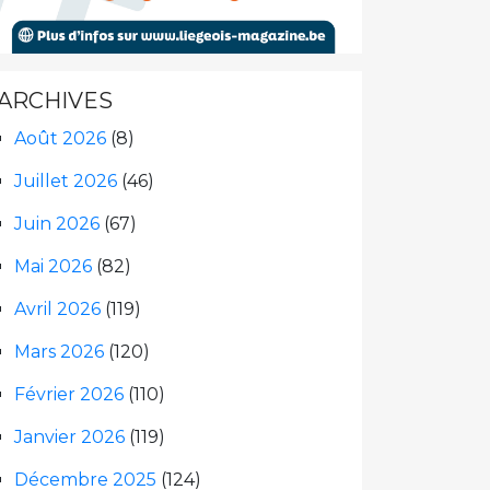
ARCHIVES
Août 2026
(8)
Juillet 2026
(46)
Juin 2026
(67)
Mai 2026
(82)
Avril 2026
(119)
Mars 2026
(120)
Février 2026
(110)
Janvier 2026
(119)
Décembre 2025
(124)