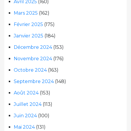
Avril 2025
(160)
Mars 2025
(162)
Février 2025
(175)
Janvier 2025
(184)
Décembre 2024
(153)
Novembre 2024
(176)
Octobre 2024
(163)
Septembre 2024
(148)
Août 2024
(153)
Juillet 2024
(113)
Juin 2024
(100)
Mai 2024
(131)