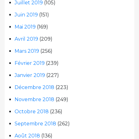
Juillet 2019
(105)
Juin 2019
(151)
Mai 2019
(169)
Avril 2019
(209)
Mars 2019
(256)
Février 2019
(239)
Janvier 2019
(227)
Décembre 2018
(223)
Novembre 2018
(249)
Octobre 2018
(236)
Septembre 2018
(262)
Août 2018
(136)