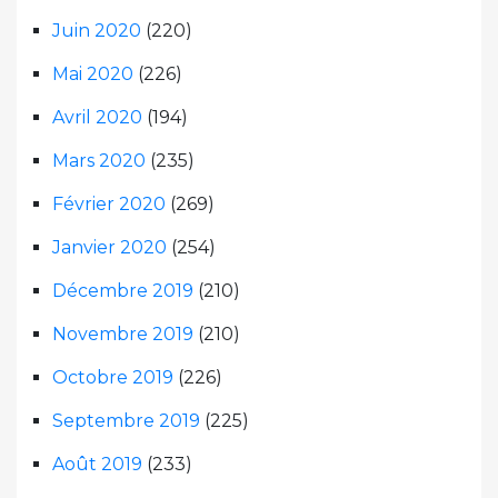
Juin 2020
(220)
Mai 2020
(226)
Avril 2020
(194)
Mars 2020
(235)
Février 2020
(269)
Janvier 2020
(254)
Décembre 2019
(210)
Novembre 2019
(210)
Octobre 2019
(226)
Septembre 2019
(225)
Août 2019
(233)