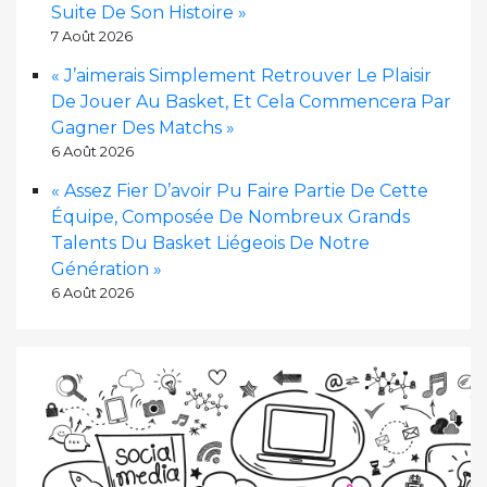
Suite De Son Histoire »
7 Août 2026
« J’aimerais Simplement Retrouver Le Plaisir
De Jouer Au Basket, Et Cela Commencera Par
Gagner Des Matchs »
6 Août 2026
« Assez Fier D’avoir Pu Faire Partie De Cette
Équipe, Composée De Nombreux Grands
Talents Du Basket Liégeois De Notre
Génération »
6 Août 2026