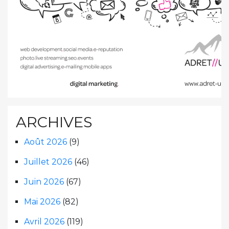
ARCHIVES
Août 2026
(9)
Juillet 2026
(46)
Juin 2026
(67)
Mai 2026
(82)
Avril 2026
(119)