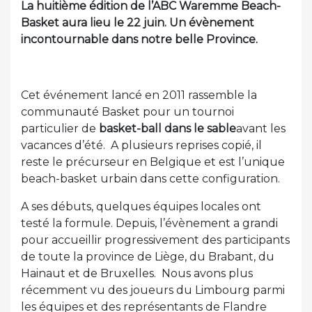
La huitième édition de l’ABC Waremme Beach-
Basket aura lieu le 22 juin. Un évènement
incontournable dans notre belle Province.
Cet événement lancé en 2011 rassemble la
communauté Basket pour un tournoi
particulier de
basket-ball dans le sable
avant les
vacances d’été. A plusieurs reprises copié, il
reste le précurseur en Belgique et est l’unique
beach-basket urbain dans cette configuration.
A ses débuts, quelques équipes locales ont
testé la formule. Depuis, l’évènement a grandi
pour accueillir progressivement des participants
de toute la province de Liège, du Brabant, du
Hainaut et de Bruxelles. Nous avons plus
récemment vu des joueurs du Limbourg parmi
les équipes et des représentants de Flandre