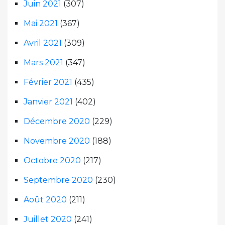
Juin 2021
(307)
Mai 2021
(367)
Avril 2021
(309)
Mars 2021
(347)
Février 2021
(435)
Janvier 2021
(402)
Décembre 2020
(229)
Novembre 2020
(188)
Octobre 2020
(217)
Septembre 2020
(230)
Août 2020
(211)
Juillet 2020
(241)