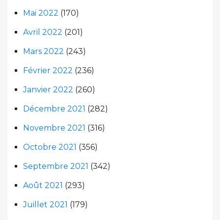
Mai 2022
(170)
Avril 2022
(201)
Mars 2022
(243)
Février 2022
(236)
Janvier 2022
(260)
Décembre 2021
(282)
Novembre 2021
(316)
Octobre 2021
(356)
Septembre 2021
(342)
Août 2021
(293)
Juillet 2021
(179)