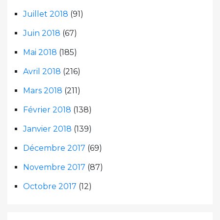
Juillet 2018
(91)
Juin 2018
(67)
Mai 2018
(185)
Avril 2018
(216)
Mars 2018
(211)
Février 2018
(138)
Janvier 2018
(139)
Décembre 2017
(69)
Novembre 2017
(87)
Octobre 2017
(12)