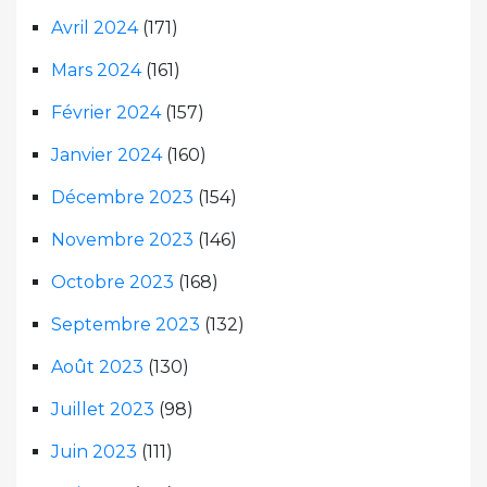
Avril 2024
(171)
Mars 2024
(161)
Février 2024
(157)
Janvier 2024
(160)
Décembre 2023
(154)
Novembre 2023
(146)
Octobre 2023
(168)
Septembre 2023
(132)
Août 2023
(130)
Juillet 2023
(98)
Juin 2023
(111)