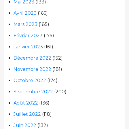
Mai 2023
(133)
Avril 2023
(166)
Mars 2023
(185)
Février 2023
(175)
Janvier 2023
(161)
Décembre 2022
(152)
Novembre 2022
(181)
Octobre 2022
(174)
Septembre 2022
(200)
Août 2022
(136)
Juillet 2022
(118)
Juin 2022
(132)