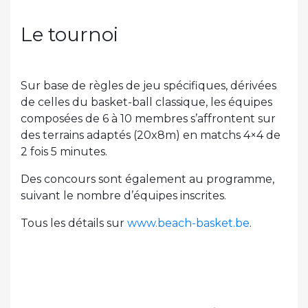
Le tournoi
Sur base de règles de jeu spécifiques, dérivées
de celles du basket-ball classique, les équipes
composées de 6 à 10 membres s’affrontent sur
des terrains adaptés (20x8m) en matchs 4×4 de
2 fois 5 minutes.
Des concours sont également au programme,
suivant le nombre d’équipes inscrites.
Tous les détails sur
www.beach-basket.be
.