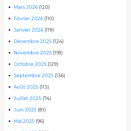
Mars 2026
(120)
Février 2026
(110)
Janvier 2026
(119)
Décembre 2025
(124)
Novembre 2025
(118)
Octobre 2025
(129)
Septembre 2025
(136)
Août 2025
(113)
Juillet 2025
(74)
Juin 2025
(81)
Mai 2025
(96)