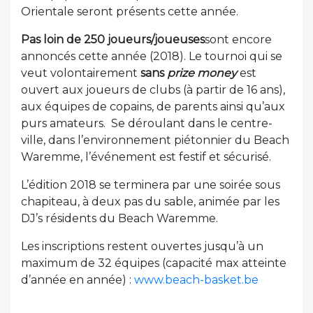
Orientale seront présents cette année.
Pas loin de 250 joueurs/joueuses
sont encore
annoncés cette année (2018). Le tournoi qui se
veut volontairement
sans
prize money
est
ouvert aux joueurs de clubs (à partir de 16 ans),
aux équipes de copains, de parents ainsi qu’aux
purs amateurs. Se déroulant dans le centre-
ville, dans l’environnement piétonnier du Beach
Waremme, l’événement est festif et sécurisé.
L’édition 2018 se terminera par une soirée sous
chapiteau, à deux pas du sable, animée par les
DJ’s résidents du Beach Waremme.
Les inscriptions restent ouvertes jusqu’à un
maximum de 32 équipes (capacité max atteinte
d’année en année) :
www.beach-basket.be