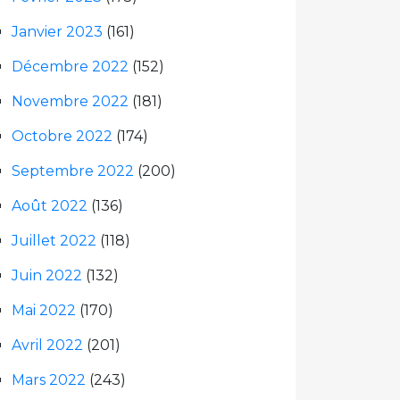
Janvier 2023
(161)
Décembre 2022
(152)
Novembre 2022
(181)
Octobre 2022
(174)
Septembre 2022
(200)
Août 2022
(136)
Juillet 2022
(118)
Juin 2022
(132)
Mai 2022
(170)
Avril 2022
(201)
Mars 2022
(243)