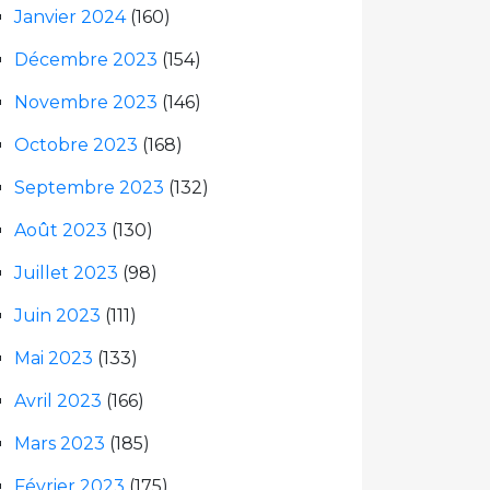
Janvier 2024
(160)
Décembre 2023
(154)
Novembre 2023
(146)
Octobre 2023
(168)
Septembre 2023
(132)
Août 2023
(130)
Juillet 2023
(98)
Juin 2023
(111)
Mai 2023
(133)
Avril 2023
(166)
Mars 2023
(185)
Février 2023
(175)