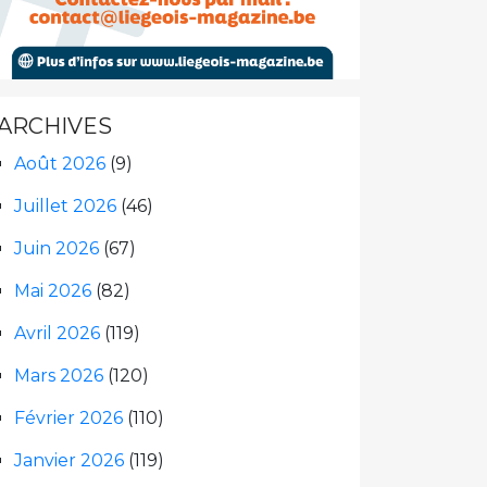
ARCHIVES
Août 2026
(9)
Juillet 2026
(46)
Juin 2026
(67)
Mai 2026
(82)
Avril 2026
(119)
Mars 2026
(120)
Février 2026
(110)
Janvier 2026
(119)