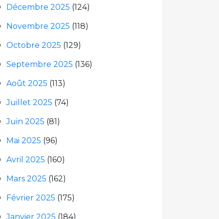
Décembre 2025
(124)
Novembre 2025
(118)
Octobre 2025
(129)
Septembre 2025
(136)
Août 2025
(113)
Juillet 2025
(74)
Juin 2025
(81)
Mai 2025
(96)
Avril 2025
(160)
Mars 2025
(162)
Février 2025
(175)
Janvier 2025
(184)