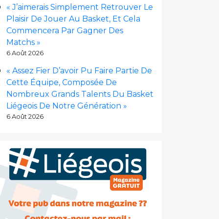
« J’aimerais Simplement Retrouver Le
Plaisir De Jouer Au Basket, Et Cela
Commencera Par Gagner Des
Matchs »
6 Août 2026
« Assez Fier D’avoir Pu Faire Partie De
Cette Équipe, Composée De
Nombreux Grands Talents Du Basket
Liégeois De Notre Génération »
6 Août 2026