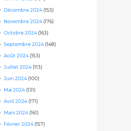
Décembre 2024
(153)
Novembre 2024
(176)
Octobre 2024
(163)
Septembre 2024
(148)
Août 2024
(153)
Juillet 2024
(113)
Juin 2024
(100)
Mai 2024
(131)
Avril 2024
(171)
Mars 2024
(161)
Février 2024
(157)