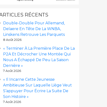
ARTICLES RÉCENTS
Double-Double Pour Allemand,
Delaere En Tête De La WNBA,
Linskens Retrouve Les Parquets
8 Août 2026
« Terminer À La Première Place De La
P2A Et Décrocher Une Montée Qui
Nous A Échappé De Peu La Saison
Dernière »
7 Août 2026
« Il Incarne Cette Jeunesse
Ambitieuse Sur Laquelle Liège Veut
S’appuyer Pour Écrire La Suite De
Son Histoire »
7 Août 2026