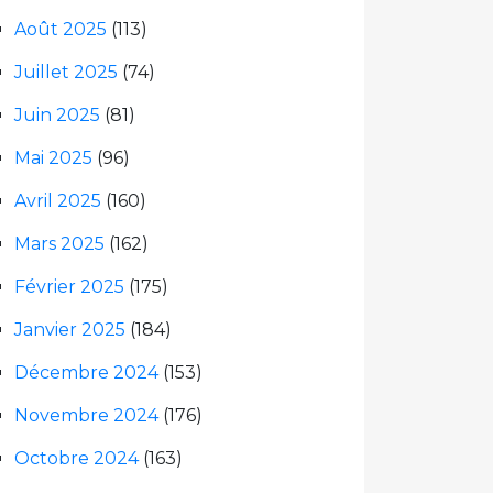
Août 2025
(113)
Juillet 2025
(74)
Juin 2025
(81)
Mai 2025
(96)
Avril 2025
(160)
Mars 2025
(162)
Février 2025
(175)
Janvier 2025
(184)
Décembre 2024
(153)
Novembre 2024
(176)
Octobre 2024
(163)