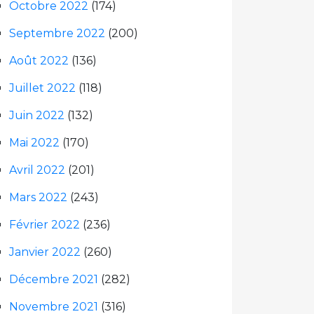
Octobre 2022
(174)
Septembre 2022
(200)
Août 2022
(136)
Juillet 2022
(118)
Juin 2022
(132)
Mai 2022
(170)
Avril 2022
(201)
Mars 2022
(243)
Février 2022
(236)
Janvier 2022
(260)
Décembre 2021
(282)
Novembre 2021
(316)