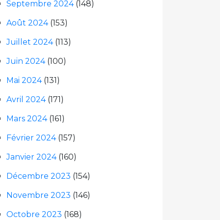
Septembre 2024
(148)
Août 2024
(153)
Juillet 2024
(113)
Juin 2024
(100)
Mai 2024
(131)
Avril 2024
(171)
Mars 2024
(161)
Février 2024
(157)
Janvier 2024
(160)
Décembre 2023
(154)
Novembre 2023
(146)
Octobre 2023
(168)