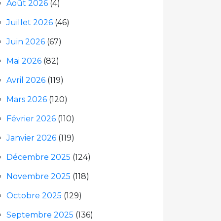
Août 2026
(4)
Juillet 2026
(46)
Juin 2026
(67)
Mai 2026
(82)
Avril 2026
(119)
Mars 2026
(120)
Février 2026
(110)
Janvier 2026
(119)
Décembre 2025
(124)
Novembre 2025
(118)
Octobre 2025
(129)
Septembre 2025
(136)