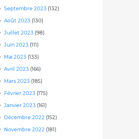
Septembre 2023
(132)
Août 2023
(130)
Juillet 2023
(98)
Juin 2023
(111)
Mai 2023
(133)
Avril 2023
(166)
Mars 2023
(185)
Février 2023
(175)
Janvier 2023
(161)
Décembre 2022
(152)
Novembre 2022
(181)