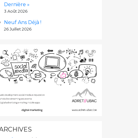
Dernière »
3 Août 2026
Neuf Ans Déjà !
26 Juillet 2026
ARCHIVES