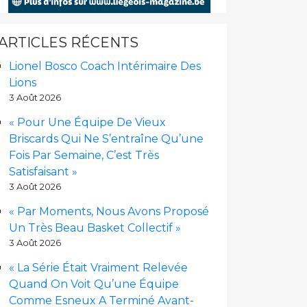
ARTICLES RÉCENTS
Lionel Bosco Coach Intérimaire Des
Lions
3 Août 2026
« Pour Une Équipe De Vieux
Briscards Qui Ne S’entraîne Qu’une
Fois Par Semaine, C’est Très
Satisfaisant »
3 Août 2026
« Par Moments, Nous Avons Proposé
Un Très Beau Basket Collectif »
3 Août 2026
« La Série Était Vraiment Relevée
Quand On Voit Qu’une Équipe
Comme Esneux A Terminé Avant-