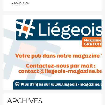
3 Août 2026
ARCHIVES