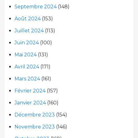
Septembre 2024
(148)
Août 2024
(153)
Juillet 2024
(113)
Juin 2024
(100)
Mai 2024
(131)
Avril 2024
(171)
Mars 2024
(161)
Février 2024
(157)
Janvier 2024
(160)
Décembre 2023
(154)
Novembre 2023
(146)