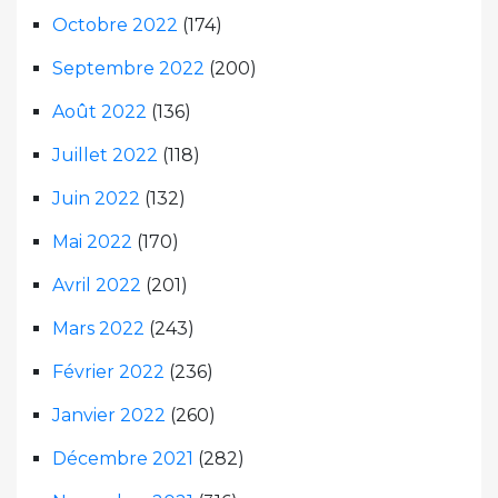
Octobre 2022
(174)
Septembre 2022
(200)
Août 2022
(136)
Juillet 2022
(118)
Juin 2022
(132)
Mai 2022
(170)
Avril 2022
(201)
Mars 2022
(243)
Février 2022
(236)
Janvier 2022
(260)
Décembre 2021
(282)