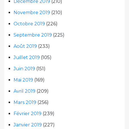
Décembre 2019
(210)
Novembre 2019
(210)
Octobre 2019
(226)
Septembre 2019
(225)
Août 2019
(233)
Juillet 2019
(105)
Juin 2019
(151)
Mai 2019
(169)
Avril 2019
(209)
Mars 2019
(256)
Février 2019
(239)
Janvier 2019
(227)