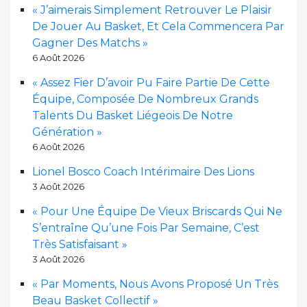
« J’aimerais Simplement Retrouver Le Plaisir
De Jouer Au Basket, Et Cela Commencera Par
Gagner Des Matchs »
6 Août 2026
« Assez Fier D’avoir Pu Faire Partie De Cette
Équipe, Composée De Nombreux Grands
Talents Du Basket Liégeois De Notre
Génération »
6 Août 2026
Lionel Bosco Coach Intérimaire Des Lions
3 Août 2026
« Pour Une Équipe De Vieux Briscards Qui Ne
S’entraîne Qu’une Fois Par Semaine, C’est
Très Satisfaisant »
3 Août 2026
« Par Moments, Nous Avons Proposé Un Très
Beau Basket Collectif »