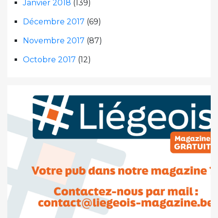
Janvier 2018
(139)
Décembre 2017
(69)
Novembre 2017
(87)
Octobre 2017
(12)