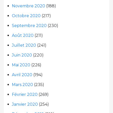
Novembre 2020
(188)
Octobre 2020
(217)
Septembre 2020
(230)
Août 2020
(211)
Juillet 2020
(241)
Juin 2020
(220)
Mai 2020
(226)
Avril 2020
(194)
Mars 2020
(235)
Février 2020
(269)
Janvier 2020
(254)