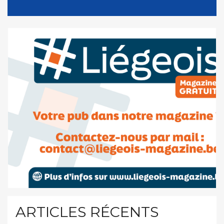
ARTICLES RÉCENTS