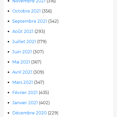
Novembre 2021
(316)
Octobre 2021
(356)
Septembre 2021
(342)
Août 2021
(293)
Juillet 2021
(179)
Juin 2021
(307)
Mai 2021
(367)
Avril 2021
(309)
Mars 2021
(347)
Février 2021
(435)
Janvier 2021
(402)
Décembre 2020
(229)