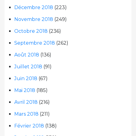
Décembre 2018
(223)
Novembre 2018
(249)
Octobre 2018
(236)
Septembre 2018
(262)
Août 2018
(136)
Juillet 2018
(91)
Juin 2018
(67)
Mai 2018
(185)
Avril 2018
(216)
Mars 2018
(211)
Février 2018
(138)