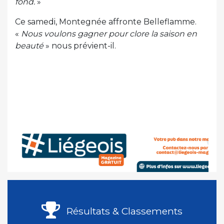
fond.
»
Ce samedi, Montegnée affronte Belleflamme.
«
Nous voulons gagner pour clore la saison en
beauté
» nous prévient-il.
Résultats & Classements