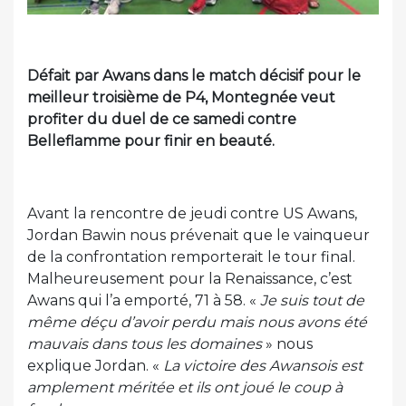
Défait par Awans dans le match décisif pour le
meilleur troisième de P4, Montegnée veut
profiter du duel de ce samedi contre
Belleflamme pour finir en beauté.
Avant la rencontre de jeudi contre US Awans,
Jordan Bawin nous prévenait que le vainqueur
de la confrontation remporterait le tour final.
Malheureusement pour la Renaissance, c’est
Awans qui l’a emporté, 71 à 58. «
Je suis tout de
même déçu d’avoir perdu mais nous avons été
mauvais dans tous les domaines
» nous
explique Jordan. «
La victoire des Awansois est
amplement méritée et ils ont joué le coup à