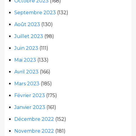
Octobre 2023
(168)
Septembre 2023
(132)
Août 2023
(130)
Juillet 2023
(98)
Juin 2023
(111)
Mai 2023
(133)
Avril 2023
(166)
Mars 2023
(185)
Février 2023
(175)
Janvier 2023
(161)
Décembre 2022
(152)
Novembre 2022
(181)