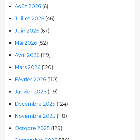
Août 2026
(6)
Juillet 2026
(46)
Juin 2026
(67)
Mai 2026
(82)
Avril 2026
(119)
Mars 2026
(120)
Février 2026
(110)
Janvier 2026
(119)
Décembre 2025
(124)
Novembre 2025
(118)
Octobre 2025
(129)