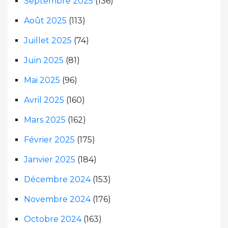
Septembre 2025
(136)
Août 2025
(113)
Juillet 2025
(74)
Juin 2025
(81)
Mai 2025
(96)
Avril 2025
(160)
Mars 2025
(162)
Février 2025
(175)
Janvier 2025
(184)
Décembre 2024
(153)
Novembre 2024
(176)
Octobre 2024
(163)