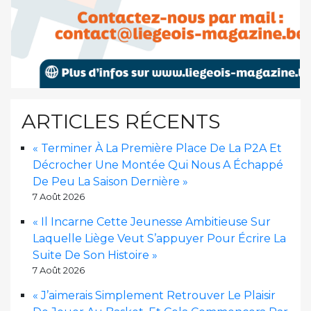
ARTICLES RÉCENTS
« Terminer À La Première Place De La P2A Et
Décrocher Une Montée Qui Nous A Échappé
De Peu La Saison Dernière »
7 Août 2026
« Il Incarne Cette Jeunesse Ambitieuse Sur
Laquelle Liège Veut S’appuyer Pour Écrire La
Suite De Son Histoire »
7 Août 2026
« J’aimerais Simplement Retrouver Le Plaisir