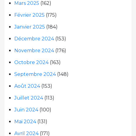
Mars 2025
(162)
Février 2025
(175)
Janvier 2025
(184)
Décembre 2024
(153)
Novembre 2024
(176)
Octobre 2024
(163)
Septembre 2024
(148)
Août 2024
(153)
Juillet 2024
(113)
Juin 2024
(100)
Mai 2024
(131)
Avril 2024
(171)