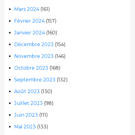
Mars 2024
(161)
Février 2024
(157)
Janvier 2024
(160)
Décembre 2023
(154)
Novembre 2023
(146)
Octobre 2023
(168)
Septembre 2023
(132)
Août 2023
(130)
Juillet 2023
(98)
Juin 2023
(111)
Mai 2023
(133)