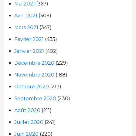
Mai 2021
(367)
Avril 2021
(309)
Mars 2021
(347)
Février 2021
(435)
Janvier 2021
(402)
Décembre 2020
(229)
Novembre 2020
(188)
Octobre 2020
(217)
Septembre 2020
(230)
Août 2020
(211)
Juillet 2020
(241)
Juin 2020
(220)