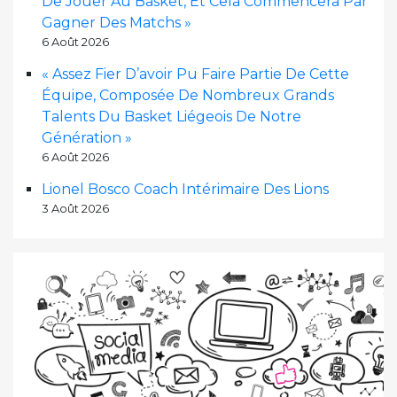
De Jouer Au Basket, Et Cela Commencera Par
Gagner Des Matchs »
6 Août 2026
« Assez Fier D’avoir Pu Faire Partie De Cette
Équipe, Composée De Nombreux Grands
Talents Du Basket Liégeois De Notre
Génération »
6 Août 2026
Lionel Bosco Coach Intérimaire Des Lions
3 Août 2026