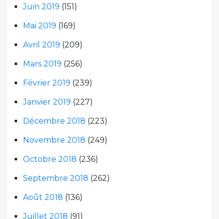
Juin 2019
(151)
Mai 2019
(169)
Avril 2019
(209)
Mars 2019
(256)
Février 2019
(239)
Janvier 2019
(227)
Décembre 2018
(223)
Novembre 2018
(249)
Octobre 2018
(236)
Septembre 2018
(262)
Août 2018
(136)
Juillet 2018
(91)