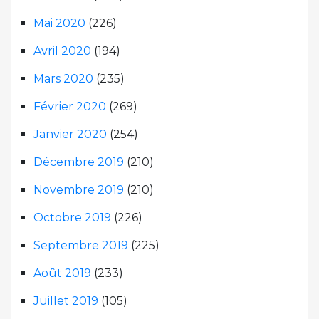
Mai 2020
(226)
Avril 2020
(194)
Mars 2020
(235)
Février 2020
(269)
Janvier 2020
(254)
Décembre 2019
(210)
Novembre 2019
(210)
Octobre 2019
(226)
Septembre 2019
(225)
Août 2019
(233)
Juillet 2019
(105)