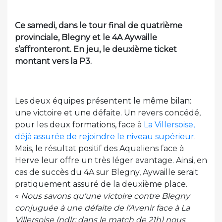
Ce samedi, dans le tour final de quatrième
provinciale, Blegny et le 4A Aywaille
s’affronteront. En jeu, le deuxième ticket
montant vers la P3.
Les deux équipes présentent le même bilan:
une victoire et une défaite. Un revers concédé,
pour les deux formations, face à
La Villersoise,
déjà assurée de rejoindre le niveau supérieur
.
Mais, le résultat positif des Aqualiens face à
Herve leur offre un très léger avantage. Ainsi, en
cas de succès du 4A sur Blegny, Aywaille serait
pratiquement assuré de la deuxième place.
«
Nous savons qu’une victoire contre Blegny
conjuguée à une défaite de l’Avenir face à La
Villersoise (ndlr: dans le match de 21h) nous