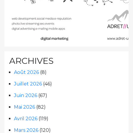
ARCHIVES
Août 2026
(8)
Juillet 2026
(46)
Juin 2026
(67)
Mai 2026
(82)
Avril 2026
(119)
Mars 2026
(120)