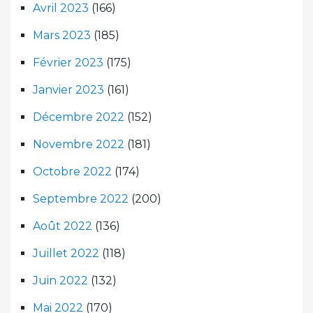
Avril 2023
(166)
Mars 2023
(185)
Février 2023
(175)
Janvier 2023
(161)
Décembre 2022
(152)
Novembre 2022
(181)
Octobre 2022
(174)
Septembre 2022
(200)
Août 2022
(136)
Juillet 2022
(118)
Juin 2022
(132)
Mai 2022
(170)