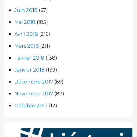
Juin 2018
(67)
Mai 2018
(185)
Avril 2018
(216)
Mars 2018
(211)
Février 2018
(138)
Janvier 2018
(139)
Décembre 2017
(69)
Novembre 2017
(87)
Octobre 2017
(12)