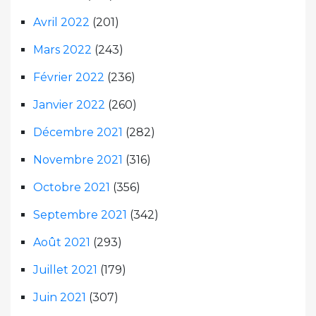
Avril 2022
(201)
Mars 2022
(243)
Février 2022
(236)
Janvier 2022
(260)
Décembre 2021
(282)
Novembre 2021
(316)
Octobre 2021
(356)
Septembre 2021
(342)
Août 2021
(293)
Juillet 2021
(179)
Juin 2021
(307)