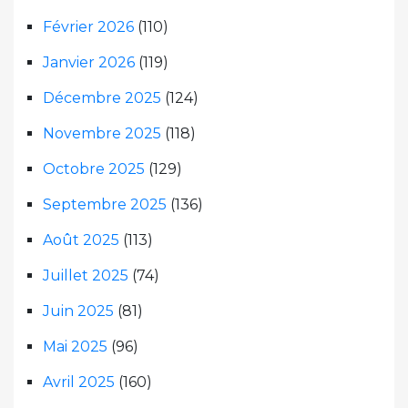
Février 2026
(110)
Janvier 2026
(119)
Décembre 2025
(124)
Novembre 2025
(118)
Octobre 2025
(129)
Septembre 2025
(136)
Août 2025
(113)
Juillet 2025
(74)
Juin 2025
(81)
Mai 2025
(96)
Avril 2025
(160)