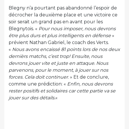
Blegny n’a pourtant pas abandonné l’espoir de
décrocher la deuxième place et une victoire ce
soir serait un grand pas en avant pour les
Blegnytois. «
Pour nous imposer, nous devrons
être plus durs et plus intelligents en défense
»
prévient Nathan Gabriel, le coach des Verts.
«
Nous avons encaissé 81 points lors de nos deux
dernièrs matchs, c’est trop! Ensuite, nous
devrons jouer vite et juste en attaque. Nous
parvenons, pour le moment, à jouer sur nos
forces. Cela doit continuer
. » Et de conclure,
comme une prédiction: «
Enfin, nous devrons
rester positifs et solidaires car cette partie va se
jouer sur des détails.
«