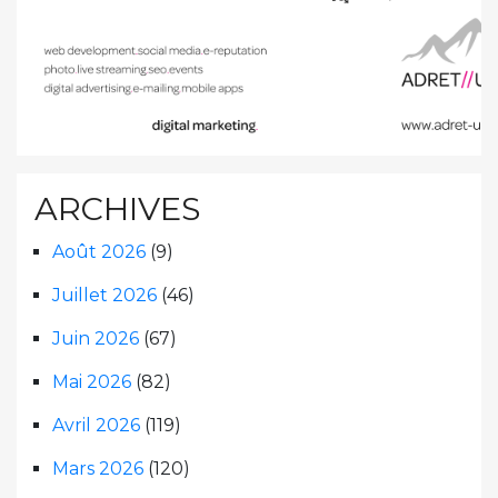
ARCHIVES
Août 2026
(9)
Juillet 2026
(46)
Juin 2026
(67)
Mai 2026
(82)
Avril 2026
(119)
Mars 2026
(120)