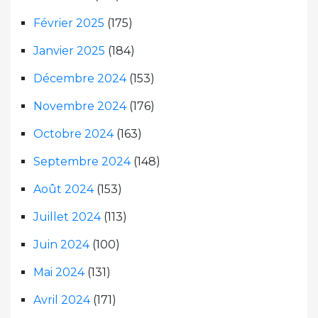
Février 2025
(175)
Janvier 2025
(184)
Décembre 2024
(153)
Novembre 2024
(176)
Octobre 2024
(163)
Septembre 2024
(148)
Août 2024
(153)
Juillet 2024
(113)
Juin 2024
(100)
Mai 2024
(131)
Avril 2024
(171)