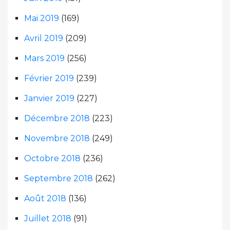
Mai 2019
(169)
Avril 2019
(209)
Mars 2019
(256)
Février 2019
(239)
Janvier 2019
(227)
Décembre 2018
(223)
Novembre 2018
(249)
Octobre 2018
(236)
Septembre 2018
(262)
Août 2018
(136)
Juillet 2018
(91)