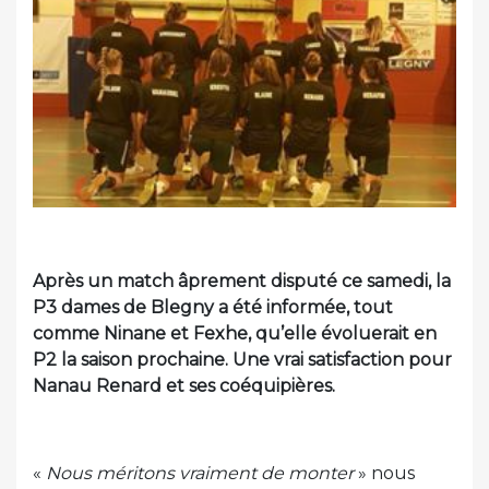
Après un match âprement disputé ce samedi, la
P3 dames de Blegny a été informée, tout
comme Ninane et Fexhe, qu’elle évoluerait en
P2 la saison prochaine. Une vrai satisfaction pour
Nanau Renard et ses coéquipières.
«
Nous méritons vraiment de monter
» nous