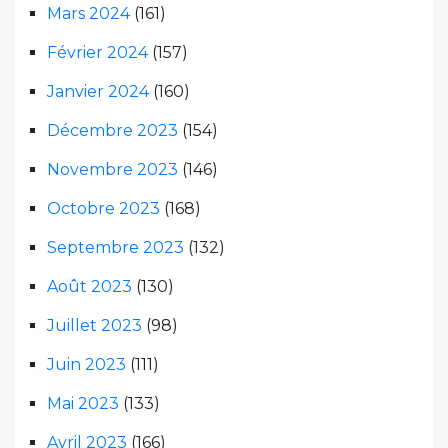
Mars 2024
(161)
Février 2024
(157)
Janvier 2024
(160)
Décembre 2023
(154)
Novembre 2023
(146)
Octobre 2023
(168)
Septembre 2023
(132)
Août 2023
(130)
Juillet 2023
(98)
Juin 2023
(111)
Mai 2023
(133)
Avril 2023
(166)