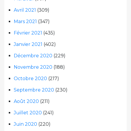
Avril 2021
(309)
Mars 2021
(347)
Février 2021
(435)
Janvier 2021
(402)
Décembre 2020
(229)
Novembre 2020
(188)
Octobre 2020
(217)
Septembre 2020
(230)
Août 2020
(211)
Juillet 2020
(241)
Juin 2020
(220)