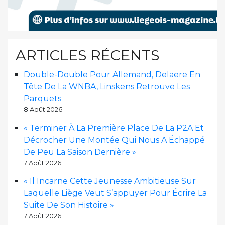
ARTICLES RÉCENTS
Double-Double Pour Allemand, Delaere En
Tête De La WNBA, Linskens Retrouve Les
Parquets
8 Août 2026
« Terminer À La Première Place De La P2A Et
Décrocher Une Montée Qui Nous A Échappé
De Peu La Saison Dernière »
7 Août 2026
« Il Incarne Cette Jeunesse Ambitieuse Sur
Laquelle Liège Veut S’appuyer Pour Écrire La
Suite De Son Histoire »
7 Août 2026