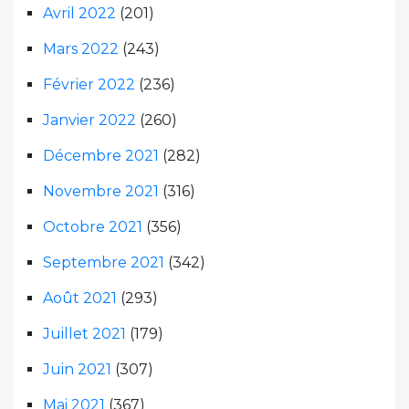
Avril 2022
(201)
Mars 2022
(243)
Février 2022
(236)
Janvier 2022
(260)
Décembre 2021
(282)
Novembre 2021
(316)
Octobre 2021
(356)
Septembre 2021
(342)
Août 2021
(293)
Juillet 2021
(179)
Juin 2021
(307)
Mai 2021
(367)