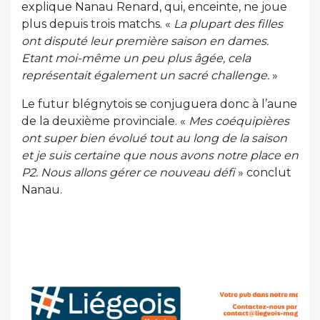
explique Nanau Renard, qui, enceinte, ne joue
plus depuis trois matchs. «
La plupart des filles
ont disputé leur première saison en dames.
Etant moi-même un peu plus âgée, cela
représentait également un sacré challenge.
»
Le futur blégnytois se conjuguera donc à l’aune
de la deuxième provinciale. «
Mes coéquipières
ont super bien évolué tout au long de la saison
et je suis certaine que nous avons notre place en
P2. Nous allons gérer ce nouveau défi
» conclut
Nanau.