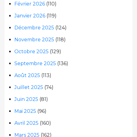
Février 2026
(110)
Janvier 2026
(119)
Décembre 2025
(124)
Novembre 2025
(118)
Octobre 2025
(129)
Septembre 2025
(136)
Août 2025
(113)
Juillet 2025
(74)
Juin 2025
(81)
Mai 2025
(96)
Avril 2025
(160)
Mars 2025
(162)