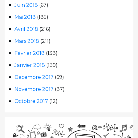
Juin 2018
(67)
Mai 2018
(185)
Avril 2018
(216)
Mars 2018
(211)
Février 2018
(138)
Janvier 2018
(139)
Décembre 2017
(69)
Novembre 2017
(87)
Octobre 2017
(12)