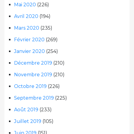
Mai 2020
(226)
Avril 2020
(194)
Mars 2020
(235)
Février 2020
(269)
Janvier 2020
(254)
Décembre 2019
(210)
Novembre 2019
(210)
Octobre 2019
(226)
Septembre 2019
(225)
Août 2019
(233)
Juillet 2019
(105)
Juin 2019
(151)