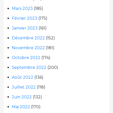
Mars 2023
(185)
Février 2023
(175)
Janvier 2023
(161)
Décembre 2022
(152)
Novembre 2022
(181)
Octobre 2022
(174)
Septembre 2022
(200)
Août 2022
(136)
Juillet 2022
(118)
Juin 2022
(132)
Mai 2022
(170)