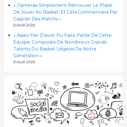
« J’aimerais Simplement Retrouver Le Plaisir
De Jouer Au Basket, Et Cela Commencera Par
Gagner Des Matchs »
6 Août 2026
« Assez Fier D’avoir Pu Faire Partie De Cette
Équipe, Composée De Nombreux Grands
Talents Du Basket Liégeois De Notre
Génération »
6 Août 2026