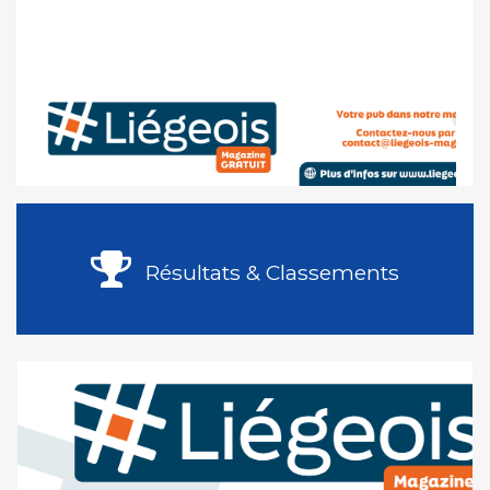
Résultats & Classements