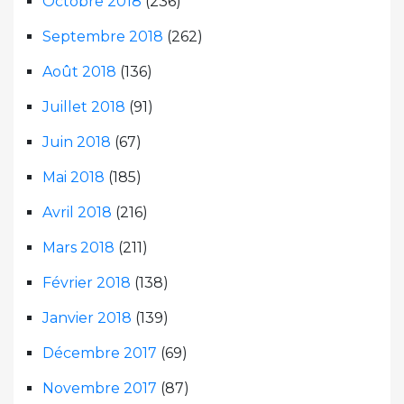
Octobre 2018
(236)
Septembre 2018
(262)
Août 2018
(136)
Juillet 2018
(91)
Juin 2018
(67)
Mai 2018
(185)
Avril 2018
(216)
Mars 2018
(211)
Février 2018
(138)
Janvier 2018
(139)
Décembre 2017
(69)
Novembre 2017
(87)