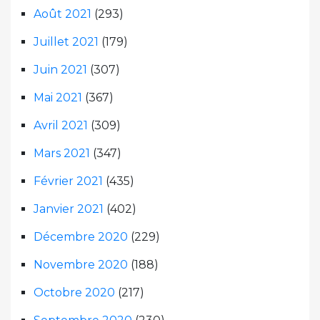
Août 2021
(293)
Juillet 2021
(179)
Juin 2021
(307)
Mai 2021
(367)
Avril 2021
(309)
Mars 2021
(347)
Février 2021
(435)
Janvier 2021
(402)
Décembre 2020
(229)
Novembre 2020
(188)
Octobre 2020
(217)