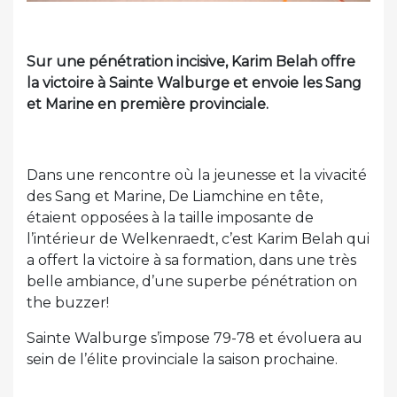
Sur une pénétration incisive, Karim Belah offre
la victoire à Sainte Walburge et envoie les Sang
et Marine en première provinciale.
Dans une rencontre où la jeunesse et la vivacité
des Sang et Marine, De Liamchine en tête,
étaient opposées à la taille imposante de
l’intérieur de Welkenraedt, c’est Karim Belah qui
a offert la victoire à sa formation, dans une très
belle ambiance, d’une superbe pénétration on
the buzzer!
Sainte Walburge s’impose 79-78 et évoluera au
sein de l’élite provinciale la saison prochaine.