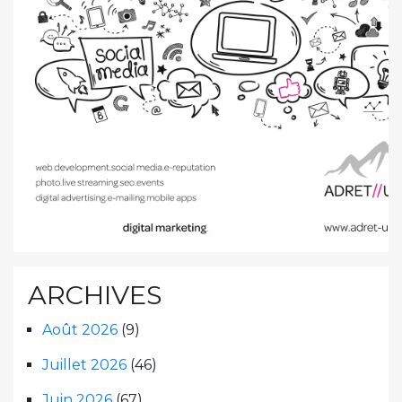
ARCHIVES
Août 2026
(9)
Juillet 2026
(46)
Juin 2026
(67)