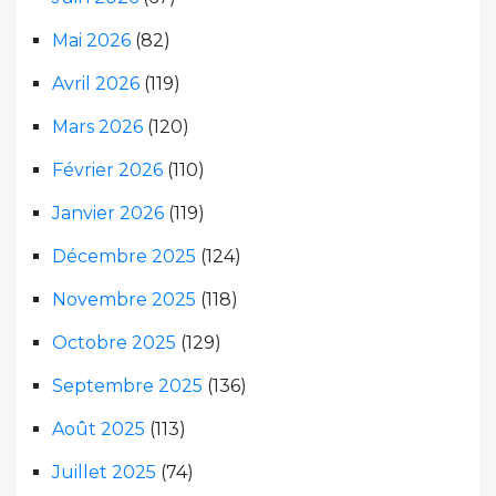
Mai 2026
(82)
Avril 2026
(119)
Mars 2026
(120)
Février 2026
(110)
Janvier 2026
(119)
Décembre 2025
(124)
Novembre 2025
(118)
Octobre 2025
(129)
Septembre 2025
(136)
Août 2025
(113)
Juillet 2025
(74)