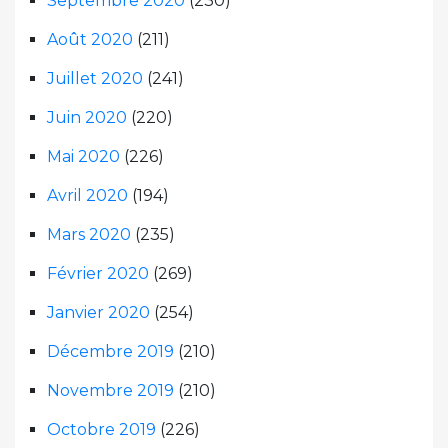
Septembre 2020
(230)
Août 2020
(211)
Juillet 2020
(241)
Juin 2020
(220)
Mai 2020
(226)
Avril 2020
(194)
Mars 2020
(235)
Février 2020
(269)
Janvier 2020
(254)
Décembre 2019
(210)
Novembre 2019
(210)
Octobre 2019
(226)