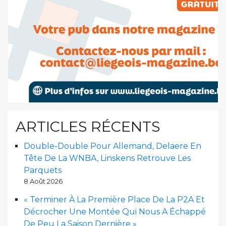
ARTICLES RÉCENTS
Double-Double Pour Allemand, Delaere En
Tête De La WNBA, Linskens Retrouve Les
Parquets
8 Août 2026
« Terminer À La Première Place De La P2A Et
Décrocher Une Montée Qui Nous A Échappé
De Peu La Saison Dernière »