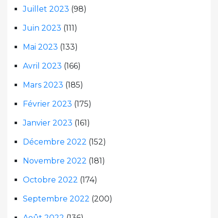
Juillet 2023
(98)
Juin 2023
(111)
Mai 2023
(133)
Avril 2023
(166)
Mars 2023
(185)
Février 2023
(175)
Janvier 2023
(161)
Décembre 2022
(152)
Novembre 2022
(181)
Octobre 2022
(174)
Septembre 2022
(200)
Août 2022
(136)