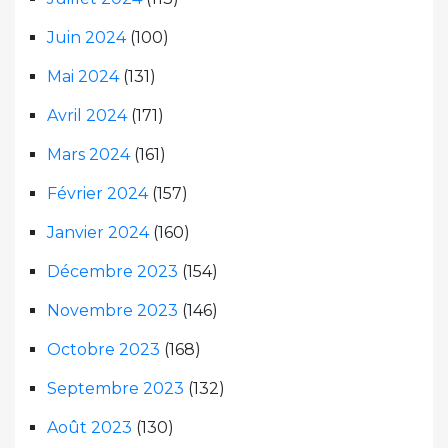
Juin 2024
(100)
Mai 2024
(131)
Avril 2024
(171)
Mars 2024
(161)
Février 2024
(157)
Janvier 2024
(160)
Décembre 2023
(154)
Novembre 2023
(146)
Octobre 2023
(168)
Septembre 2023
(132)
Août 2023
(130)