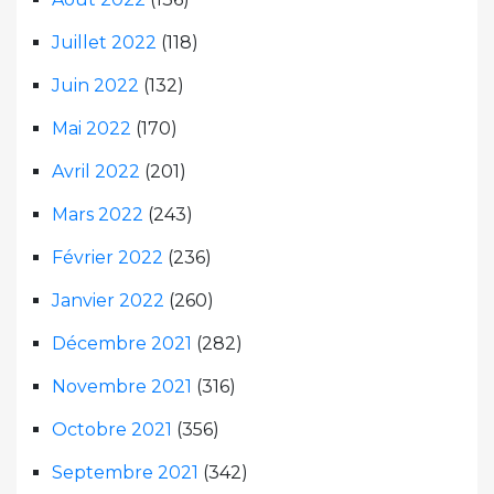
Juillet 2022
(118)
Juin 2022
(132)
Mai 2022
(170)
Avril 2022
(201)
Mars 2022
(243)
Février 2022
(236)
Janvier 2022
(260)
Décembre 2021
(282)
Novembre 2021
(316)
Octobre 2021
(356)
Septembre 2021
(342)