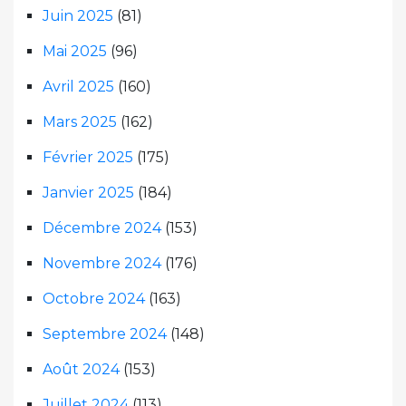
Juin 2025
(81)
Mai 2025
(96)
Avril 2025
(160)
Mars 2025
(162)
Février 2025
(175)
Janvier 2025
(184)
Décembre 2024
(153)
Novembre 2024
(176)
Octobre 2024
(163)
Septembre 2024
(148)
Août 2024
(153)
Juillet 2024
(113)