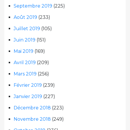
Septembre 2019
(225)
Août 2019
(233)
Juillet 2019
(105)
Juin 2019
(151)
Mai 2019
(169)
Avril 2019
(209)
Mars 2019
(256)
Février 2019
(239)
Janvier 2019
(227)
Décembre 2018
(223)
Novembre 2018
(249)