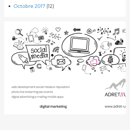
Octobre 2017
(12)