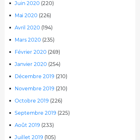
Juin 2020
(220)
Mai 2020
(226)
Avril 2020
(194)
Mars 2020
(235)
Février 2020
(269)
Janvier 2020
(254)
Décembre 2019
(210)
Novembre 2019
(210)
Octobre 2019
(226)
Septembre 2019
(225)
Août 2019
(233)
Juillet 2019
(105)