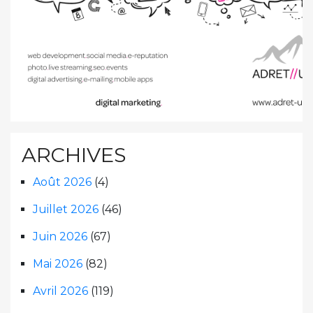
ARCHIVES
Août 2026
(4)
Juillet 2026
(46)
Juin 2026
(67)
Mai 2026
(82)
Avril 2026
(119)