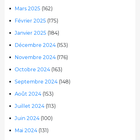
Mars 2025
(162)
Février 2025
(175)
Janvier 2025
(184)
Décembre 2024
(153)
Novembre 2024
(176)
Octobre 2024
(163)
Septembre 2024
(148)
Août 2024
(153)
Juillet 2024
(113)
Juin 2024
(100)
Mai 2024
(131)