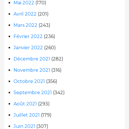
Mai 2022
(170)
Avril 2022
(201)
Mars 2022
(243)
Février 2022
(236)
Janvier 2022
(260)
Décembre 2021
(282)
Novembre 2021
(316)
Octobre 2021
(356)
Septembre 2021
(342)
Août 2021
(293)
Juillet 2021
(179)
Juin 2021
(307)