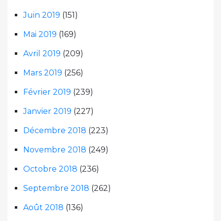
Juin 2019
(151)
Mai 2019
(169)
Avril 2019
(209)
Mars 2019
(256)
Février 2019
(239)
Janvier 2019
(227)
Décembre 2018
(223)
Novembre 2018
(249)
Octobre 2018
(236)
Septembre 2018
(262)
Août 2018
(136)