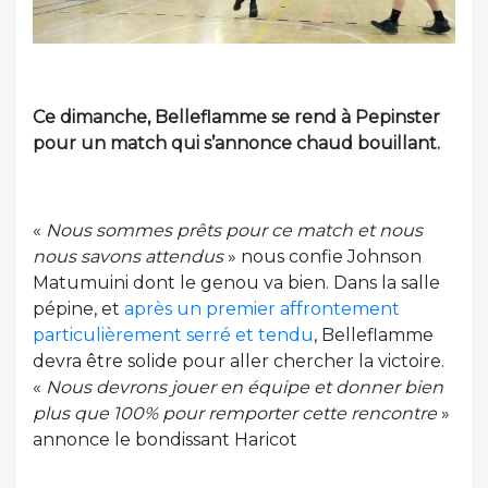
Ce dimanche, Belleflamme se rend à Pepinster
pour un match qui s’annonce chaud bouillant.
«
Nous sommes prêts pour ce match et nous
nous savons attendus
» nous confie Johnson
Matumuini dont le genou va bien. Dans la salle
pépine, et
après un premier affrontement
particulièrement serré et tendu
, Belleflamme
devra être solide pour aller chercher la victoire.
«
Nous devrons jouer en équipe et donner bien
plus que 100% pour remporter cette rencontre
»
annonce le bondissant Haricot