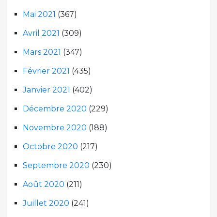
Mai 2021
(367)
Avril 2021
(309)
Mars 2021
(347)
Février 2021
(435)
Janvier 2021
(402)
Décembre 2020
(229)
Novembre 2020
(188)
Octobre 2020
(217)
Septembre 2020
(230)
Août 2020
(211)
Juillet 2020
(241)