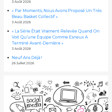
3 Août 2026
« Par Moments, Nous Avons Proposé Un Très
Beau Basket Collectif »
3 Août 2026
« La Série Était Vraiment Relevée Quand On
Voit Qu’une Équipe Comme Esneux A
Terminé Avant-Dernière »
3 Août 2026
Neuf Ans Déjà !
26 Juillet 2026