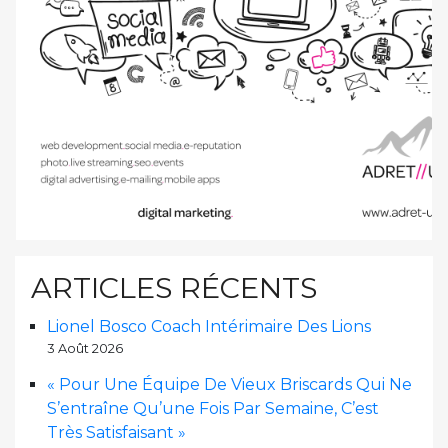
ARTICLES RÉCENTS
Lionel Bosco Coach Intérimaire Des Lions
3 Août 2026
« Pour Une Équipe De Vieux Briscards Qui Ne
S’entraîne Qu’une Fois Par Semaine, C’est
Très Satisfaisant »