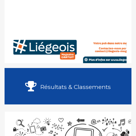
Résultats & Classements