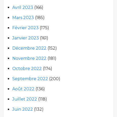
Avril 2023
(166)
Mars 2023
(185)
Février 2023
(175)
Janvier 2023
(161)
Décembre 2022
(152)
Novembre 2022
(181)
Octobre 2022
(174)
Septembre 2022
(200)
Août 2022
(136)
Juillet 2022
(118)
Juin 2022
(132)