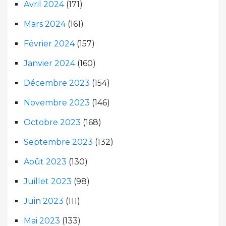
Avril 2024
(171)
Mars 2024
(161)
Février 2024
(157)
Janvier 2024
(160)
Décembre 2023
(154)
Novembre 2023
(146)
Octobre 2023
(168)
Septembre 2023
(132)
Août 2023
(130)
Juillet 2023
(98)
Juin 2023
(111)
Mai 2023
(133)