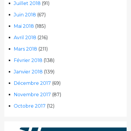
Juillet 2018
(91)
Juin 2018
(67)
Mai 2018
(185)
Avril 2018
(216)
Mars 2018
(211)
Février 2018
(138)
Janvier 2018
(139)
Décembre 2017
(69)
Novembre 2017
(87)
Octobre 2017
(12)