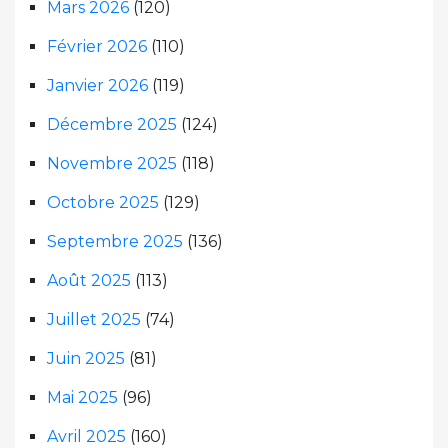
Mars 2026
(120)
Février 2026
(110)
Janvier 2026
(119)
Décembre 2025
(124)
Novembre 2025
(118)
Octobre 2025
(129)
Septembre 2025
(136)
Août 2025
(113)
Juillet 2025
(74)
Juin 2025
(81)
Mai 2025
(96)
Avril 2025
(160)