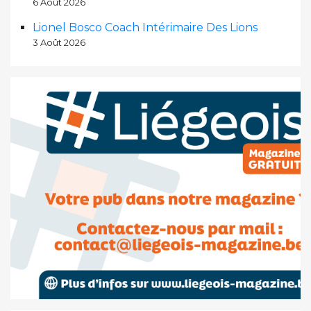
6 Août 2026
Lionel Bosco Coach Intérimaire Des Lions
3 Août 2026