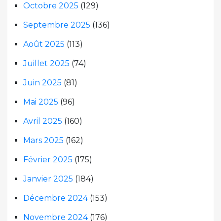
Octobre 2025
(129)
Septembre 2025
(136)
Août 2025
(113)
Juillet 2025
(74)
Juin 2025
(81)
Mai 2025
(96)
Avril 2025
(160)
Mars 2025
(162)
Février 2025
(175)
Janvier 2025
(184)
Décembre 2024
(153)
Novembre 2024
(176)