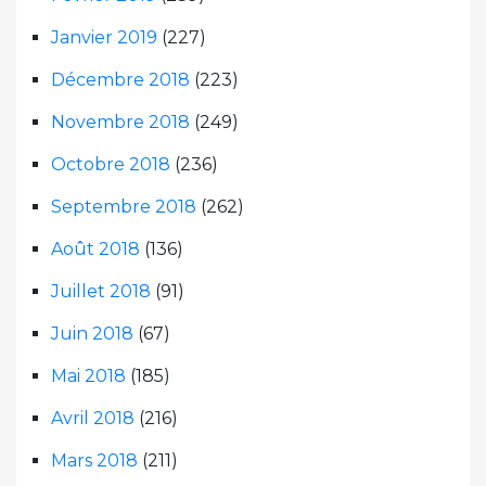
Janvier 2019
(227)
Décembre 2018
(223)
Novembre 2018
(249)
Octobre 2018
(236)
Septembre 2018
(262)
Août 2018
(136)
Juillet 2018
(91)
Juin 2018
(67)
Mai 2018
(185)
Avril 2018
(216)
Mars 2018
(211)