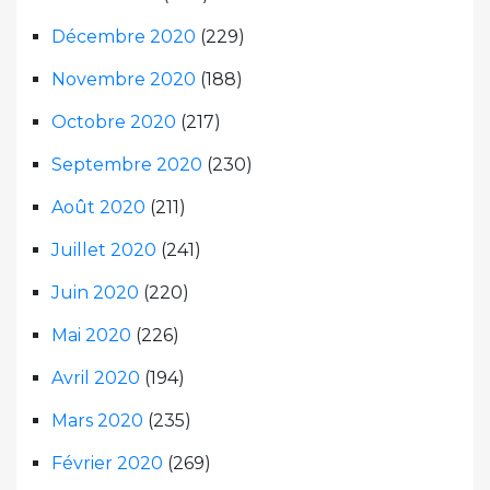
Décembre 2020
(229)
Novembre 2020
(188)
Octobre 2020
(217)
Septembre 2020
(230)
Août 2020
(211)
Juillet 2020
(241)
Juin 2020
(220)
Mai 2020
(226)
Avril 2020
(194)
Mars 2020
(235)
Février 2020
(269)