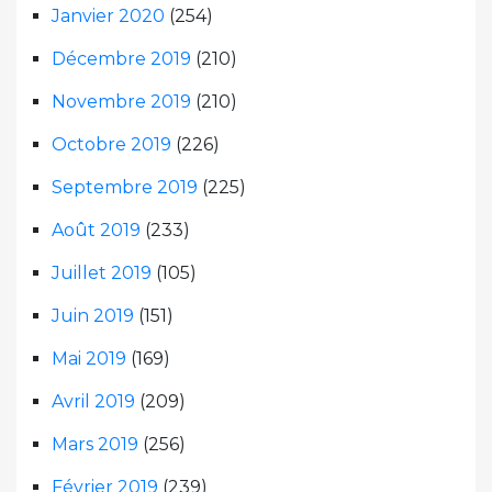
Janvier 2020
(254)
Décembre 2019
(210)
Novembre 2019
(210)
Octobre 2019
(226)
Septembre 2019
(225)
Août 2019
(233)
Juillet 2019
(105)
Juin 2019
(151)
Mai 2019
(169)
Avril 2019
(209)
Mars 2019
(256)
Février 2019
(239)