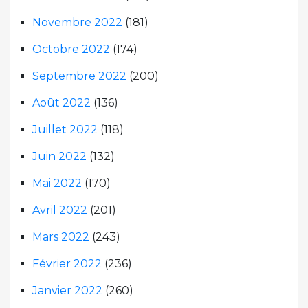
Novembre 2022
(181)
Octobre 2022
(174)
Septembre 2022
(200)
Août 2022
(136)
Juillet 2022
(118)
Juin 2022
(132)
Mai 2022
(170)
Avril 2022
(201)
Mars 2022
(243)
Février 2022
(236)
Janvier 2022
(260)