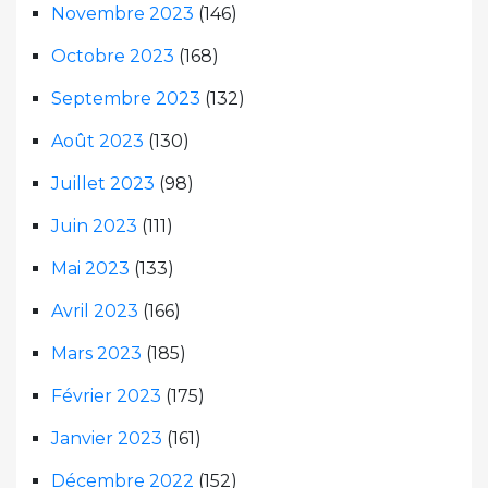
Novembre 2023
(146)
Octobre 2023
(168)
Septembre 2023
(132)
Août 2023
(130)
Juillet 2023
(98)
Juin 2023
(111)
Mai 2023
(133)
Avril 2023
(166)
Mars 2023
(185)
Février 2023
(175)
Janvier 2023
(161)
Décembre 2022
(152)