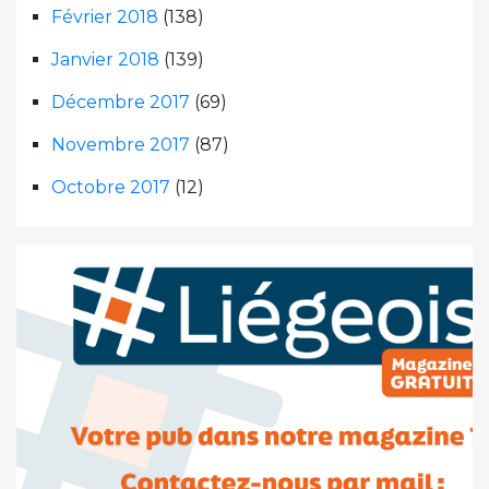
Février 2018
(138)
Janvier 2018
(139)
Décembre 2017
(69)
Novembre 2017
(87)
Octobre 2017
(12)