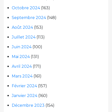
Octobre 2024
(163)
Septembre 2024
(148)
Août 2024
(153)
Juillet 2024
(113)
Juin 2024
(100)
Mai 2024
(131)
Avril 2024
(171)
Mars 2024
(161)
Février 2024
(157)
Janvier 2024
(160)
Décembre 2023
(154)