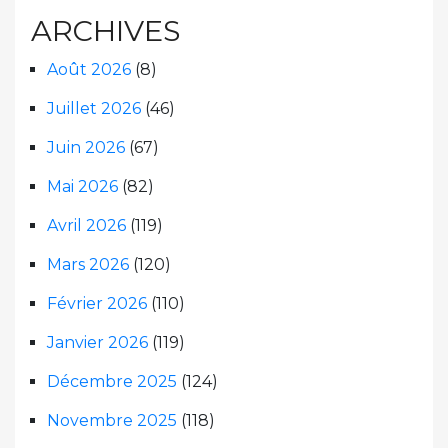
ARCHIVES
Août 2026
(8)
Juillet 2026
(46)
Juin 2026
(67)
Mai 2026
(82)
Avril 2026
(119)
Mars 2026
(120)
Février 2026
(110)
Janvier 2026
(119)
Décembre 2025
(124)
Novembre 2025
(118)