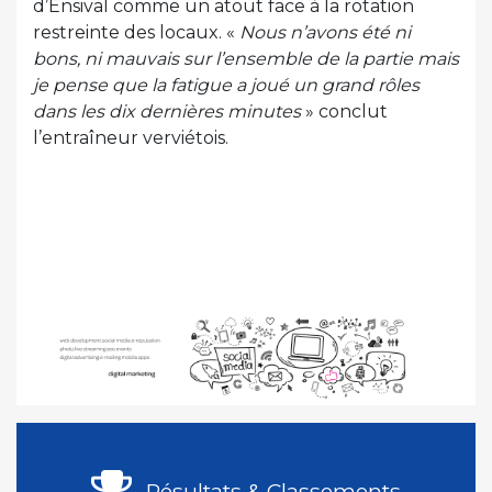
d’Ensival comme un atout face à la rotation
restreinte des locaux. «
Nous n’avons été ni
bons, ni mauvais sur l’ensemble de la partie mais
je pense que la fatigue a joué un grand rôles
dans les dix dernières minutes
» conclut
l’entraîneur verviétois.
Résultats & Classements