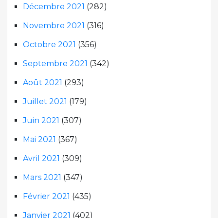
Décembre 2021
(282)
Novembre 2021
(316)
Octobre 2021
(356)
Septembre 2021
(342)
Août 2021
(293)
Juillet 2021
(179)
Juin 2021
(307)
Mai 2021
(367)
Avril 2021
(309)
Mars 2021
(347)
Février 2021
(435)
Janvier 2021
(402)