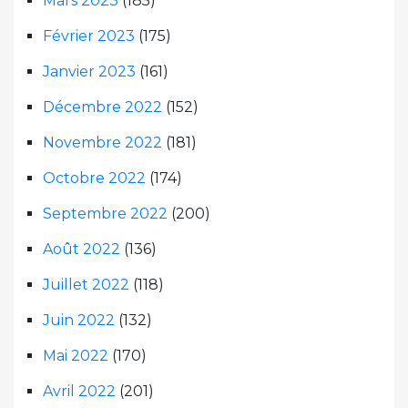
Mars 2023
(185)
Février 2023
(175)
Janvier 2023
(161)
Décembre 2022
(152)
Novembre 2022
(181)
Octobre 2022
(174)
Septembre 2022
(200)
Août 2022
(136)
Juillet 2022
(118)
Juin 2022
(132)
Mai 2022
(170)
Avril 2022
(201)