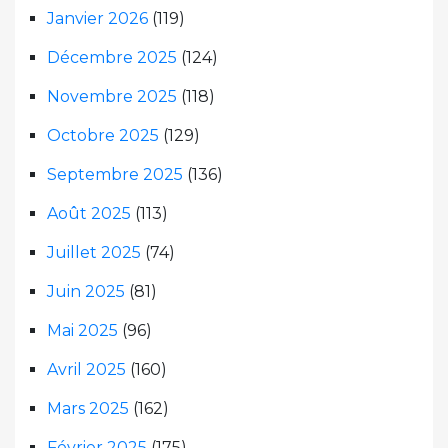
Janvier 2026
(119)
Décembre 2025
(124)
Novembre 2025
(118)
Octobre 2025
(129)
Septembre 2025
(136)
Août 2025
(113)
Juillet 2025
(74)
Juin 2025
(81)
Mai 2025
(96)
Avril 2025
(160)
Mars 2025
(162)
Février 2025
(175)