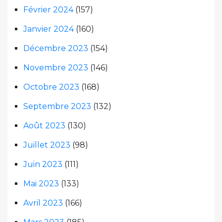
Février 2024
(157)
Janvier 2024
(160)
Décembre 2023
(154)
Novembre 2023
(146)
Octobre 2023
(168)
Septembre 2023
(132)
Août 2023
(130)
Juillet 2023
(98)
Juin 2023
(111)
Mai 2023
(133)
Avril 2023
(166)