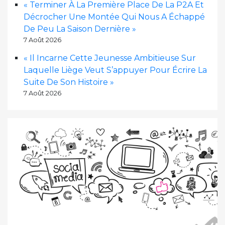
« Terminer À La Première Place De La P2A Et
Décrocher Une Montée Qui Nous A Échappé
De Peu La Saison Dernière »
7 Août 2026
« Il Incarne Cette Jeunesse Ambitieuse Sur
Laquelle Liège Veut S’appuyer Pour Écrire La
Suite De Son Histoire »
7 Août 2026