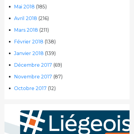
Mai 2018
(185)
Avril 2018
(216)
Mars 2018
(211)
Février 2018
(138)
Janvier 2018
(139)
Décembre 2017
(69)
Novembre 2017
(87)
Octobre 2017
(12)