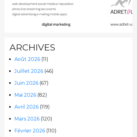
ARCHIVES
Août 2026
(11)
Juillet 2026
(46)
Juin 2026
(67)
Mai 2026
(82)
Avril 2026
(119)
Mars 2026
(120)
Février 2026
(110)