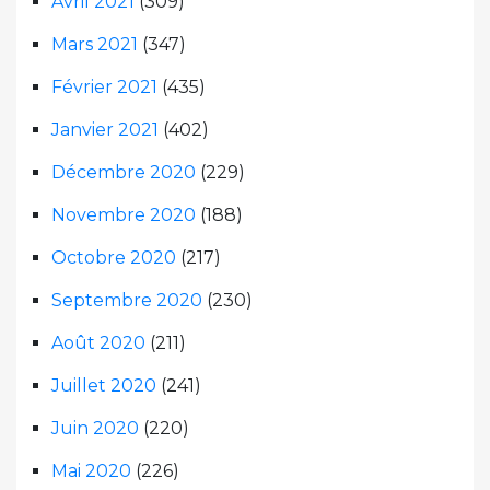
Avril 2021
(309)
Mars 2021
(347)
Février 2021
(435)
Janvier 2021
(402)
Décembre 2020
(229)
Novembre 2020
(188)
Octobre 2020
(217)
Septembre 2020
(230)
Août 2020
(211)
Juillet 2020
(241)
Juin 2020
(220)
Mai 2020
(226)