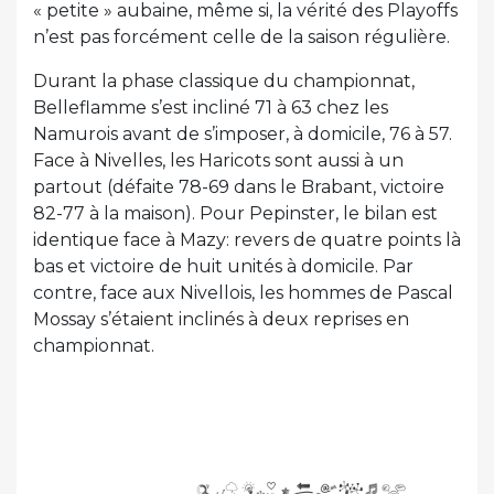
« petite » aubaine, même si, la vérité des Playoffs
n’est pas forcément celle de la saison régulière.
Durant la phase classique du championnat,
Belleflamme s’est incliné 71 à 63 chez les
Namurois avant de s’imposer, à domicile, 76 à 57.
Face à Nivelles, les Haricots sont aussi à un
partout (défaite 78-69 dans le Brabant, victoire
82-77 à la maison). Pour Pepinster, le bilan est
identique face à Mazy: revers de quatre points là
bas et victoire de huit unités à domicile. Par
contre, face aux Nivellois, les hommes de Pascal
Mossay s’étaient inclinés à deux reprises en
championnat.