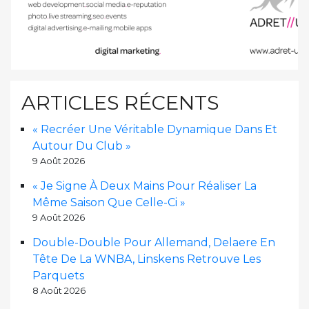
ARTICLES RÉCENTS
« Recréer Une Véritable Dynamique Dans Et
Autour Du Club »
9 Août 2026
« Je Signe À Deux Mains Pour Réaliser La
Même Saison Que Celle-Ci »
9 Août 2026
Double-Double Pour Allemand, Delaere En
Tête De La WNBA, Linskens Retrouve Les
Parquets
8 Août 2026