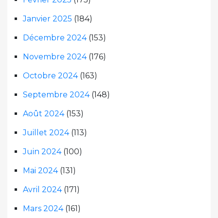
Janvier 2025
(184)
Décembre 2024
(153)
Novembre 2024
(176)
Octobre 2024
(163)
Septembre 2024
(148)
Août 2024
(153)
Juillet 2024
(113)
Juin 2024
(100)
Mai 2024
(131)
Avril 2024
(171)
Mars 2024
(161)