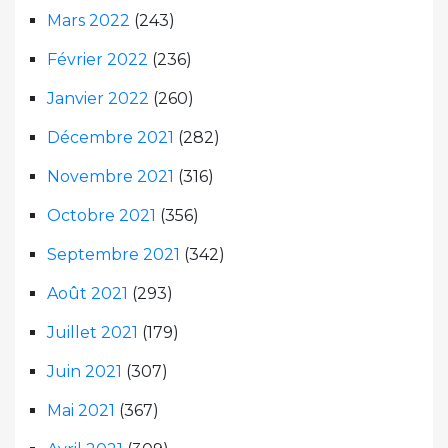
Mars 2022
(243)
Février 2022
(236)
Janvier 2022
(260)
Décembre 2021
(282)
Novembre 2021
(316)
Octobre 2021
(356)
Septembre 2021
(342)
Août 2021
(293)
Juillet 2021
(179)
Juin 2021
(307)
Mai 2021
(367)