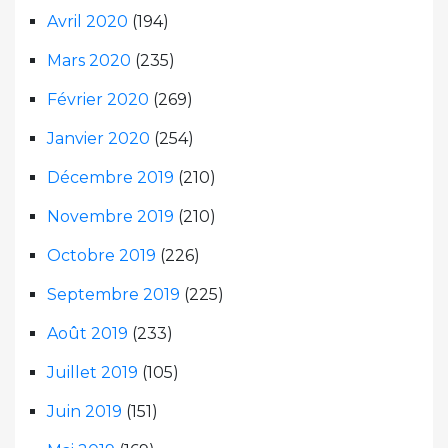
Avril 2020
(194)
Mars 2020
(235)
Février 2020
(269)
Janvier 2020
(254)
Décembre 2019
(210)
Novembre 2019
(210)
Octobre 2019
(226)
Septembre 2019
(225)
Août 2019
(233)
Juillet 2019
(105)
Juin 2019
(151)