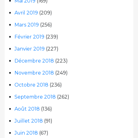
Mai 2019
(169)
Avril 2019
(209)
Mars 2019
(256)
Février 2019
(239)
Janvier 2019
(227)
Décembre 2018
(223)
Novembre 2018
(249)
Octobre 2018
(236)
Septembre 2018
(262)
Août 2018
(136)
Juillet 2018
(91)
Juin 2018
(67)