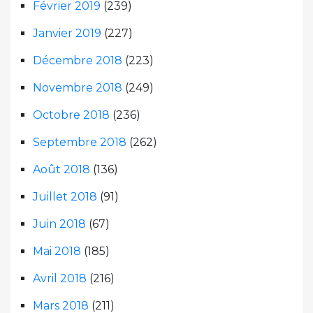
Février 2019
(239)
Janvier 2019
(227)
Décembre 2018
(223)
Novembre 2018
(249)
Octobre 2018
(236)
Septembre 2018
(262)
Août 2018
(136)
Juillet 2018
(91)
Juin 2018
(67)
Mai 2018
(185)
Avril 2018
(216)
Mars 2018
(211)