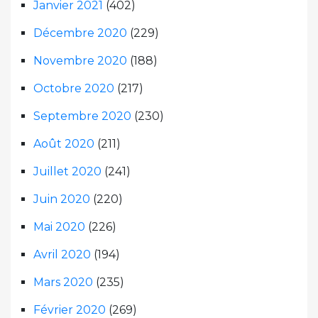
Janvier 2021
(402)
Décembre 2020
(229)
Novembre 2020
(188)
Octobre 2020
(217)
Septembre 2020
(230)
Août 2020
(211)
Juillet 2020
(241)
Juin 2020
(220)
Mai 2020
(226)
Avril 2020
(194)
Mars 2020
(235)
Février 2020
(269)