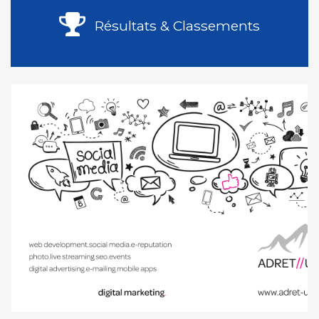
Résultats & Classements