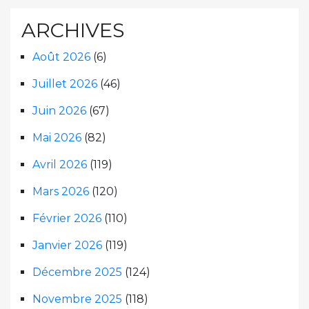
ARCHIVES
Août 2026
(6)
Juillet 2026
(46)
Juin 2026
(67)
Mai 2026
(82)
Avril 2026
(119)
Mars 2026
(120)
Février 2026
(110)
Janvier 2026
(119)
Décembre 2025
(124)
Novembre 2025
(118)