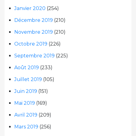
Janvier 2020
(254)
Décembre 2019
(210)
Novembre 2019
(210)
Octobre 2019
(226)
Septembre 2019
(225)
Août 2019
(233)
Juillet 2019
(105)
Juin 2019
(151)
Mai 2019
(169)
Avril 2019
(209)
Mars 2019
(256)