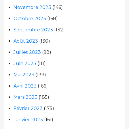
Novembre 2023
(146)
Octobre 2023
(168)
Septembre 2023
(132)
Août 2023
(130)
Juillet 2023
(98)
Juin 2023
(111)
Mai 2023
(133)
Avril 2023
(166)
Mars 2023
(185)
Février 2023
(175)
Janvier 2023
(161)