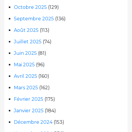
Octobre 2025
(129)
Septembre 2025
(136)
Août 2025
(113)
Juillet 2025
(74)
Juin 2025
(81)
Mai 2025
(96)
Avril 2025
(160)
Mars 2025
(162)
Février 2025
(175)
Janvier 2025
(184)
Décembre 2024
(153)