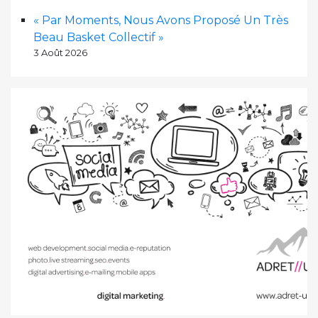
« Par Moments, Nous Avons Proposé Un Très
Beau Basket Collectif »
3 Août 2026