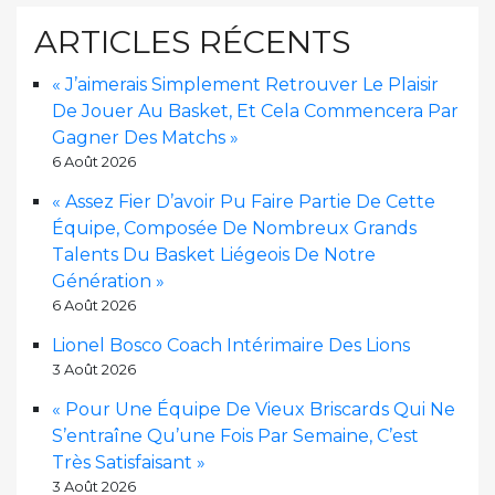
ARTICLES RÉCENTS
« J’aimerais Simplement Retrouver Le Plaisir
De Jouer Au Basket, Et Cela Commencera Par
Gagner Des Matchs »
6 Août 2026
« Assez Fier D’avoir Pu Faire Partie De Cette
Équipe, Composée De Nombreux Grands
Talents Du Basket Liégeois De Notre
Génération »
6 Août 2026
Lionel Bosco Coach Intérimaire Des Lions
3 Août 2026
« Pour Une Équipe De Vieux Briscards Qui Ne
S’entraîne Qu’une Fois Par Semaine, C’est
Très Satisfaisant »
3 Août 2026