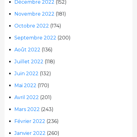
Décembre 2022
(152)
Novembre 2022
(181)
Octobre 2022
(174)
Septembre 2022
(200)
Août 2022
(136)
Juillet 2022
(118)
Juin 2022
(132)
Mai 2022
(170)
Avril 2022
(201)
Mars 2022
(243)
Février 2022
(236)
Janvier 2022
(260)