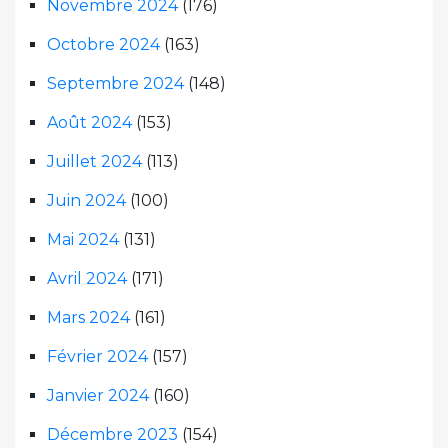
Novembre 2024
(176)
Octobre 2024
(163)
Septembre 2024
(148)
Août 2024
(153)
Juillet 2024
(113)
Juin 2024
(100)
Mai 2024
(131)
Avril 2024
(171)
Mars 2024
(161)
Février 2024
(157)
Janvier 2024
(160)
Décembre 2023
(154)