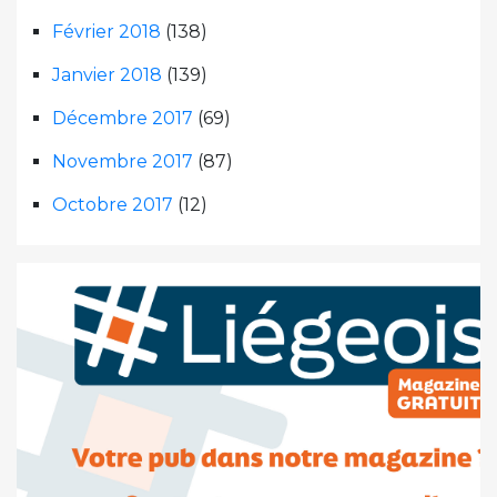
Février 2018
(138)
Janvier 2018
(139)
Décembre 2017
(69)
Novembre 2017
(87)
Octobre 2017
(12)