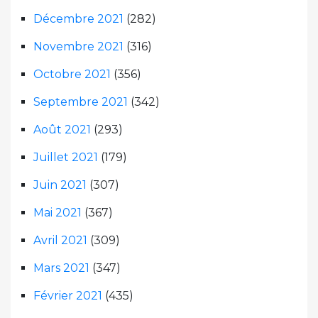
Décembre 2021
(282)
Novembre 2021
(316)
Octobre 2021
(356)
Septembre 2021
(342)
Août 2021
(293)
Juillet 2021
(179)
Juin 2021
(307)
Mai 2021
(367)
Avril 2021
(309)
Mars 2021
(347)
Février 2021
(435)