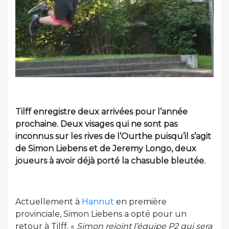
Tilff enregistre deux arrivées pour l’année
prochaine. Deux visages qui ne sont pas
inconnus sur les rives de l’Ourthe puisqu’il s’agit
de Simon Liebens et de Jeremy Longo, deux
joueurs à avoir déjà porté la chasuble bleutée.
Actuellement à
Hannut
en première
provinciale, Simon Liebens a opté pour un
retour à Tilff. «
Simon rejoint l’équipe P2 qui sera