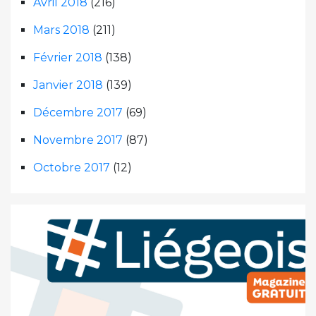
Avril 2018
(216)
Mars 2018
(211)
Février 2018
(138)
Janvier 2018
(139)
Décembre 2017
(69)
Novembre 2017
(87)
Octobre 2017
(12)