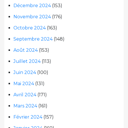
Décembre 2024
(153)
Novembre 2024
(176)
Octobre 2024
(163)
Septembre 2024
(148)
Août 2024
(153)
Juillet 2024
(113)
Juin 2024
(100)
Mai 2024
(131)
Avril 2024
(171)
Mars 2024
(161)
Février 2024
(157)