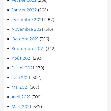
Février 2022
(236)
Janvier 2022
(260)
Décembre 2021
(282)
Novembre 2021
(316)
Octobre 2021
(356)
Septembre 2021
(342)
Août 2021
(293)
Juillet 2021
(179)
Juin 2021
(307)
Mai 2021
(367)
Avril 2021
(309)
Mars 2021
(347)