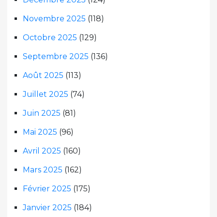
Novembre 2025
(118)
Octobre 2025
(129)
Septembre 2025
(136)
Août 2025
(113)
Juillet 2025
(74)
Juin 2025
(81)
Mai 2025
(96)
Avril 2025
(160)
Mars 2025
(162)
Février 2025
(175)
Janvier 2025
(184)