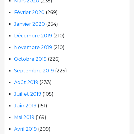
Mars 2020
(235)
Février 2020
(269)
Janvier 2020
(254)
Décembre 2019
(210)
Novembre 2019
(210)
Octobre 2019
(226)
Septembre 2019
(225)
Août 2019
(233)
Juillet 2019
(105)
Juin 2019
(151)
Mai 2019
(169)
Avril 2019
(209)