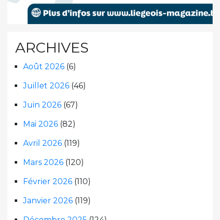
ARCHIVES
Août 2026
(6)
Juillet 2026
(46)
Juin 2026
(67)
Mai 2026
(82)
Avril 2026
(119)
Mars 2026
(120)
Février 2026
(110)
Janvier 2026
(119)
Décembre 2025
(124)