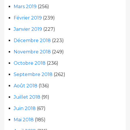
Mars 2019
(256)
Février 2019
(239)
Janvier 2019
(227)
Décembre 2018
(223)
Novembre 2018
(249)
Octobre 2018
(236)
Septembre 2018
(262)
Août 2018
(136)
Juillet 2018
(91)
Juin 2018
(67)
Mai 2018
(185)