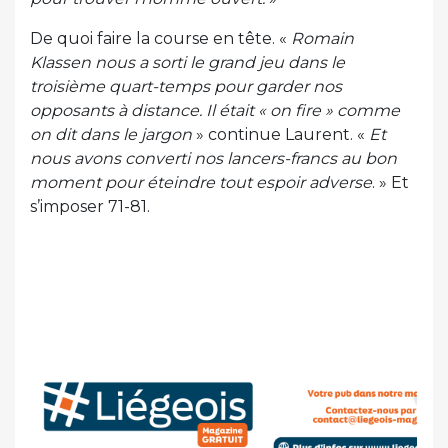
De quoi faire la course en tête. «
Romain
Klassen nous a sorti le grand jeu dans le
troisième quart-temps pour garder nos
opposants à distance. Il était « on fire » comme
on dit dans le jargon
» continue Laurent. «
Et
nous avons converti nos lancers-francs au bon
moment pour éteindre tout espoir adverse
. » Et
s’imposer 71-81.