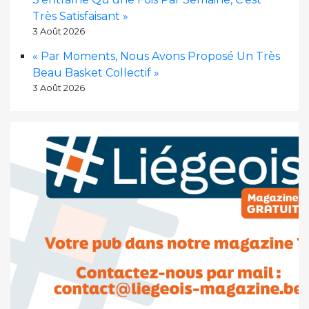
Très Satisfaisant »
3 Août 2026
« Par Moments, Nous Avons Proposé Un Très
Beau Basket Collectif »
3 Août 2026