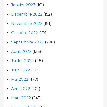
Janvier 2023
(161)
Décembre 2022
(152)
Novembre 2022
(181)
Octobre 2022
(174)
Septembre 2022
(200)
Août 2022
(136)
Juillet 2022
(118)
Juin 2022
(132)
Mai 2022
(170)
Avril 2022
(201)
Mars 2022
(243)