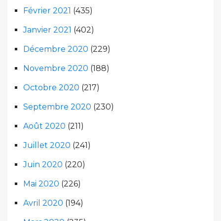
Février 2021
(435)
Janvier 2021
(402)
Décembre 2020
(229)
Novembre 2020
(188)
Octobre 2020
(217)
Septembre 2020
(230)
Août 2020
(211)
Juillet 2020
(241)
Juin 2020
(220)
Mai 2020
(226)
Avril 2020
(194)