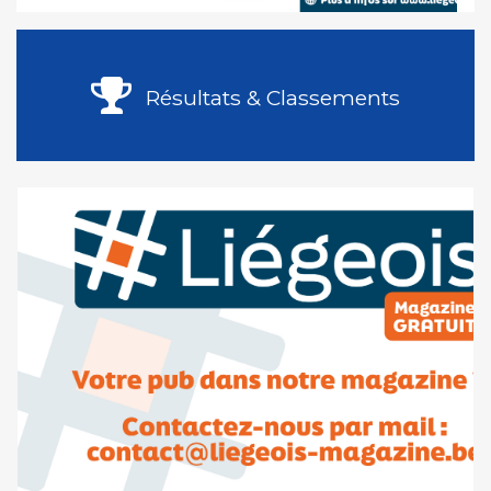
Résultats & Classements