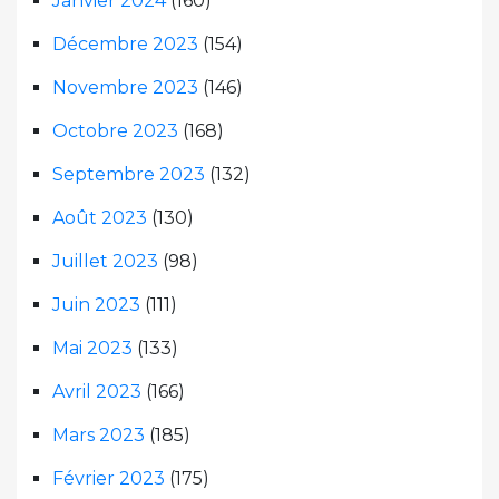
Janvier 2024
(160)
Décembre 2023
(154)
Novembre 2023
(146)
Octobre 2023
(168)
Septembre 2023
(132)
Août 2023
(130)
Juillet 2023
(98)
Juin 2023
(111)
Mai 2023
(133)
Avril 2023
(166)
Mars 2023
(185)
Février 2023
(175)