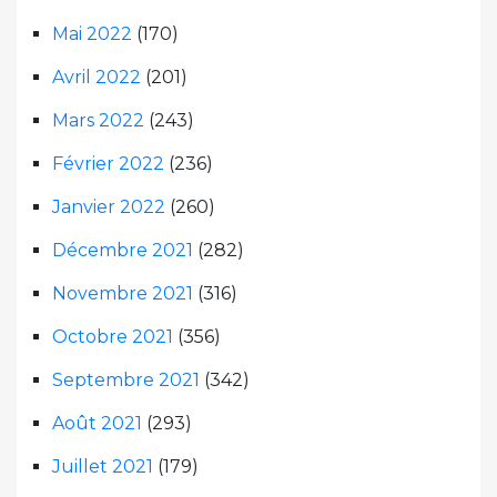
Mai 2022
(170)
Avril 2022
(201)
Mars 2022
(243)
Février 2022
(236)
Janvier 2022
(260)
Décembre 2021
(282)
Novembre 2021
(316)
Octobre 2021
(356)
Septembre 2021
(342)
Août 2021
(293)
Juillet 2021
(179)