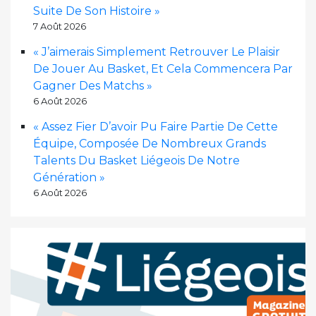
Suite De Son Histoire »
7 Août 2026
« J’aimerais Simplement Retrouver Le Plaisir
De Jouer Au Basket, Et Cela Commencera Par
Gagner Des Matchs »
6 Août 2026
« Assez Fier D’avoir Pu Faire Partie De Cette
Équipe, Composée De Nombreux Grands
Talents Du Basket Liégeois De Notre
Génération »
6 Août 2026