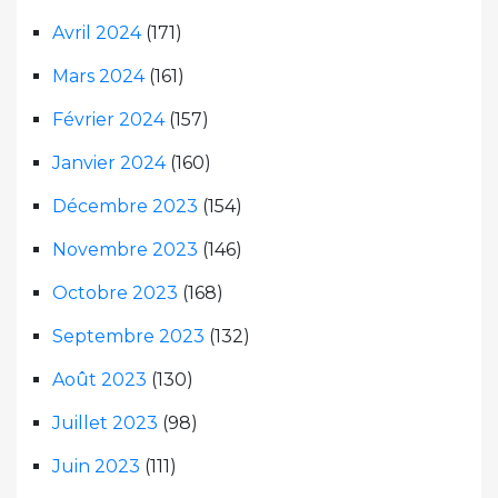
Avril 2024
(171)
Mars 2024
(161)
Février 2024
(157)
Janvier 2024
(160)
Décembre 2023
(154)
Novembre 2023
(146)
Octobre 2023
(168)
Septembre 2023
(132)
Août 2023
(130)
Juillet 2023
(98)
Juin 2023
(111)