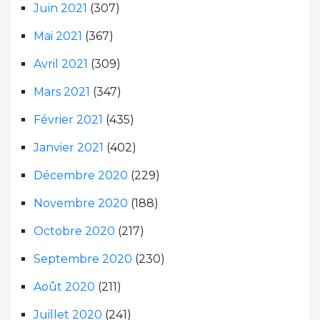
Juin 2021
(307)
Mai 2021
(367)
Avril 2021
(309)
Mars 2021
(347)
Février 2021
(435)
Janvier 2021
(402)
Décembre 2020
(229)
Novembre 2020
(188)
Octobre 2020
(217)
Septembre 2020
(230)
Août 2020
(211)
Juillet 2020
(241)