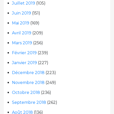
Juillet 2019
(105)
Juin 2019
(151)
Mai 2019
(169)
Avril 2019
(209)
Mars 2019
(256)
Février 2019
(239)
Janvier 2019
(227)
Décembre 2018
(223)
Novembre 2018
(249)
Octobre 2018
(236)
Septembre 2018
(262)
Août 2018
(136)