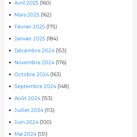
Avril 2025
(160)
Mars 2025
(162)
Février 2025
(175)
Janvier 2025
(184)
Décembre 2024
(153)
Novembre 2024
(176)
Octobre 2024
(163)
Septembre 2024
(148)
Août 2024
(153)
Juillet 2024
(113)
Juin 2024
(100)
Mai 2024
(131)