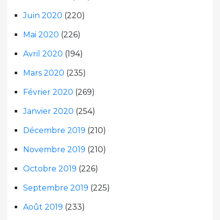
Juin 2020
(220)
Mai 2020
(226)
Avril 2020
(194)
Mars 2020
(235)
Février 2020
(269)
Janvier 2020
(254)
Décembre 2019
(210)
Novembre 2019
(210)
Octobre 2019
(226)
Septembre 2019
(225)
Août 2019
(233)