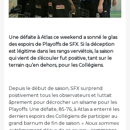
Une défaite à Atlas ce weekend a sonné le glas
des espoirs de Playoffs de SFX. Si la déception
est légitime dans les rangs verviétois, la saison
qui vient de s’écouler fut positive, tant sur le
terrain qu’en dehors, pour les Collégiens.
Depuis le début de saison, SFX surprend
positivement tous les observateurs et luttait
âprement pour décrocher un sésame pour les
Playoffs. Une défaite, 85-76, à Atlas a enterré les
derniers espoirs des Collégiens de participer au
grand barnum de fin de saison. «
Nous sommes