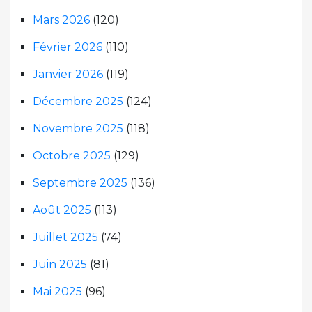
Mars 2026
(120)
Février 2026
(110)
Janvier 2026
(119)
Décembre 2025
(124)
Novembre 2025
(118)
Octobre 2025
(129)
Septembre 2025
(136)
Août 2025
(113)
Juillet 2025
(74)
Juin 2025
(81)
Mai 2025
(96)