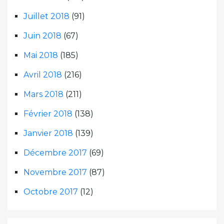
Juillet 2018
(91)
Juin 2018
(67)
Mai 2018
(185)
Avril 2018
(216)
Mars 2018
(211)
Février 2018
(138)
Janvier 2018
(139)
Décembre 2017
(69)
Novembre 2017
(87)
Octobre 2017
(12)