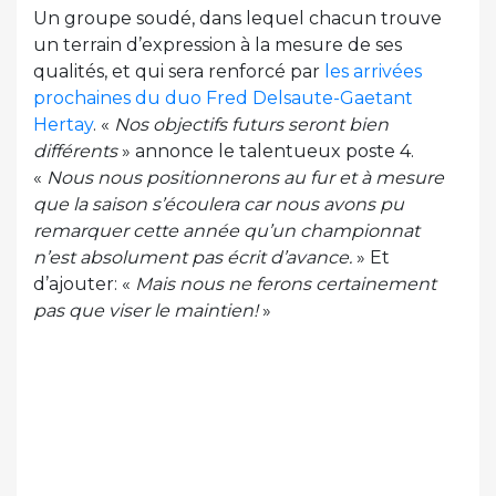
Un groupe soudé, dans lequel chacun trouve
un terrain d’expression à la mesure de ses
qualités, et qui sera renforcé par
les arrivées
prochaines du duo Fred Delsaute-Gaetant
Hertay
. «
Nos objectifs futurs seront bien
différents
» annonce le talentueux poste 4.
«
Nous nous positionnerons au fur et à mesure
que la saison s’écoulera car nous avons pu
remarquer cette année qu’un championnat
n’est absolument pas écrit d’avance.
» Et
d’ajouter: «
Mais nous ne ferons certainement
pas que viser le maintien!
»