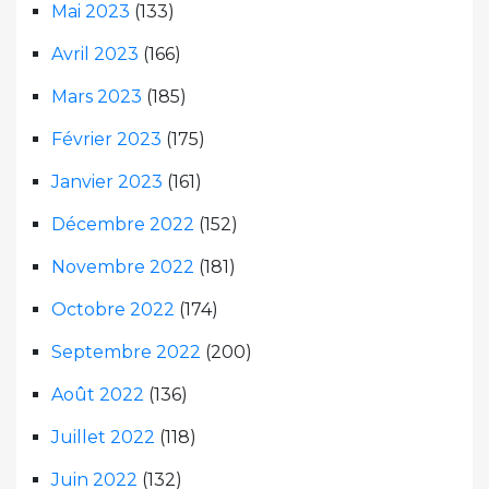
Mai 2023
(133)
Avril 2023
(166)
Mars 2023
(185)
Février 2023
(175)
Janvier 2023
(161)
Décembre 2022
(152)
Novembre 2022
(181)
Octobre 2022
(174)
Septembre 2022
(200)
Août 2022
(136)
Juillet 2022
(118)
Juin 2022
(132)