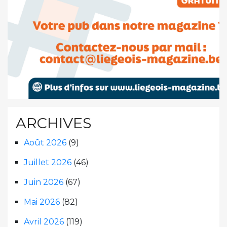
ARCHIVES
Août 2026
(9)
Juillet 2026
(46)
Juin 2026
(67)
Mai 2026
(82)
Avril 2026
(119)