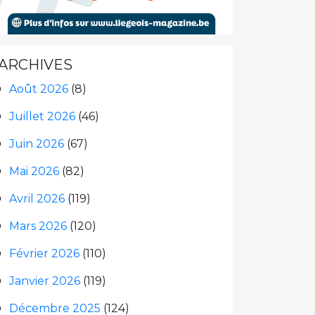
ARCHIVES
Août 2026
(8)
Juillet 2026
(46)
Juin 2026
(67)
Mai 2026
(82)
Avril 2026
(119)
Mars 2026
(120)
Février 2026
(110)
Janvier 2026
(119)
Décembre 2025
(124)