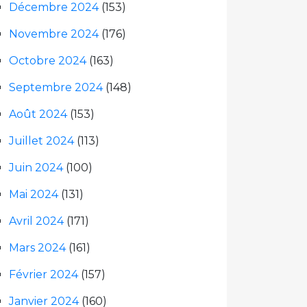
Décembre 2024
(153)
Novembre 2024
(176)
Octobre 2024
(163)
Septembre 2024
(148)
Août 2024
(153)
Juillet 2024
(113)
Juin 2024
(100)
Mai 2024
(131)
Avril 2024
(171)
Mars 2024
(161)
Février 2024
(157)
Janvier 2024
(160)