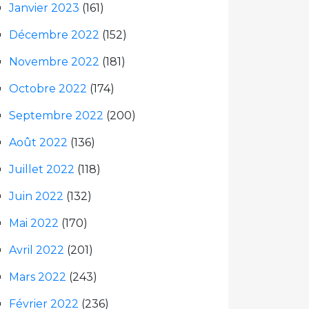
Janvier 2023
(161)
Décembre 2022
(152)
Novembre 2022
(181)
Octobre 2022
(174)
Septembre 2022
(200)
Août 2022
(136)
Juillet 2022
(118)
Juin 2022
(132)
Mai 2022
(170)
Avril 2022
(201)
Mars 2022
(243)
Février 2022
(236)