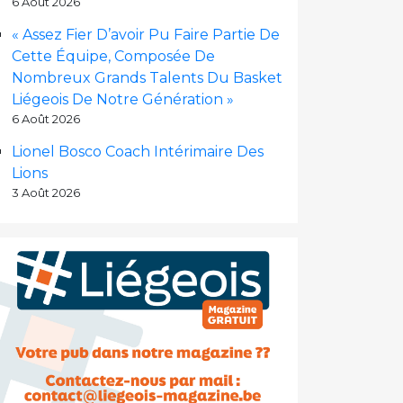
6 Août 2026
« Assez Fier D’avoir Pu Faire Partie De
Cette Équipe, Composée De
Nombreux Grands Talents Du Basket
Liégeois De Notre Génération »
6 Août 2026
Lionel Bosco Coach Intérimaire Des
Lions
3 Août 2026