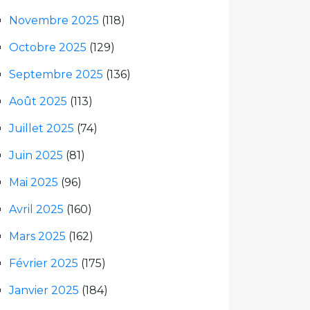
Novembre 2025
(118)
Octobre 2025
(129)
Septembre 2025
(136)
Août 2025
(113)
Juillet 2025
(74)
Juin 2025
(81)
Mai 2025
(96)
Avril 2025
(160)
Mars 2025
(162)
Février 2025
(175)
Janvier 2025
(184)