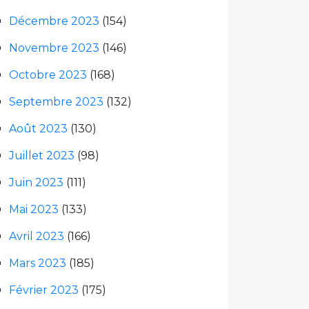
Décembre 2023
(154)
Novembre 2023
(146)
Octobre 2023
(168)
Septembre 2023
(132)
Août 2023
(130)
Juillet 2023
(98)
Juin 2023
(111)
Mai 2023
(133)
Avril 2023
(166)
Mars 2023
(185)
Février 2023
(175)