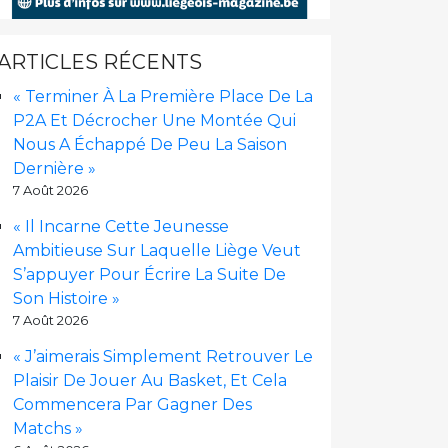
ARTICLES RÉCENTS
« Terminer À La Première Place De La
P2A Et Décrocher Une Montée Qui
Nous A Échappé De Peu La Saison
Dernière »
7 Août 2026
« Il Incarne Cette Jeunesse
Ambitieuse Sur Laquelle Liège Veut
S’appuyer Pour Écrire La Suite De
Son Histoire »
7 Août 2026
« J’aimerais Simplement Retrouver Le
Plaisir De Jouer Au Basket, Et Cela
Commencera Par Gagner Des
Matchs »