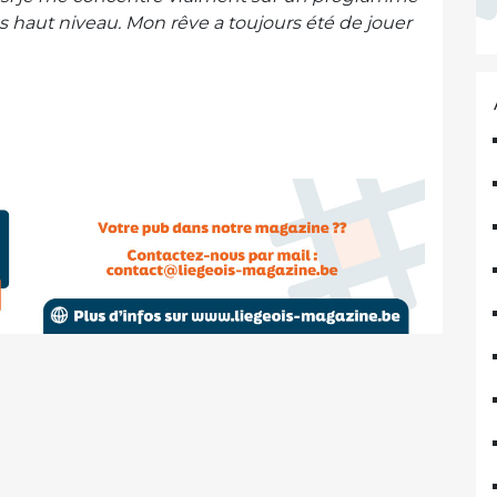
s haut niveau. Mon rêve a toujours été de jouer