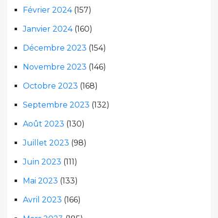
Février 2024
(157)
Janvier 2024
(160)
Décembre 2023
(154)
Novembre 2023
(146)
Octobre 2023
(168)
Septembre 2023
(132)
Août 2023
(130)
Juillet 2023
(98)
Juin 2023
(111)
Mai 2023
(133)
Avril 2023
(166)