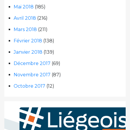
Mai 2018
(185)
Avril 2018
(216)
Mars 2018
(211)
Février 2018
(138)
Janvier 2018
(139)
Décembre 2017
(69)
Novembre 2017
(87)
Octobre 2017
(12)