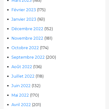
Mars 2023
(185)
Février 2023
(175)
Janvier 2023
(161)
Décembre 2022
(152)
Novembre 2022
(181)
Octobre 2022
(174)
Septembre 2022
(200)
Août 2022
(136)
Juillet 2022
(118)
Juin 2022
(132)
Mai 2022
(170)
Avril 2022
(201)