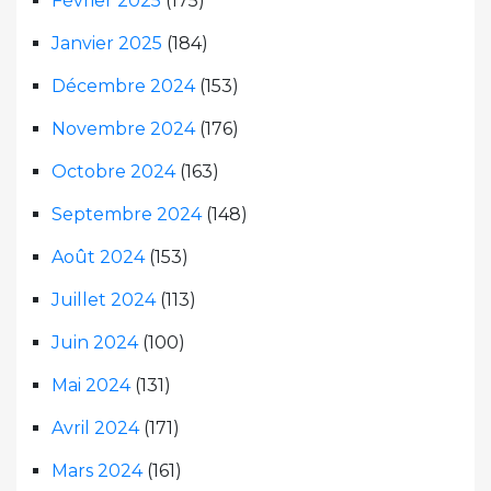
Février 2025
(175)
Janvier 2025
(184)
Décembre 2024
(153)
Novembre 2024
(176)
Octobre 2024
(163)
Septembre 2024
(148)
Août 2024
(153)
Juillet 2024
(113)
Juin 2024
(100)
Mai 2024
(131)
Avril 2024
(171)
Mars 2024
(161)