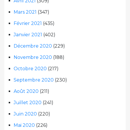
Avril 2021
(309)
Mars 2021
(347)
Février 2021
(435)
Janvier 2021
(402)
Décembre 2020
(229)
Novembre 2020
(188)
Octobre 2020
(217)
Septembre 2020
(230)
Août 2020
(211)
Juillet 2020
(241)
Juin 2020
(220)
Mai 2020
(226)