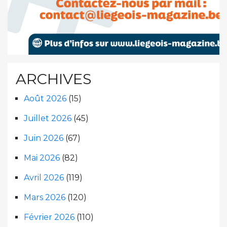
ARCHIVES
Août 2026
(15)
Juillet 2026
(45)
Juin 2026
(67)
Mai 2026
(82)
Avril 2026
(119)
Mars 2026
(120)
Février 2026
(110)