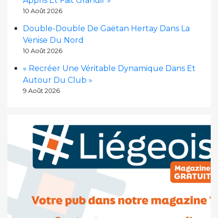
Appris Et Fait Grandir »
10 Août 2026
Double-Double De Gaëtan Hertay Dans La
Venise Du Nord
10 Août 2026
« Recréer Une Véritable Dynamique Dans Et
Autour Du Club »
9 Août 2026