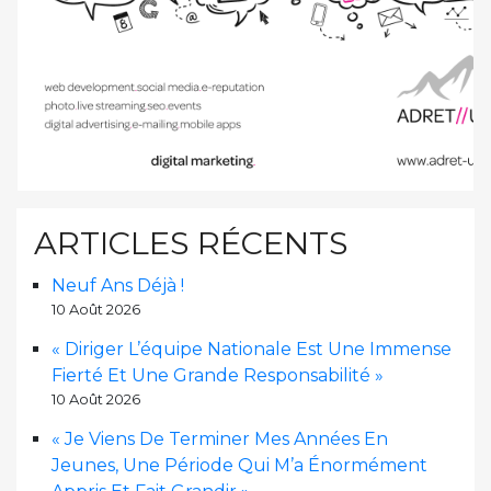
ARTICLES RÉCENTS
Neuf Ans Déjà !
10 Août 2026
« Diriger L’équipe Nationale Est Une Immense
Fierté Et Une Grande Responsabilité »
10 Août 2026
« Je Viens De Terminer Mes Années En
Jeunes, Une Période Qui M’a Énormément