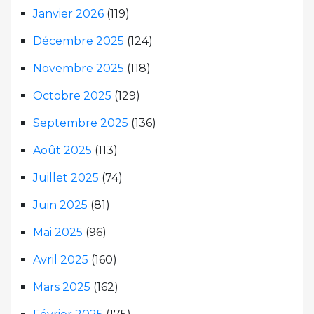
Janvier 2026
(119)
Décembre 2025
(124)
Novembre 2025
(118)
Octobre 2025
(129)
Septembre 2025
(136)
Août 2025
(113)
Juillet 2025
(74)
Juin 2025
(81)
Mai 2025
(96)
Avril 2025
(160)
Mars 2025
(162)