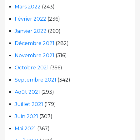
Mars 2022
(243)
Février 2022
(236)
Janvier 2022
(260)
Décembre 2021
(282)
Novembre 2021
(316)
Octobre 2021
(356)
Septembre 2021
(342)
Août 2021
(293)
Juillet 2021
(179)
Juin 2021
(307)
Mai 2021
(367)