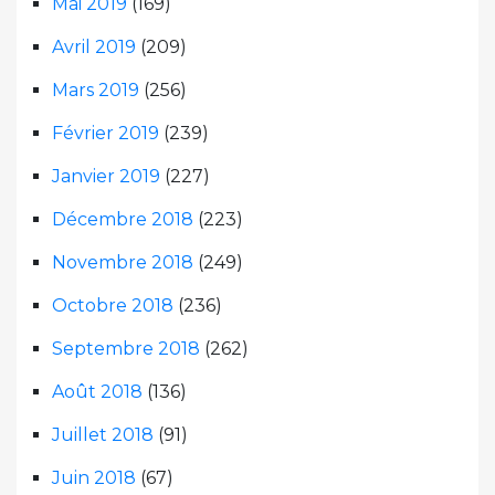
Mai 2019
(169)
Avril 2019
(209)
Mars 2019
(256)
Février 2019
(239)
Janvier 2019
(227)
Décembre 2018
(223)
Novembre 2018
(249)
Octobre 2018
(236)
Septembre 2018
(262)
Août 2018
(136)
Juillet 2018
(91)
Juin 2018
(67)