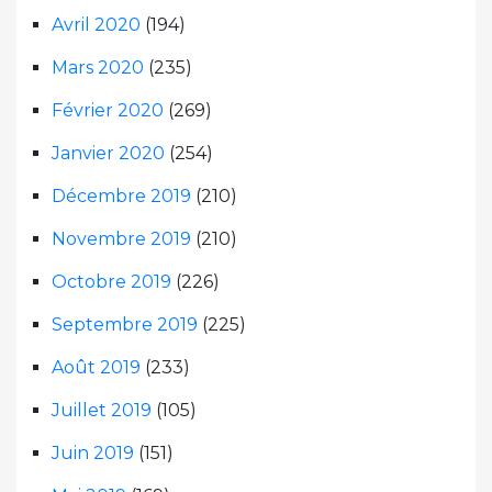
Avril 2020
(194)
Mars 2020
(235)
Février 2020
(269)
Janvier 2020
(254)
Décembre 2019
(210)
Novembre 2019
(210)
Octobre 2019
(226)
Septembre 2019
(225)
Août 2019
(233)
Juillet 2019
(105)
Juin 2019
(151)