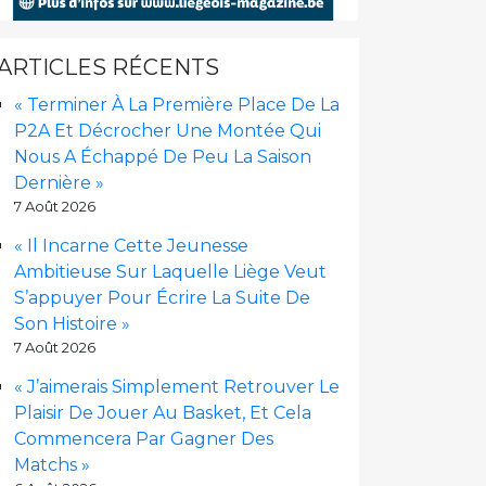
ARTICLES RÉCENTS
« Terminer À La Première Place De La
P2A Et Décrocher Une Montée Qui
Nous A Échappé De Peu La Saison
Dernière »
7 Août 2026
« Il Incarne Cette Jeunesse
Ambitieuse Sur Laquelle Liège Veut
S’appuyer Pour Écrire La Suite De
Son Histoire »
7 Août 2026
« J’aimerais Simplement Retrouver Le
Plaisir De Jouer Au Basket, Et Cela
Commencera Par Gagner Des
Matchs »