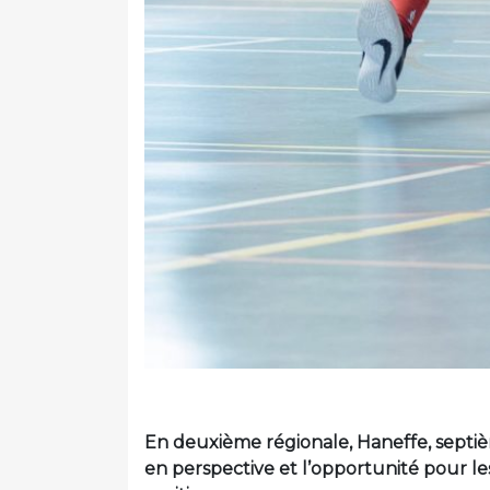
En deuxième régionale, Haneffe, septi
en perspective et l’opportunité pour le