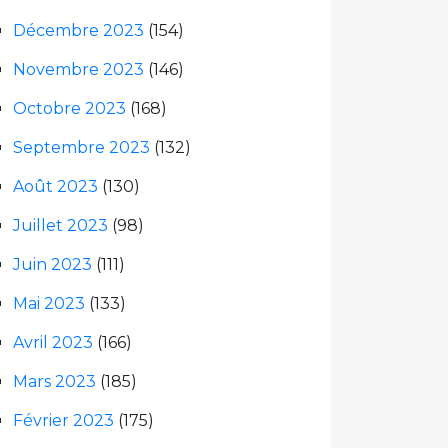
Décembre 2023
(154)
Novembre 2023
(146)
Octobre 2023
(168)
Septembre 2023
(132)
Août 2023
(130)
Juillet 2023
(98)
Juin 2023
(111)
Mai 2023
(133)
Avril 2023
(166)
Mars 2023
(185)
Février 2023
(175)