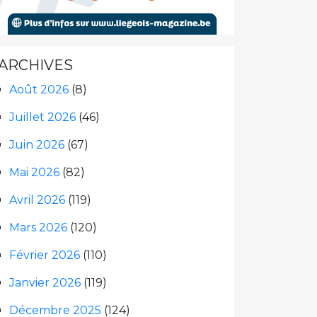
ARCHIVES
Août 2026
(8)
Juillet 2026
(46)
Juin 2026
(67)
Mai 2026
(82)
Avril 2026
(119)
Mars 2026
(120)
Février 2026
(110)
Janvier 2026
(119)
Décembre 2025
(124)