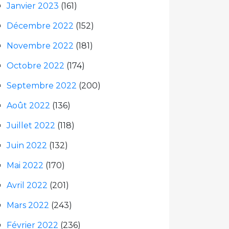
Janvier 2023
(161)
Décembre 2022
(152)
Novembre 2022
(181)
Octobre 2022
(174)
Septembre 2022
(200)
Août 2022
(136)
Juillet 2022
(118)
Juin 2022
(132)
Mai 2022
(170)
Avril 2022
(201)
Mars 2022
(243)
Février 2022
(236)