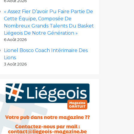
6 Août 2026
« Assez Fier D’avoir Pu Faire Partie De
Cette Équipe, Composée De
Nombreux Grands Talents Du Basket
Liégeois De Notre Génération »
6 Août 2026
Lionel Bosco Coach Intérimaire Des
Lions
3 Août 2026