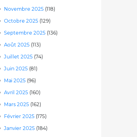
Novembre 2025
(118)
Octobre 2025
(129)
Septembre 2025
(136)
Août 2025
(113)
Juillet 2025
(74)
Juin 2025
(81)
Mai 2025
(96)
Avril 2025
(160)
Mars 2025
(162)
Février 2025
(175)
Janvier 2025
(184)