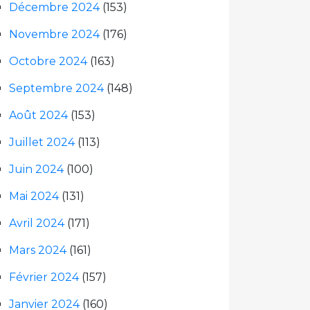
Décembre 2024
(153)
Novembre 2024
(176)
Octobre 2024
(163)
Septembre 2024
(148)
Août 2024
(153)
Juillet 2024
(113)
Juin 2024
(100)
Mai 2024
(131)
Avril 2024
(171)
Mars 2024
(161)
Février 2024
(157)
Janvier 2024
(160)