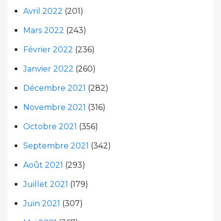
Avril 2022
(201)
Mars 2022
(243)
Février 2022
(236)
Janvier 2022
(260)
Décembre 2021
(282)
Novembre 2021
(316)
Octobre 2021
(356)
Septembre 2021
(342)
Août 2021
(293)
Juillet 2021
(179)
Juin 2021
(307)