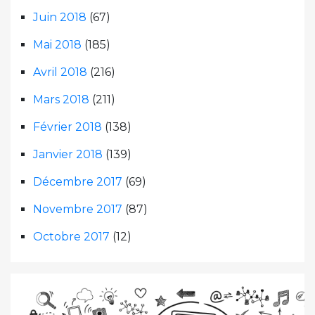
Juin 2018
(67)
Mai 2018
(185)
Avril 2018
(216)
Mars 2018
(211)
Février 2018
(138)
Janvier 2018
(139)
Décembre 2017
(69)
Novembre 2017
(87)
Octobre 2017
(12)