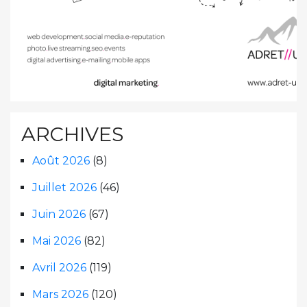
ARCHIVES
Août 2026
(8)
Juillet 2026
(46)
Juin 2026
(67)
Mai 2026
(82)
Avril 2026
(119)
Mars 2026
(120)