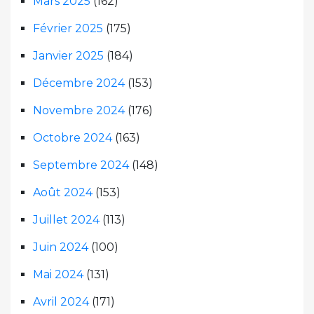
Mars 2025
(162)
Février 2025
(175)
Janvier 2025
(184)
Décembre 2024
(153)
Novembre 2024
(176)
Octobre 2024
(163)
Septembre 2024
(148)
Août 2024
(153)
Juillet 2024
(113)
Juin 2024
(100)
Mai 2024
(131)
Avril 2024
(171)