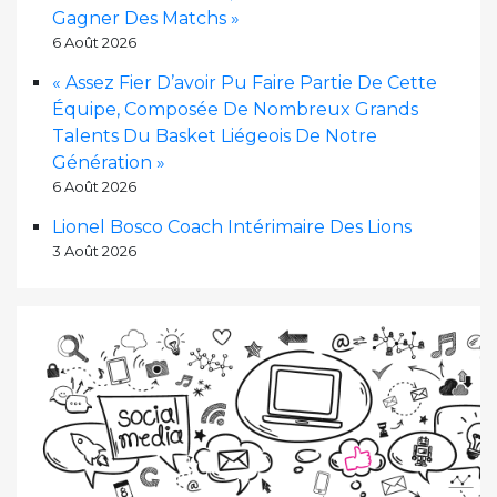
Gagner Des Matchs »
6 Août 2026
« Assez Fier D’avoir Pu Faire Partie De Cette
Équipe, Composée De Nombreux Grands
Talents Du Basket Liégeois De Notre
Génération »
6 Août 2026
Lionel Bosco Coach Intérimaire Des Lions
3 Août 2026