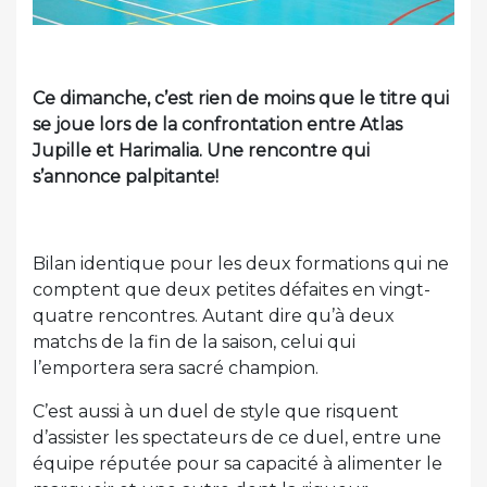
Ce dimanche, c’est rien de moins que le titre qui
se joue lors de la confrontation entre Atlas
Jupille et Harimalia. Une rencontre qui
s’annonce palpitante!
Bilan identique pour les deux formations qui ne
comptent que deux petites défaites en vingt-
quatre rencontres. Autant dire qu’à deux
matchs de la fin de la saison, celui qui
l’emportera sera sacré champion.
C’est aussi à un duel de style que risquent
d’assister les spectateurs de ce duel, entre une
équipe réputée pour sa capacité à alimenter le