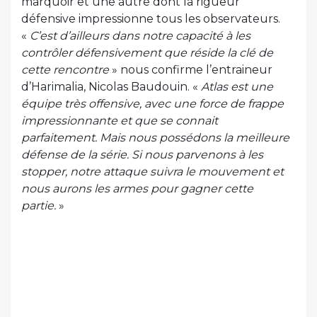
marquoir et une autre dont la rigueur
défensive impressionne tous les observateurs.
«
C’est d’ailleurs dans notre capacité à les
contrôler défensivement que réside la clé de
cette rencontre
» nous confirme l’entraineur
d’Harimalia, Nicolas Baudouin. «
Atlas est une
équipe très offensive, avec une force de frappe
impressionnante et que se connait
parfaitement. Mais nous possédons la meilleure
défense de la série. Si nous parvenons à les
stopper, notre attaque suivra le mouvement et
nous aurons les armes pour gagner cette
partie.
»