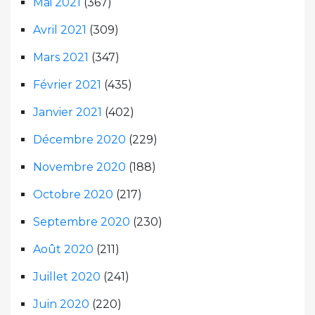
Mai 2021
(367)
Avril 2021
(309)
Mars 2021
(347)
Février 2021
(435)
Janvier 2021
(402)
Décembre 2020
(229)
Novembre 2020
(188)
Octobre 2020
(217)
Septembre 2020
(230)
Août 2020
(211)
Juillet 2020
(241)
Juin 2020
(220)