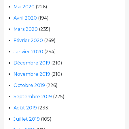
Mai 2020
(226)
Avril 2020
(194)
Mars 2020
(235)
Février 2020
(269)
Janvier 2020
(254)
Décembre 2019
(210)
Novembre 2019
(210)
Octobre 2019
(226)
Septembre 2019
(225)
Août 2019
(233)
Juillet 2019
(105)