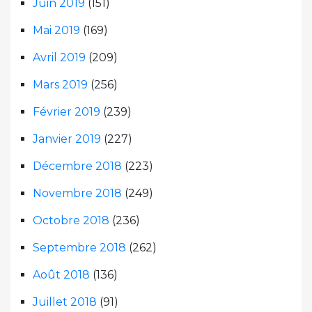
Juin 2019
(151)
Mai 2019
(169)
Avril 2019
(209)
Mars 2019
(256)
Février 2019
(239)
Janvier 2019
(227)
Décembre 2018
(223)
Novembre 2018
(249)
Octobre 2018
(236)
Septembre 2018
(262)
Août 2018
(136)
Juillet 2018
(91)