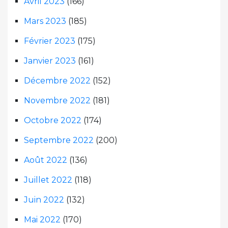
Avril 2023
(166)
Mars 2023
(185)
Février 2023
(175)
Janvier 2023
(161)
Décembre 2022
(152)
Novembre 2022
(181)
Octobre 2022
(174)
Septembre 2022
(200)
Août 2022
(136)
Juillet 2022
(118)
Juin 2022
(132)
Mai 2022
(170)