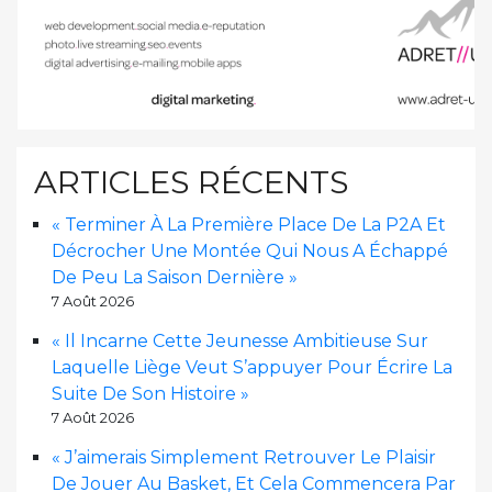
ARTICLES RÉCENTS
« Terminer À La Première Place De La P2A Et
Décrocher Une Montée Qui Nous A Échappé
De Peu La Saison Dernière »
7 Août 2026
« Il Incarne Cette Jeunesse Ambitieuse Sur
Laquelle Liège Veut S’appuyer Pour Écrire La
Suite De Son Histoire »
7 Août 2026
« J’aimerais Simplement Retrouver Le Plaisir
De Jouer Au Basket, Et Cela Commencera Par