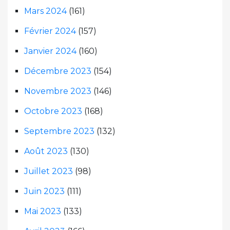
Mars 2024
(161)
Février 2024
(157)
Janvier 2024
(160)
Décembre 2023
(154)
Novembre 2023
(146)
Octobre 2023
(168)
Septembre 2023
(132)
Août 2023
(130)
Juillet 2023
(98)
Juin 2023
(111)
Mai 2023
(133)