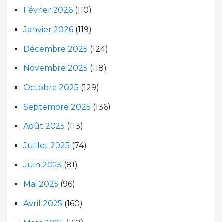
Février 2026
(110)
Janvier 2026
(119)
Décembre 2025
(124)
Novembre 2025
(118)
Octobre 2025
(129)
Septembre 2025
(136)
Août 2025
(113)
Juillet 2025
(74)
Juin 2025
(81)
Mai 2025
(96)
Avril 2025
(160)