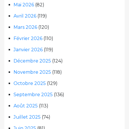
Mai 2026
(82)
Avril 2026
(119)
Mars 2026
(120)
Février 2026
(110)
Janvier 2026
(119)
Décembre 2025
(124)
Novembre 2025
(118)
Octobre 2025
(129)
Septembre 2025
(136)
Août 2025
(113)
Juillet 2025
(74)
Juin 2025
(81)