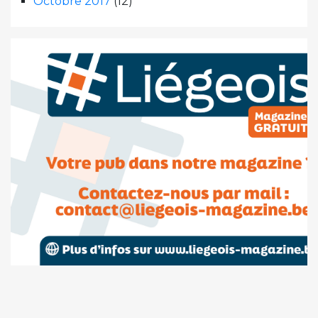
Octobre 2017
(12)