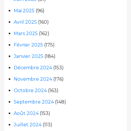
Mai 2025
(96)
Avril 2025
(160)
Mars 2025
(162)
Février 2025
(175)
Janvier 2025
(184)
Décembre 2024
(153)
Novembre 2024
(176)
Octobre 2024
(163)
Septembre 2024
(148)
Août 2024
(153)
Juillet 2024
(113)