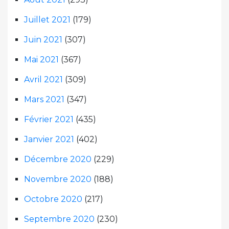
Juillet 2021
(179)
Juin 2021
(307)
Mai 2021
(367)
Avril 2021
(309)
Mars 2021
(347)
Février 2021
(435)
Janvier 2021
(402)
Décembre 2020
(229)
Novembre 2020
(188)
Octobre 2020
(217)
Septembre 2020
(230)