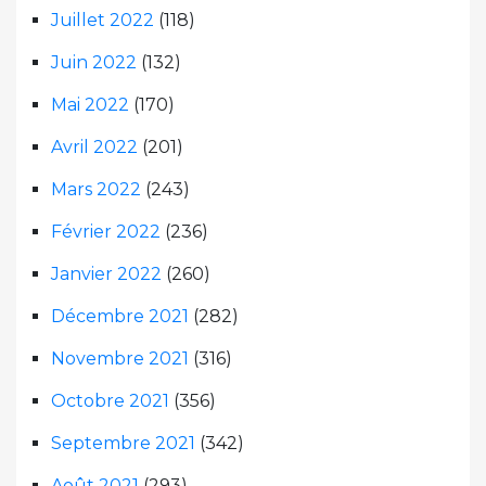
Juillet 2022
(118)
Juin 2022
(132)
Mai 2022
(170)
Avril 2022
(201)
Mars 2022
(243)
Février 2022
(236)
Janvier 2022
(260)
Décembre 2021
(282)
Novembre 2021
(316)
Octobre 2021
(356)
Septembre 2021
(342)
Août 2021
(293)