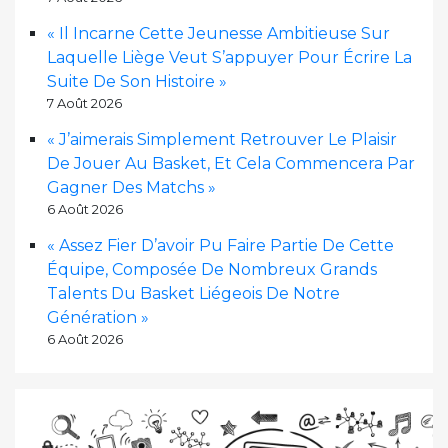
« Il Incarne Cette Jeunesse Ambitieuse Sur
Laquelle Liège Veut S’appuyer Pour Écrire La
Suite De Son Histoire »
7 Août 2026
« J’aimerais Simplement Retrouver Le Plaisir
De Jouer Au Basket, Et Cela Commencera Par
Gagner Des Matchs »
6 Août 2026
« Assez Fier D’avoir Pu Faire Partie De Cette
Équipe, Composée De Nombreux Grands
Talents Du Basket Liégeois De Notre
Génération »
6 Août 2026