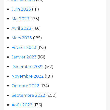
Juin 2023
(111)
Mai 2023
(133)
Avril 2023
(166)
Mars 2023
(185)
Février 2023
(175)
Janvier 2023
(161)
Décembre 2022
(152)
Novembre 2022
(181)
Octobre 2022
(174)
Septembre 2022
(200)
Août 2022
(136)