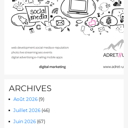
ARCHIVES
Août 2026
(9)
Juillet 2026
(46)
Juin 2026
(67)