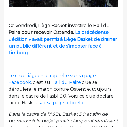
Ce vendredi, Liège Basket investira le Hall du
Paire pour recevoir Ostende.
La précédente
« édition » avait permis à Liège Basket de drainer
un public différent et de s’imposer face à
Limburg
.
Le club liégeois le rappelle sur sa page
Facebook
, c’est au
Hall du Paire
que se
déroulera le match contre Ostende, toujours
dans le cadre de l’asbl 3.0. Voici ce que déclare
Liège Basket
sur sa page officielle
:
Dans le cadre de l’ASBL Basket 3.0 et afin de
promouvoir le projet provincial sportif réunissant