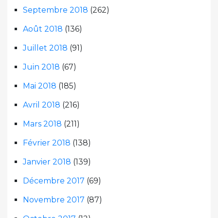
Septembre 2018
(262)
Août 2018
(136)
Juillet 2018
(91)
Juin 2018
(67)
Mai 2018
(185)
Avril 2018
(216)
Mars 2018
(211)
Février 2018
(138)
Janvier 2018
(139)
Décembre 2017
(69)
Novembre 2017
(87)