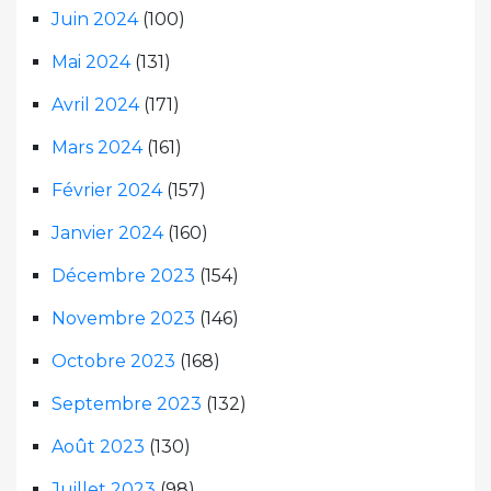
Juin 2024
(100)
Mai 2024
(131)
Avril 2024
(171)
Mars 2024
(161)
Février 2024
(157)
Janvier 2024
(160)
Décembre 2023
(154)
Novembre 2023
(146)
Octobre 2023
(168)
Septembre 2023
(132)
Août 2023
(130)
Juillet 2023
(98)