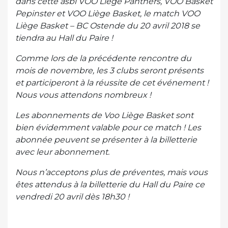
dans cette asbl VOO Liège Panthers, VOO Basket
Pepinster et VOO Liège Basket, le match VOO
Liège Basket – BC Ostende du 20 avril 2018 se
tiendra au Hall du Paire !
Comme lors de la précédente rencontre du
mois de novembre, les 3 clubs seront présents
et participeront à la réussite de cet é
vénement !
Nous vous attendons nombreux !
Les abonnements de Voo Liège Basket sont
bien évidemment valable pour ce match ! Les
abonnée peuvent se présenter à la billetterie
avec leur abonnement.
Nous n’acceptons plus de préventes, mais vous
êtes attendus à la billetterie du Hall du Paire ce
vendredi 20 avril dès 18h30 !