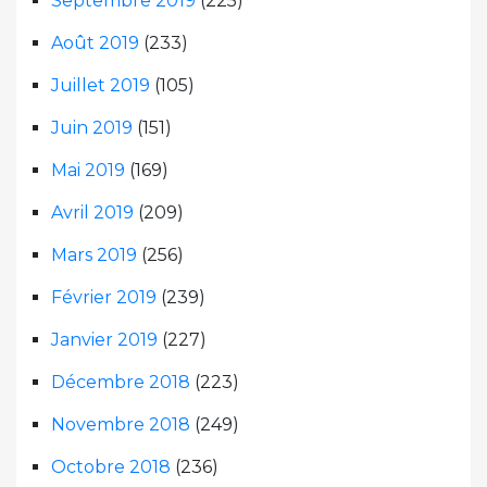
Septembre 2019
(225)
Août 2019
(233)
Juillet 2019
(105)
Juin 2019
(151)
Mai 2019
(169)
Avril 2019
(209)
Mars 2019
(256)
Février 2019
(239)
Janvier 2019
(227)
Décembre 2018
(223)
Novembre 2018
(249)
Octobre 2018
(236)