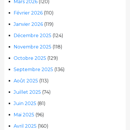
Mars 2026
(120)
Février 2026
(110)
Janvier 2026
(119)
Décembre 2025
(124)
Novembre 2025
(118)
Octobre 2025
(129)
Septembre 2025
(136)
Août 2025
(113)
Juillet 2025
(74)
Juin 2025
(81)
Mai 2025
(96)
Avril 2025
(160)