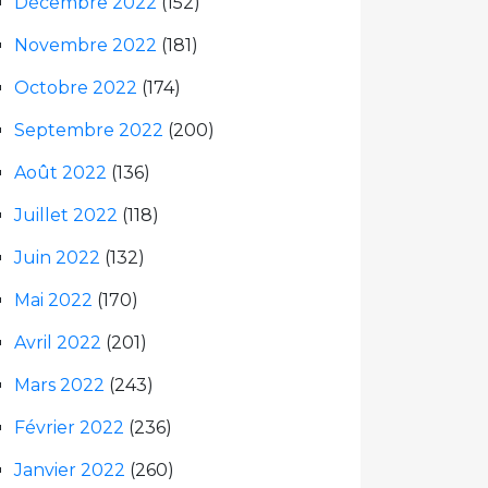
Décembre 2022
(152)
Novembre 2022
(181)
Octobre 2022
(174)
Septembre 2022
(200)
Août 2022
(136)
Juillet 2022
(118)
Juin 2022
(132)
Mai 2022
(170)
Avril 2022
(201)
Mars 2022
(243)
Février 2022
(236)
Janvier 2022
(260)