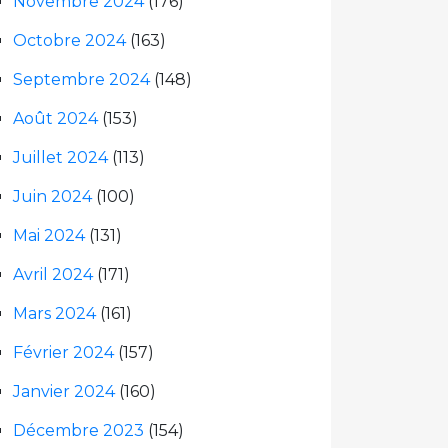
Novembre 2024
(176)
Octobre 2024
(163)
Septembre 2024
(148)
Août 2024
(153)
Juillet 2024
(113)
Juin 2024
(100)
Mai 2024
(131)
Avril 2024
(171)
Mars 2024
(161)
Février 2024
(157)
Janvier 2024
(160)
Décembre 2023
(154)