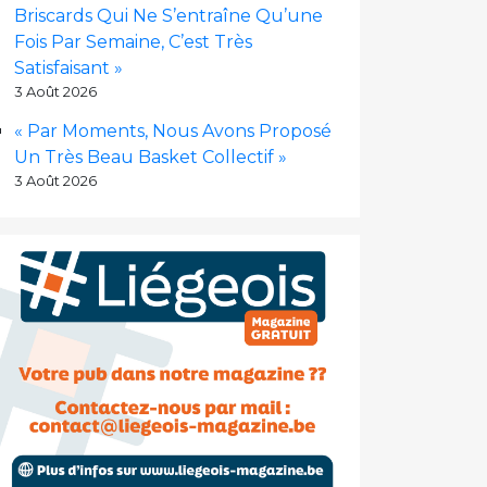
Briscards Qui Ne S’entraîne Qu’une
Fois Par Semaine, C’est Très
Satisfaisant »
3 Août 2026
« Par Moments, Nous Avons Proposé
Un Très Beau Basket Collectif »
3 Août 2026