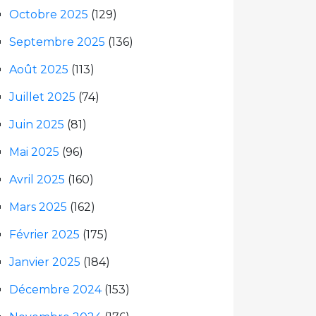
Octobre 2025
(129)
Septembre 2025
(136)
Août 2025
(113)
Juillet 2025
(74)
Juin 2025
(81)
Mai 2025
(96)
Avril 2025
(160)
Mars 2025
(162)
Février 2025
(175)
Janvier 2025
(184)
Décembre 2024
(153)