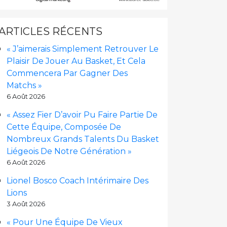
ARTICLES RÉCENTS
« J’aimerais Simplement Retrouver Le
Plaisir De Jouer Au Basket, Et Cela
Commencera Par Gagner Des
Matchs »
6 Août 2026
« Assez Fier D’avoir Pu Faire Partie De
Cette Équipe, Composée De
Nombreux Grands Talents Du Basket
Liégeois De Notre Génération »
6 Août 2026
Lionel Bosco Coach Intérimaire Des
Lions
3 Août 2026
« Pour Une Équipe De Vieux