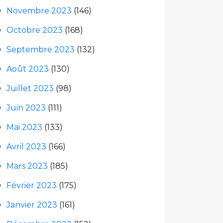
Novembre 2023
(146)
Octobre 2023
(168)
Septembre 2023
(132)
Août 2023
(130)
Juillet 2023
(98)
Juin 2023
(111)
Mai 2023
(133)
Avril 2023
(166)
Mars 2023
(185)
Février 2023
(175)
Janvier 2023
(161)