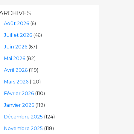
ARCHIVES
Août 2026
(6)
Juillet 2026
(46)
Juin 2026
(67)
Mai 2026
(82)
Avril 2026
(119)
Mars 2026
(120)
Février 2026
(110)
Janvier 2026
(119)
Décembre 2025
(124)
Novembre 2025
(118)