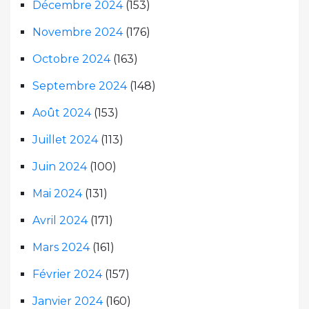
Décembre 2024
(153)
Novembre 2024
(176)
Octobre 2024
(163)
Septembre 2024
(148)
Août 2024
(153)
Juillet 2024
(113)
Juin 2024
(100)
Mai 2024
(131)
Avril 2024
(171)
Mars 2024
(161)
Février 2024
(157)
Janvier 2024
(160)