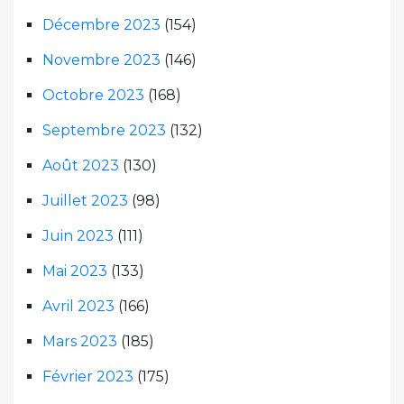
Décembre 2023
(154)
Novembre 2023
(146)
Octobre 2023
(168)
Septembre 2023
(132)
Août 2023
(130)
Juillet 2023
(98)
Juin 2023
(111)
Mai 2023
(133)
Avril 2023
(166)
Mars 2023
(185)
Février 2023
(175)