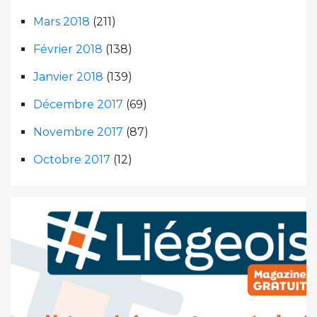
Mars 2018
(211)
Février 2018
(138)
Janvier 2018
(139)
Décembre 2017
(69)
Novembre 2017
(87)
Octobre 2017
(12)