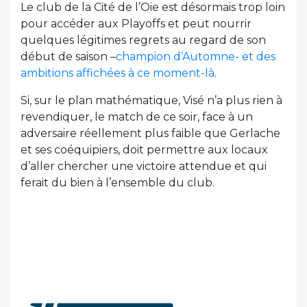
Le club de la Cité de l’Oie est désormais trop loin
pour accéder aux Playoffs et peut nourrir
quelques légitimes regrets au regard de son
début de saison –
champion d’Automne- et des
ambitions affichées à ce moment-là
.
Si, sur le plan mathématique, Visé n’a plus rien à
revendiquer, le match de ce soir, face à un
adversaire réellement plus faible que Gerlache
et ses coéquipiers, doit permettre aux locaux
d’aller chercher une victoire attendue et qui
ferait du bien à l’ensemble du club.