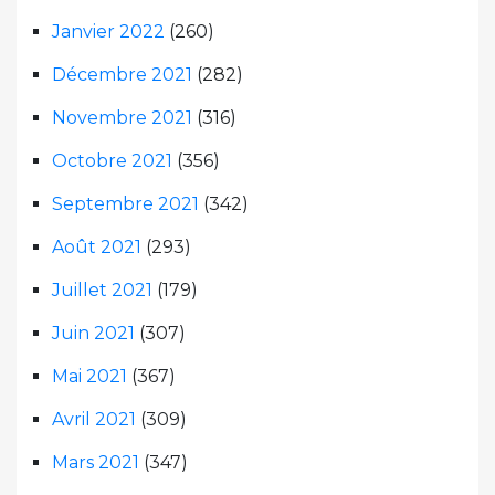
Janvier 2022
(260)
Décembre 2021
(282)
Novembre 2021
(316)
Octobre 2021
(356)
Septembre 2021
(342)
Août 2021
(293)
Juillet 2021
(179)
Juin 2021
(307)
Mai 2021
(367)
Avril 2021
(309)
Mars 2021
(347)