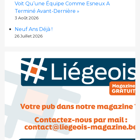
Voit Qu’une Équipe Comme Esneux A
Terminé Avant-Dernière »
3 Août 2026
Neuf Ans Déjà !
26 Juillet 2026