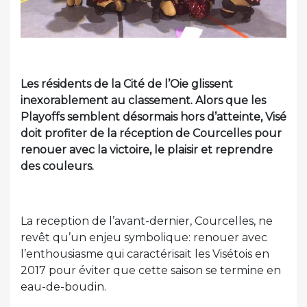
Les résidents de la Cité de l’Oie glissent
inexorablement au classement. Alors que les
Playoffs semblent désormais hors d’atteinte, Visé
doit profiter de la réception de Courcelles pour
renouer avec la victoire, le plaisir et reprendre
des couleurs.
La reception de l’avant-dernier, Courcelles, ne
revêt qu’un enjeu symbolique: renouer avec
l’enthousiasme qui caractérisait les Visétois en
2017 pour éviter que cette saison se termine en
eau-de-boudin.