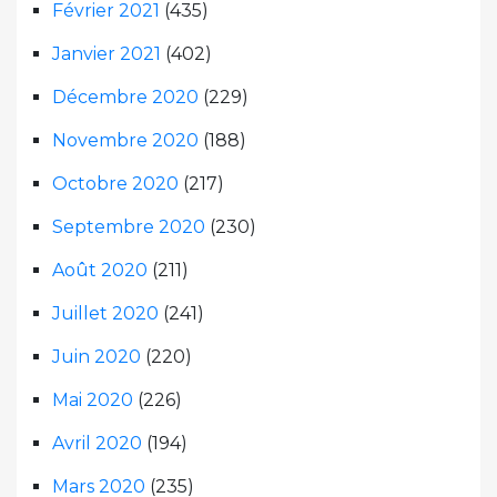
Février 2021
(435)
Janvier 2021
(402)
Décembre 2020
(229)
Novembre 2020
(188)
Octobre 2020
(217)
Septembre 2020
(230)
Août 2020
(211)
Juillet 2020
(241)
Juin 2020
(220)
Mai 2020
(226)
Avril 2020
(194)
Mars 2020
(235)