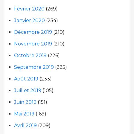
Février 2020
(269)
Janvier 2020
(254)
Décembre 2019
(210)
Novembre 2019
(210)
Octobre 2019
(226)
Septembre 2019
(225)
Août 2019
(233)
Juillet 2019
(105)
Juin 2019
(151)
Mai 2019
(169)
Avril 2019
(209)