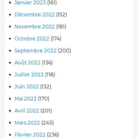
Janvier 2023
(161)
Décembre 2022
(152)
Novembre 2022
(181)
Octobre 2022
(174)
Septembre 2022
(200)
Août 2022
(136)
Juillet 2022
(118)
Juin 2022
(132)
Mai 2022
(170)
Avril 2022
(201)
Mars 2022
(243)
Février 2022
(236)