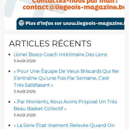
ARTICLES RÉCENTS
Lionel Bosco Coach Intérimaire Des Lions
3 Août 2026
« Pour Une Équipe De Vieux Briscards Qui Ne
S’entraîne Qu’une Fois Par Semaine, C’est
Très Satisfaisant »
3 Août 2026
« Par Moments, Nous Avons Proposé Un Très
Beau Basket Collectif »
3 Août 2026
« La Série Était Vraiment Relevée Quand On