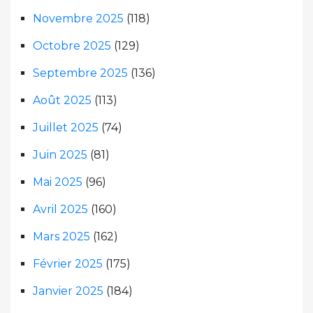
Novembre 2025
(118)
Octobre 2025
(129)
Septembre 2025
(136)
Août 2025
(113)
Juillet 2025
(74)
Juin 2025
(81)
Mai 2025
(96)
Avril 2025
(160)
Mars 2025
(162)
Février 2025
(175)
Janvier 2025
(184)