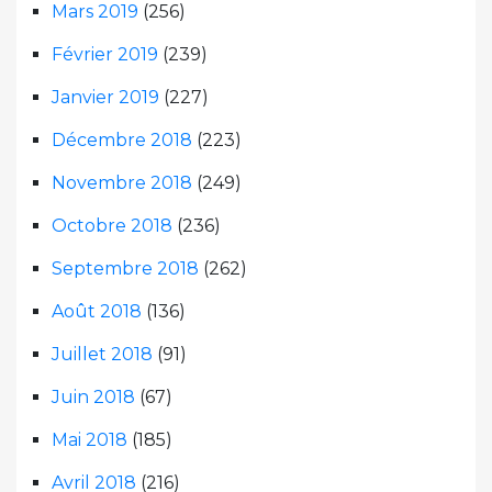
Mars 2019
(256)
Février 2019
(239)
Janvier 2019
(227)
Décembre 2018
(223)
Novembre 2018
(249)
Octobre 2018
(236)
Septembre 2018
(262)
Août 2018
(136)
Juillet 2018
(91)
Juin 2018
(67)
Mai 2018
(185)
Avril 2018
(216)