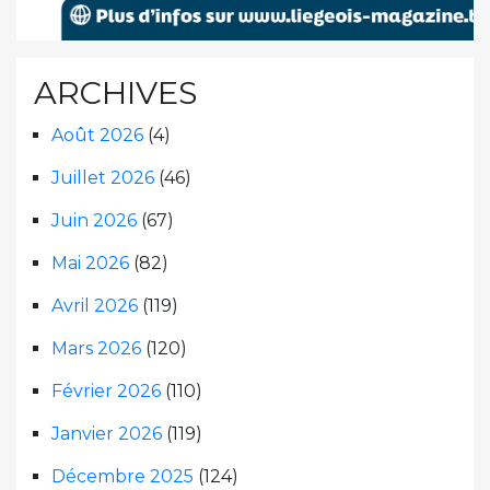
ARCHIVES
Août 2026
(4)
Juillet 2026
(46)
Juin 2026
(67)
Mai 2026
(82)
Avril 2026
(119)
Mars 2026
(120)
Février 2026
(110)
Janvier 2026
(119)
Décembre 2025
(124)