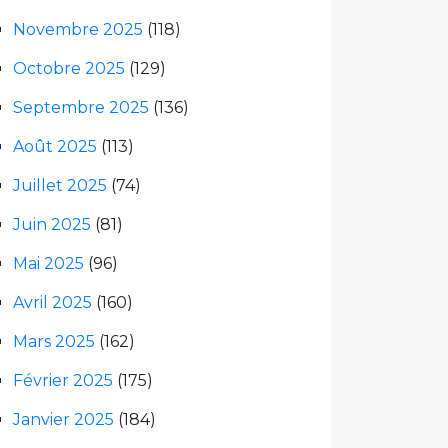
Novembre 2025
(118)
Octobre 2025
(129)
Septembre 2025
(136)
Août 2025
(113)
Juillet 2025
(74)
Juin 2025
(81)
Mai 2025
(96)
Avril 2025
(160)
Mars 2025
(162)
Février 2025
(175)
Janvier 2025
(184)