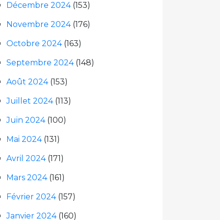
Décembre 2024
(153)
Novembre 2024
(176)
Octobre 2024
(163)
Septembre 2024
(148)
Août 2024
(153)
Juillet 2024
(113)
Juin 2024
(100)
Mai 2024
(131)
Avril 2024
(171)
Mars 2024
(161)
Février 2024
(157)
Janvier 2024
(160)