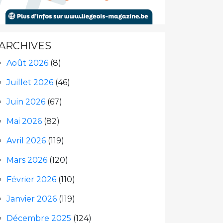
ARCHIVES
Août 2026
(8)
Juillet 2026
(46)
Juin 2026
(67)
Mai 2026
(82)
Avril 2026
(119)
Mars 2026
(120)
Février 2026
(110)
Janvier 2026
(119)
Décembre 2025
(124)