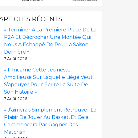
ARTICLES RÉCENTS
« Terminer À La Première Place De La
P2A Et Décrocher Une Montée Qui
Nous A Échappé De Peu La Saison
Dernière »
7 Août 2026
« Il Incarne Cette Jeunesse
Ambitieuse Sur Laquelle Liège Veut
S’appuyer Pour Écrire La Suite De
Son Histoire »
7 Août 2026
« J’aimerais Simplement Retrouver Le
Plaisir De Jouer Au Basket, Et Cela
Commencera Par Gagner Des
Matchs »