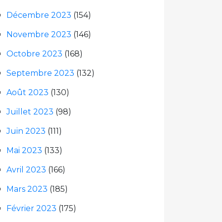
Décembre 2023
(154)
Novembre 2023
(146)
Octobre 2023
(168)
Septembre 2023
(132)
Août 2023
(130)
Juillet 2023
(98)
Juin 2023
(111)
Mai 2023
(133)
Avril 2023
(166)
Mars 2023
(185)
Février 2023
(175)