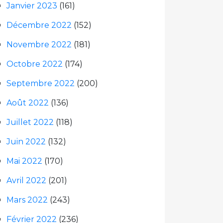
Janvier 2023
(161)
Décembre 2022
(152)
Novembre 2022
(181)
Octobre 2022
(174)
Septembre 2022
(200)
Août 2022
(136)
Juillet 2022
(118)
Juin 2022
(132)
Mai 2022
(170)
Avril 2022
(201)
Mars 2022
(243)
Février 2022
(236)