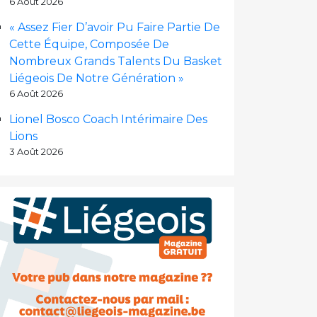
6 Août 2026
« Assez Fier D’avoir Pu Faire Partie De
Cette Équipe, Composée De
Nombreux Grands Talents Du Basket
Liégeois De Notre Génération »
6 Août 2026
Lionel Bosco Coach Intérimaire Des
Lions
3 Août 2026