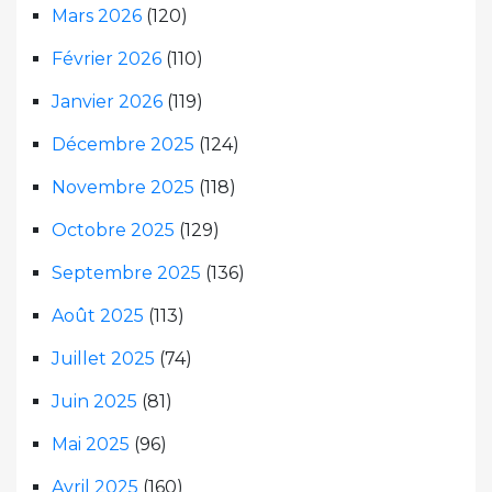
Mars 2026
(120)
Février 2026
(110)
Janvier 2026
(119)
Décembre 2025
(124)
Novembre 2025
(118)
Octobre 2025
(129)
Septembre 2025
(136)
Août 2025
(113)
Juillet 2025
(74)
Juin 2025
(81)
Mai 2025
(96)
Avril 2025
(160)