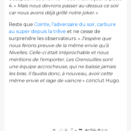
4. «
Mais nous devrons passer au-dessus ce soir
car nous avons déjà grillé notre joker.
»
Reste que
Cointe, l’adversaire du soir, carbure
au super depuis la trêve
et ne cesse de
surprendre les observateurs. «
J’espère que
nous ferons preuve de la même envie qu’à
Nivelles. Celle-ci était irréprochable et nous
méritions de l’emporter. Les Grenouilles sont
une équipe accrocheuse, qui ne baisse jamais
les bras. Il faudra donc, à nouveau, avoir cette
même envie et rage de vaincre
» conclut Hugo.