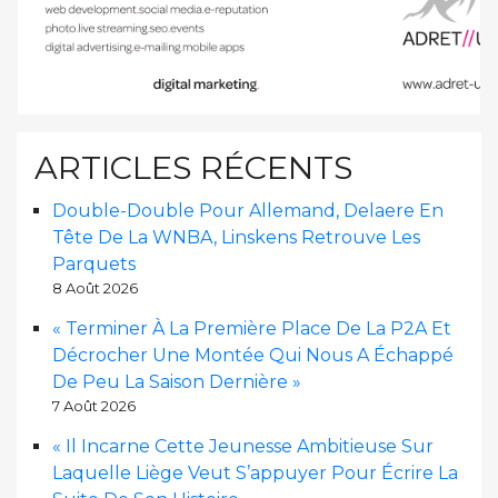
ARTICLES RÉCENTS
Double-Double Pour Allemand, Delaere En
Tête De La WNBA, Linskens Retrouve Les
Parquets
8 Août 2026
« Terminer À La Première Place De La P2A Et
Décrocher Une Montée Qui Nous A Échappé
De Peu La Saison Dernière »
7 Août 2026
« Il Incarne Cette Jeunesse Ambitieuse Sur
Laquelle Liège Veut S’appuyer Pour Écrire La