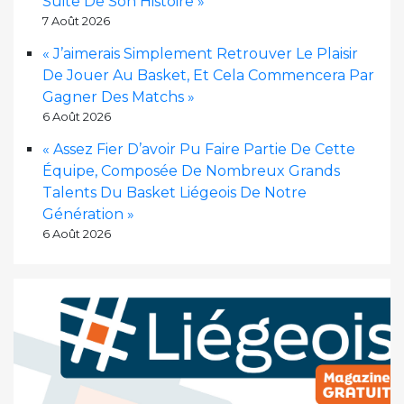
Suite De Son Histoire »
7 Août 2026
« J’aimerais Simplement Retrouver Le Plaisir
De Jouer Au Basket, Et Cela Commencera Par
Gagner Des Matchs »
6 Août 2026
« Assez Fier D’avoir Pu Faire Partie De Cette
Équipe, Composée De Nombreux Grands
Talents Du Basket Liégeois De Notre
Génération »
6 Août 2026