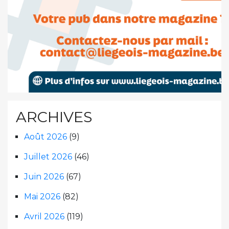
ARCHIVES
Août 2026
(9)
Juillet 2026
(46)
Juin 2026
(67)
Mai 2026
(82)
Avril 2026
(119)