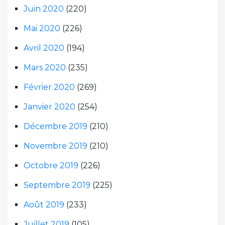
Juin 2020
(220)
Mai 2020
(226)
Avril 2020
(194)
Mars 2020
(235)
Février 2020
(269)
Janvier 2020
(254)
Décembre 2019
(210)
Novembre 2019
(210)
Octobre 2019
(226)
Septembre 2019
(225)
Août 2019
(233)
Juillet 2019
(105)