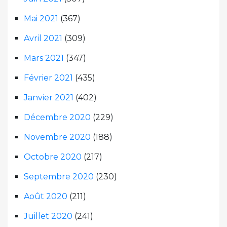
Mai 2021
(367)
Avril 2021
(309)
Mars 2021
(347)
Février 2021
(435)
Janvier 2021
(402)
Décembre 2020
(229)
Novembre 2020
(188)
Octobre 2020
(217)
Septembre 2020
(230)
Août 2020
(211)
Juillet 2020
(241)