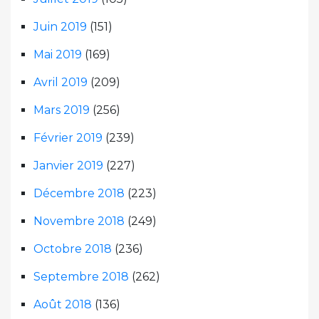
Juin 2019
(151)
Mai 2019
(169)
Avril 2019
(209)
Mars 2019
(256)
Février 2019
(239)
Janvier 2019
(227)
Décembre 2018
(223)
Novembre 2018
(249)
Octobre 2018
(236)
Septembre 2018
(262)
Août 2018
(136)