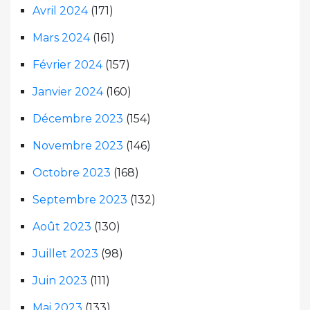
Avril 2024
(171)
Mars 2024
(161)
Février 2024
(157)
Janvier 2024
(160)
Décembre 2023
(154)
Novembre 2023
(146)
Octobre 2023
(168)
Septembre 2023
(132)
Août 2023
(130)
Juillet 2023
(98)
Juin 2023
(111)
Mai 2023
(133)