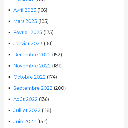
Avril 2023
(166)
Mars 2023
(185)
Février 2023
(175)
Janvier 2023
(161)
Décembre 2022
(152)
Novembre 2022
(181)
Octobre 2022
(174)
Septembre 2022
(200)
Août 2022
(136)
Juillet 2022
(118)
Juin 2022
(132)