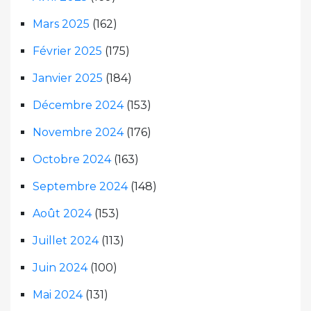
Mars 2025
(162)
Février 2025
(175)
Janvier 2025
(184)
Décembre 2024
(153)
Novembre 2024
(176)
Octobre 2024
(163)
Septembre 2024
(148)
Août 2024
(153)
Juillet 2024
(113)
Juin 2024
(100)
Mai 2024
(131)