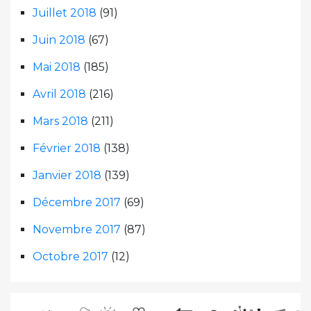
Juillet 2018
(91)
Juin 2018
(67)
Mai 2018
(185)
Avril 2018
(216)
Mars 2018
(211)
Février 2018
(138)
Janvier 2018
(139)
Décembre 2017
(69)
Novembre 2017
(87)
Octobre 2017
(12)