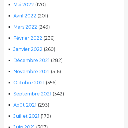
Mai 2022
(170)
Avril 2022
(201)
Mars 2022
(243)
Février 2022
(236)
Janvier 2022
(260)
Décembre 2021
(282)
Novembre 2021
(316)
Octobre 2021
(356)
Septembre 2021
(342)
Août 2021
(293)
Juillet 2021
(179)
Juin 2021
(307)