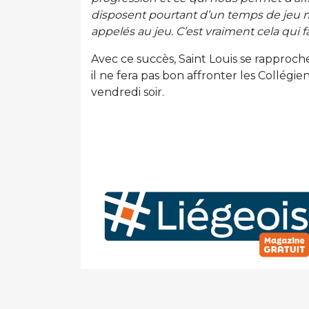
disposent pourtant d’un temps de jeu mo
appelés au jeu. C’est vraiment cela qui 
Avec ce succès, Saint Louis se rapproch
il ne fera pas bon affronter les Collégie
vendredi soir.