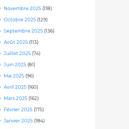
Novembre 2025
(118)
Octobre 2025
(129)
Septembre 2025
(136)
Août 2025
(113)
Juillet 2025
(74)
Juin 2025
(81)
Mai 2025
(96)
Avril 2025
(160)
Mars 2025
(162)
Février 2025
(175)
Janvier 2025
(184)