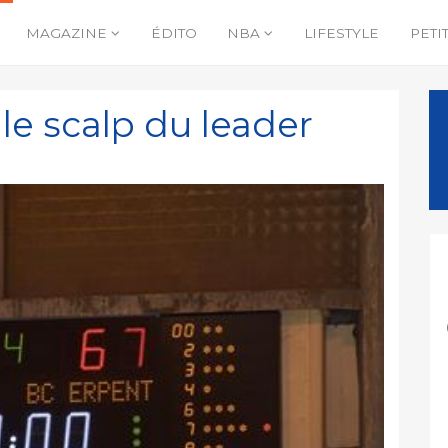
MAGAZINE
ÉDITO
NBA
LIFESTYLE
PETI
 le scalp du leader