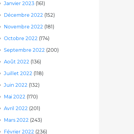
Janvier 2023
(161)
Décembre 2022
(152)
Novembre 2022
(181)
Octobre 2022
(174)
Septembre 2022
(200)
Août 2022
(136)
Juillet 2022
(118)
Juin 2022
(132)
Mai 2022
(170)
Avril 2022
(201)
Mars 2022
(243)
Février 2022
(236)