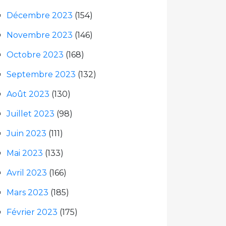
Décembre 2023
(154)
Novembre 2023
(146)
Octobre 2023
(168)
Septembre 2023
(132)
Août 2023
(130)
Juillet 2023
(98)
Juin 2023
(111)
Mai 2023
(133)
Avril 2023
(166)
Mars 2023
(185)
Février 2023
(175)