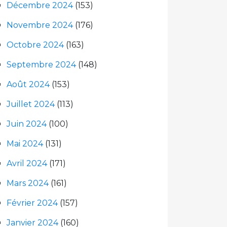
Décembre 2024
(153)
Novembre 2024
(176)
Octobre 2024
(163)
Septembre 2024
(148)
Août 2024
(153)
Juillet 2024
(113)
Juin 2024
(100)
Mai 2024
(131)
Avril 2024
(171)
Mars 2024
(161)
Février 2024
(157)
Janvier 2024
(160)