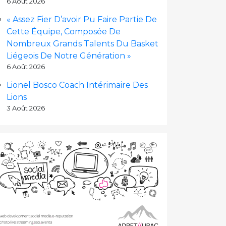
6 Août 2026
« Assez Fier D’avoir Pu Faire Partie De
Cette Équipe, Composée De
Nombreux Grands Talents Du Basket
Liégeois De Notre Génération »
6 Août 2026
Lionel Bosco Coach Intérimaire Des
Lions
3 Août 2026