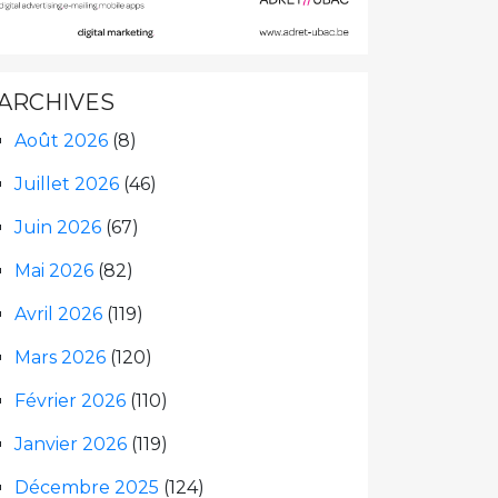
ARCHIVES
Août 2026
(8)
Juillet 2026
(46)
Juin 2026
(67)
Mai 2026
(82)
Avril 2026
(119)
Mars 2026
(120)
Février 2026
(110)
Janvier 2026
(119)
Décembre 2025
(124)