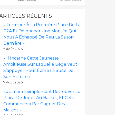
ARTICLES RÉCENTS
« Terminer À La Première Place De La
P2A Et Décrocher Une Montée Qui
Nous A Échappé De Peu La Saison
Dernière »
7 Août 2026
« Il Incarne Cette Jeunesse
Ambitieuse Sur Laquelle Liège Veut
S’appuyer Pour Écrire La Suite De
Son Histoire »
7 Août 2026
« J’aimerais Simplement Retrouver Le
Plaisir De Jouer Au Basket, Et Cela
Commencera Par Gagner Des
Matchs »