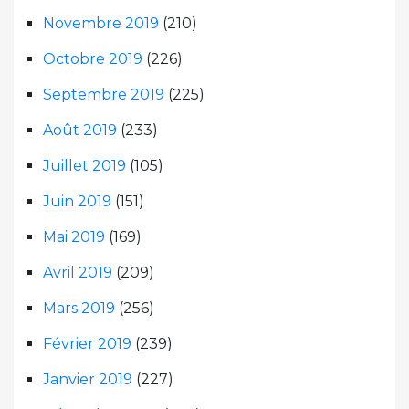
Novembre 2019
(210)
Octobre 2019
(226)
Septembre 2019
(225)
Août 2019
(233)
Juillet 2019
(105)
Juin 2019
(151)
Mai 2019
(169)
Avril 2019
(209)
Mars 2019
(256)
Février 2019
(239)
Janvier 2019
(227)