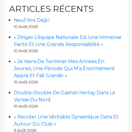
ARTICLES RÉCENTS
Neuf Ans Déjà !
10 Août 2026
« Diriger L’équipe Nationale Est Une Immense
Fierté Et Une Grande Responsabilité »
10 Août 2026
« Je Viens De Terminer Mes Années En
Jeunes, Une Période Qui M’a Énormément
Appris Et Fait Grandir »
10 Août 2026
Double-Double De Gaëtan Hertay Dans La
Venise Du Nord
10 Août 2026
« Recréer Une Véritable Dynamique Dans Et
Autour Du Club »
9 Août 2026