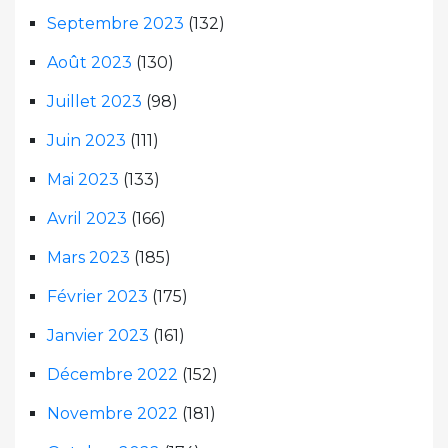
Septembre 2023
(132)
Août 2023
(130)
Juillet 2023
(98)
Juin 2023
(111)
Mai 2023
(133)
Avril 2023
(166)
Mars 2023
(185)
Février 2023
(175)
Janvier 2023
(161)
Décembre 2022
(152)
Novembre 2022
(181)