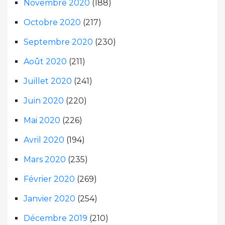
Novembre 2020
(188)
Octobre 2020
(217)
Septembre 2020
(230)
Août 2020
(211)
Juillet 2020
(241)
Juin 2020
(220)
Mai 2020
(226)
Avril 2020
(194)
Mars 2020
(235)
Février 2020
(269)
Janvier 2020
(254)
Décembre 2019
(210)