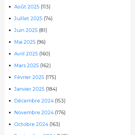
Août 2025
(113)
Juillet 2025
(74)
Juin 2025
(81)
Mai 2025
(96)
Avril 2025
(160)
Mars 2025
(162)
Février 2025
(175)
Janvier 2025
(184)
Décembre 2024
(153)
Novembre 2024
(176)
Octobre 2024
(163)