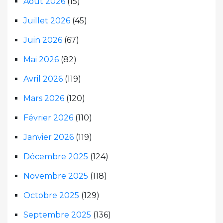
Août 2026
(15)
Juillet 2026
(45)
Juin 2026
(67)
Mai 2026
(82)
Avril 2026
(119)
Mars 2026
(120)
Février 2026
(110)
Janvier 2026
(119)
Décembre 2025
(124)
Novembre 2025
(118)
Octobre 2025
(129)
Septembre 2025
(136)