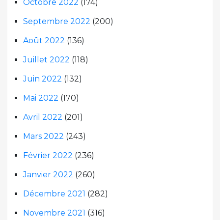
Octobre 2022
(174)
Septembre 2022
(200)
Août 2022
(136)
Juillet 2022
(118)
Juin 2022
(132)
Mai 2022
(170)
Avril 2022
(201)
Mars 2022
(243)
Février 2022
(236)
Janvier 2022
(260)
Décembre 2021
(282)
Novembre 2021
(316)