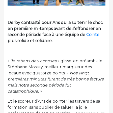
Derby contrasté pour Ans qui a su tenir le choc
en première mi-temps avant de s’effondrer en
seconde période face à une équipe de
Cointe
plus solide et solidaire.
«
Je retiens deux choses
» glisse, en préambule,
Stéphane Mossay, meilleur marqueur des
locaux avec quatorze points. «
Nos vingt
premières minutes furent de très bonne facture
mais notre seconde période fut
catastrophique. »
Et le scoreur d’Ans de pointer les travers de sa
formation, sans oublier de saluer la jolie