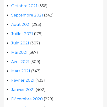
Octobre 2021
(356)
Septembre 2021
(342)
Août 2021
(293)
Juillet 2021
(179)
Juin 2021
(307)
Mai 2021
(367)
Avril 2021
(309)
Mars 2021
(347)
Février 2021
(435)
Janvier 2021
(402)
Décembre 2020
(229)