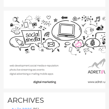
ARCHIVES