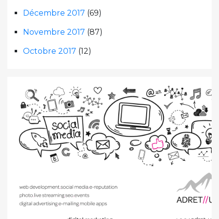
Décembre 2017
(69)
Novembre 2017
(87)
Octobre 2017
(12)