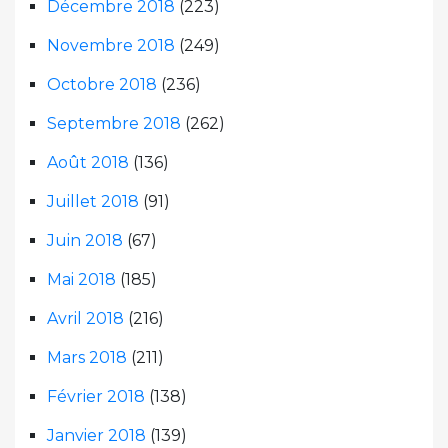
Décembre 2018
(223)
Novembre 2018
(249)
Octobre 2018
(236)
Septembre 2018
(262)
Août 2018
(136)
Juillet 2018
(91)
Juin 2018
(67)
Mai 2018
(185)
Avril 2018
(216)
Mars 2018
(211)
Février 2018
(138)
Janvier 2018
(139)