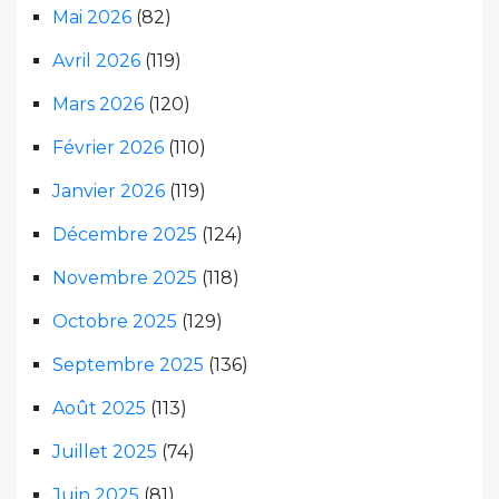
Mai 2026
(82)
Avril 2026
(119)
Mars 2026
(120)
Février 2026
(110)
Janvier 2026
(119)
Décembre 2025
(124)
Novembre 2025
(118)
Octobre 2025
(129)
Septembre 2025
(136)
Août 2025
(113)
Juillet 2025
(74)
Juin 2025
(81)