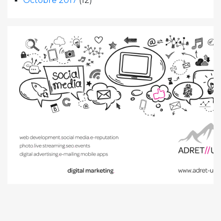
Octobre 2017
(12)