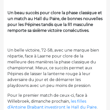
Un beau succès pour clore la phase classique et
un match au Hall du Paire, de bonnes nouvelles
pour les Pépines tandis que la R1 masculine
remporte sa sixième victoire consécutives.
Un belle victoire, 72-58, avec une marque bien
répartie, face à Laarne pour clore de la
meilleure des manières la phase classique du
championnat. Mieux, ce succès permet aux
Pépines de laisser la lanterne rouge à leur
adversaire du jour et de démarrer les
playdowns avec un peu moins de pression.
Pour le premier match de ceux-ci, face à
Willebroek, dimanche prochain,
les filles
d’Antoine Braibant investiront le Hall du Paire
.