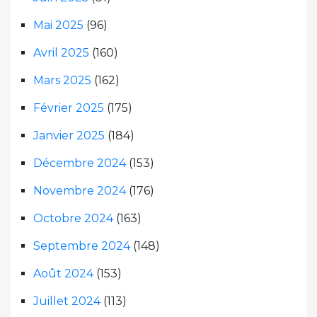
Mai 2025
(96)
Avril 2025
(160)
Mars 2025
(162)
Février 2025
(175)
Janvier 2025
(184)
Décembre 2024
(153)
Novembre 2024
(176)
Octobre 2024
(163)
Septembre 2024
(148)
Août 2024
(153)
Juillet 2024
(113)