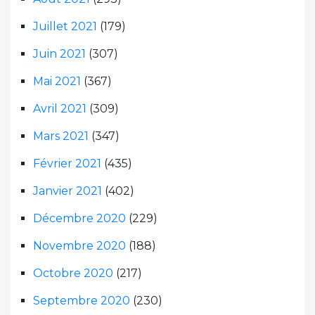
Juillet 2021
(179)
Juin 2021
(307)
Mai 2021
(367)
Avril 2021
(309)
Mars 2021
(347)
Février 2021
(435)
Janvier 2021
(402)
Décembre 2020
(229)
Novembre 2020
(188)
Octobre 2020
(217)
Septembre 2020
(230)