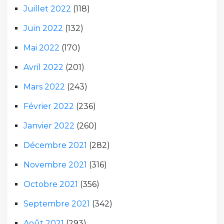
Juillet 2022
(118)
Juin 2022
(132)
Mai 2022
(170)
Avril 2022
(201)
Mars 2022
(243)
Février 2022
(236)
Janvier 2022
(260)
Décembre 2021
(282)
Novembre 2021
(316)
Octobre 2021
(356)
Septembre 2021
(342)
Août 2021
(293)