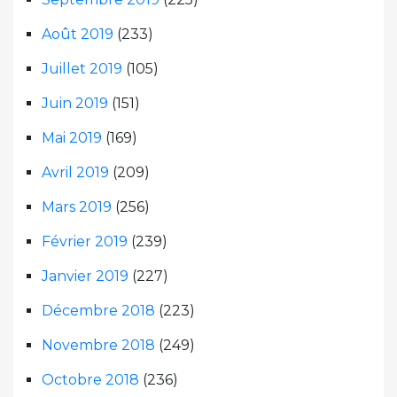
Août 2019
(233)
Juillet 2019
(105)
Juin 2019
(151)
Mai 2019
(169)
Avril 2019
(209)
Mars 2019
(256)
Février 2019
(239)
Janvier 2019
(227)
Décembre 2018
(223)
Novembre 2018
(249)
Octobre 2018
(236)