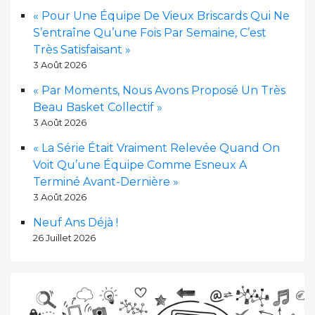
« Pour Une Équipe De Vieux Briscards Qui Ne
S’entraîne Qu’une Fois Par Semaine, C’est
Très Satisfaisant »
3 Août 2026
« Par Moments, Nous Avons Proposé Un Très
Beau Basket Collectif »
3 Août 2026
« La Série Était Vraiment Relevée Quand On
Voit Qu’une Équipe Comme Esneux A
Terminé Avant-Dernière »
3 Août 2026
Neuf Ans Déjà !
26 Juillet 2026