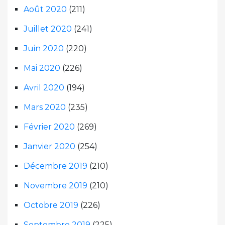
Août 2020
(211)
Juillet 2020
(241)
Juin 2020
(220)
Mai 2020
(226)
Avril 2020
(194)
Mars 2020
(235)
Février 2020
(269)
Janvier 2020
(254)
Décembre 2019
(210)
Novembre 2019
(210)
Octobre 2019
(226)
Septembre 2019
(225)