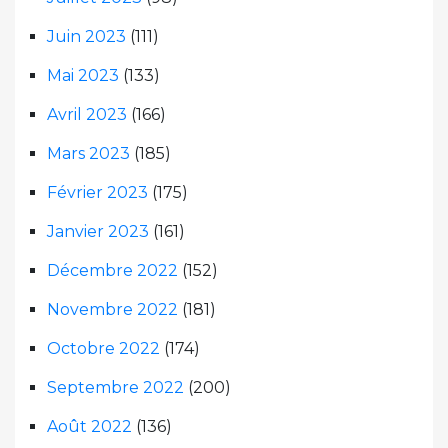
Juin 2023
(111)
Mai 2023
(133)
Avril 2023
(166)
Mars 2023
(185)
Février 2023
(175)
Janvier 2023
(161)
Décembre 2022
(152)
Novembre 2022
(181)
Octobre 2022
(174)
Septembre 2022
(200)
Août 2022
(136)