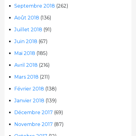
Septembre 2018
(262)
Août 2018
(136)
Juillet 2018
(91)
Juin 2018
(67)
Mai 2018
(185)
Avril 2018
(216)
Mars 2018
(211)
Février 2018
(138)
Janvier 2018
(139)
Décembre 2017
(69)
Novembre 2017
(87)