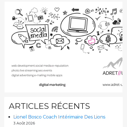
ARTICLES RÉCENTS
Lionel Bosco Coach Intérimaire Des Lions
3 Août 2026