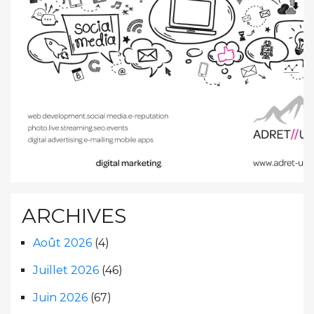
ARCHIVES
Août 2026
(4)
Juillet 2026
(46)
Juin 2026
(67)