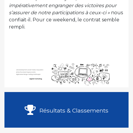
impérativement engranger des victoires pour
s’assurer de notre participations à ceux-ci »
nous
confiait-il
.
Pour ce weekend, le contrat semble
rempli.
Résultats & Classements