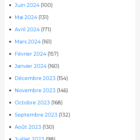
Juin 2024
(100)
Mai 2024
(131)
Avril 2024
(171)
Mars 2024
(161)
Février 2024
(157)
Janvier 2024
(160)
Décembre 2023
(154)
Novembre 2023
(146)
Octobre 2023
(168)
Septembre 2023
(132)
Août 2023
(130)
Juillet 2023
(98)