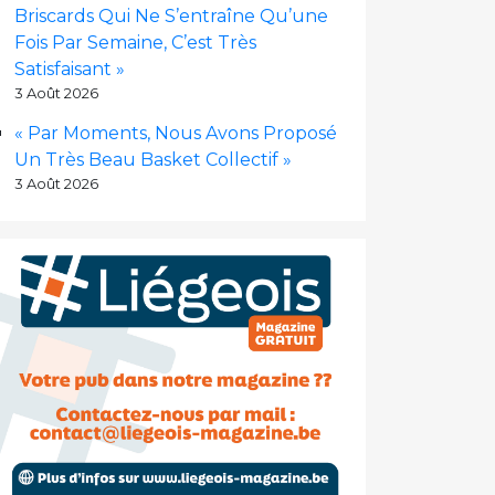
Briscards Qui Ne S’entraîne Qu’une
Fois Par Semaine, C’est Très
Satisfaisant »
3 Août 2026
« Par Moments, Nous Avons Proposé
Un Très Beau Basket Collectif »
3 Août 2026