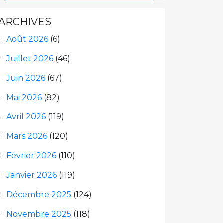
ARCHIVES
Août 2026
(6)
Juillet 2026
(46)
Juin 2026
(67)
Mai 2026
(82)
Avril 2026
(119)
Mars 2026
(120)
Février 2026
(110)
Janvier 2026
(119)
Décembre 2025
(124)
Novembre 2025
(118)