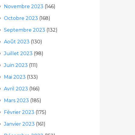
Novembre 2023
(146)
Octobre 2023
(168)
Septembre 2023
(132)
Août 2023
(130)
Juillet 2023
(98)
Juin 2023
(111)
Mai 2023
(133)
Avril 2023
(166)
Mars 2023
(185)
Février 2023
(175)
Janvier 2023
(161)