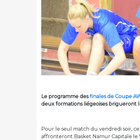
Le programme des
finales de Coupe 
deux formations liégeoises brigueront l
Pour le seul match du vendredi soir, ce
affronteront Basket Namur Capitale le 