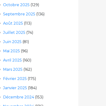
Octobre 2025
(129)
Septembre 2025
(136)
Août 2025
(113)
Juillet 2025
(74)
Juin 2025
(81)
Mai 2025
(96)
Avril 2025
(160)
Mars 2025
(162)
Février 2025
(175)
Janvier 2025
(184)
Décembre 2024
(153)