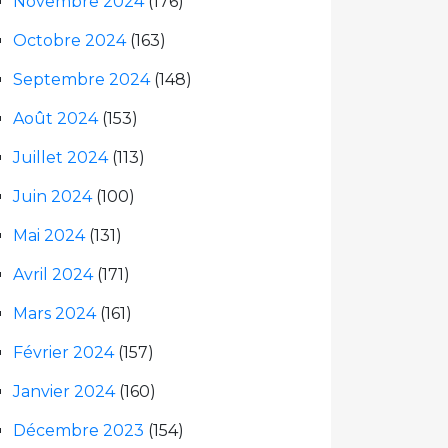
Novembre 2024
(176)
Octobre 2024
(163)
Septembre 2024
(148)
Août 2024
(153)
Juillet 2024
(113)
Juin 2024
(100)
Mai 2024
(131)
Avril 2024
(171)
Mars 2024
(161)
Février 2024
(157)
Janvier 2024
(160)
Décembre 2023
(154)