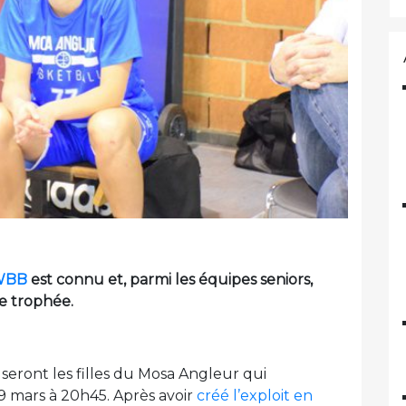
AWBB
est connu et, parmi les équipes seniors,
e trophée.
 seront les filles du Mosa Angleur qui
9 mars à 20h45. Après avoir
créé l’exploit en