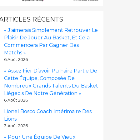
ARTICLES RÉCENTS
« J’aimerais Simplement Retrouver Le
Plaisir De Jouer Au Basket, Et Cela
Commencera Par Gagner Des
Matchs »
6 Août 2026
« Assez Fier D’avoir Pu Faire Partie De
Cette Équipe, Composée De
Nombreux Grands Talents Du Basket
Liégeois De Notre Génération »
6 Août 2026
Lionel Bosco Coach Intérimaire Des
Lions
3 Août 2026
« Pour Une Équipe De Vieux