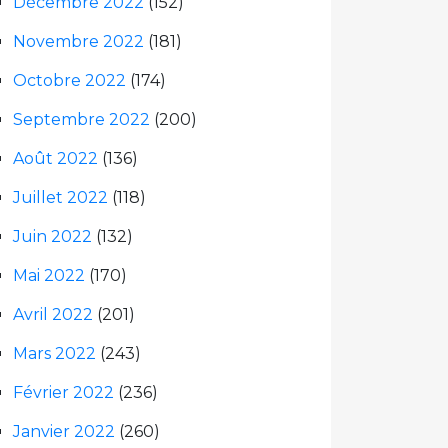
Décembre 2022
(152)
Novembre 2022
(181)
Octobre 2022
(174)
Septembre 2022
(200)
Août 2022
(136)
Juillet 2022
(118)
Juin 2022
(132)
Mai 2022
(170)
Avril 2022
(201)
Mars 2022
(243)
Février 2022
(236)
Janvier 2022
(260)