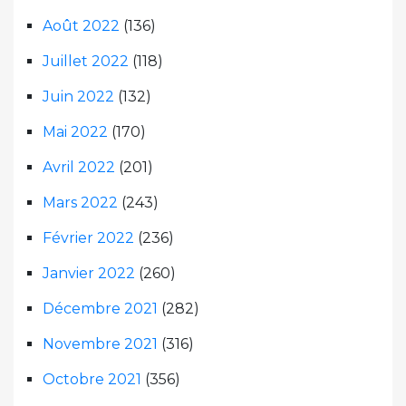
Août 2022
(136)
Juillet 2022
(118)
Juin 2022
(132)
Mai 2022
(170)
Avril 2022
(201)
Mars 2022
(243)
Février 2022
(236)
Janvier 2022
(260)
Décembre 2021
(282)
Novembre 2021
(316)
Octobre 2021
(356)