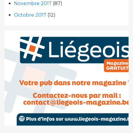
Novembre 2017
(87)
Octobre 2017
(12)