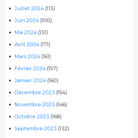
Juillet 2024
(113)
Juin 2024
(100)
Mai 2024
(131)
Avril 2024
(171)
Mars 2024
(161)
Février 2024
(157)
Janvier 2024
(160)
Décembre 2023
(154)
Novembre 2023
(146)
Octobre 2023
(168)
Septembre 2023
(132)