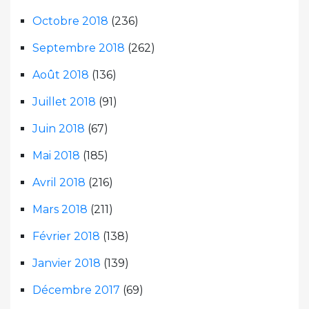
Octobre 2018
(236)
Septembre 2018
(262)
Août 2018
(136)
Juillet 2018
(91)
Juin 2018
(67)
Mai 2018
(185)
Avril 2018
(216)
Mars 2018
(211)
Février 2018
(138)
Janvier 2018
(139)
Décembre 2017
(69)