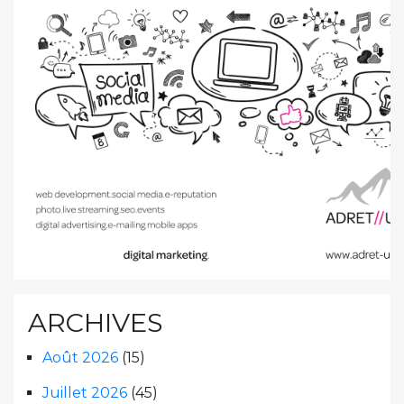
ARCHIVES
Août 2026
(15)
Juillet 2026
(45)