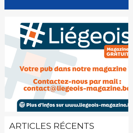
ARTICLES RÉCENTS