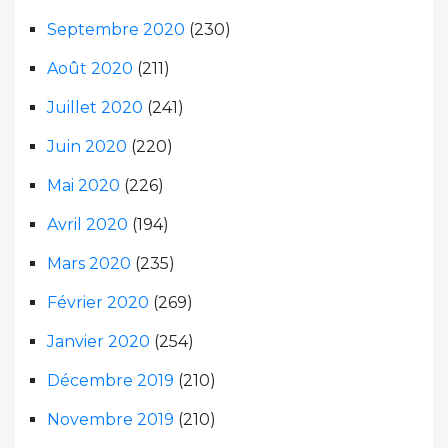
Septembre 2020
(230)
Août 2020
(211)
Juillet 2020
(241)
Juin 2020
(220)
Mai 2020
(226)
Avril 2020
(194)
Mars 2020
(235)
Février 2020
(269)
Janvier 2020
(254)
Décembre 2019
(210)
Novembre 2019
(210)