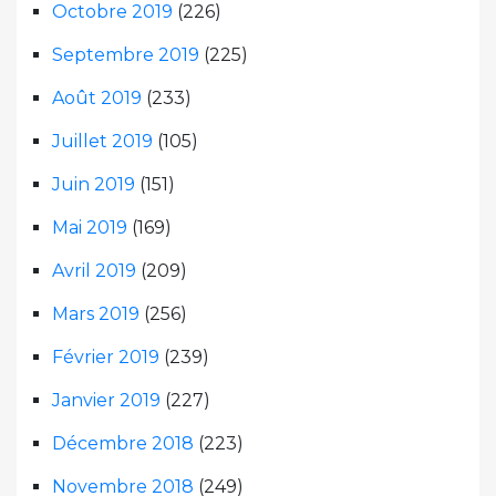
Octobre 2019
(226)
Septembre 2019
(225)
Août 2019
(233)
Juillet 2019
(105)
Juin 2019
(151)
Mai 2019
(169)
Avril 2019
(209)
Mars 2019
(256)
Février 2019
(239)
Janvier 2019
(227)
Décembre 2018
(223)
Novembre 2018
(249)