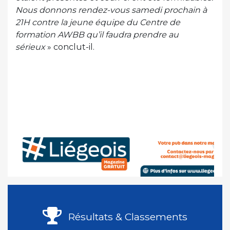
Nous donnons rendez-vous samedi prochain à
21H contre la jeune équipe du Centre de
formation AWBB qu’il faudra prendre au
sérieux
» conclut-il.
Résultats & Classements