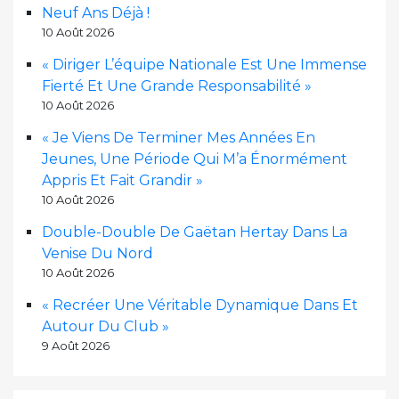
Neuf Ans Déjà !
10 Août 2026
« Diriger L’équipe Nationale Est Une Immense
Fierté Et Une Grande Responsabilité »
10 Août 2026
« Je Viens De Terminer Mes Années En
Jeunes, Une Période Qui M’a Énormément
Appris Et Fait Grandir »
10 Août 2026
Double-Double De Gaëtan Hertay Dans La
Venise Du Nord
10 Août 2026
« Recréer Une Véritable Dynamique Dans Et
Autour Du Club »
9 Août 2026