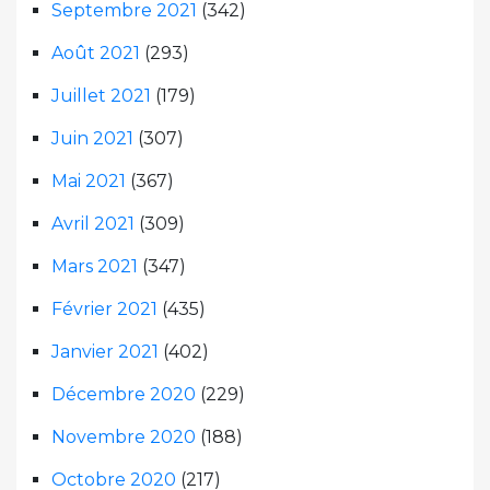
Septembre 2021
(342)
Août 2021
(293)
Juillet 2021
(179)
Juin 2021
(307)
Mai 2021
(367)
Avril 2021
(309)
Mars 2021
(347)
Février 2021
(435)
Janvier 2021
(402)
Décembre 2020
(229)
Novembre 2020
(188)
Octobre 2020
(217)