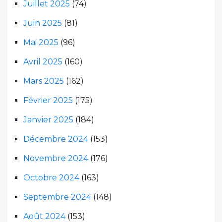
Juillet 2025
(74)
Juin 2025
(81)
Mai 2025
(96)
Avril 2025
(160)
Mars 2025
(162)
Février 2025
(175)
Janvier 2025
(184)
Décembre 2024
(153)
Novembre 2024
(176)
Octobre 2024
(163)
Septembre 2024
(148)
Août 2024
(153)