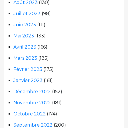
Août 2023
(130)
Juillet 2023
(98)
Juin 2023
(111)
Mai 2023
(133)
Avril 2023
(166)
Mars 2023
(185)
Février 2023
(175)
Janvier 2023
(161)
Décembre 2022
(152)
Novembre 2022
(181)
Octobre 2022
(174)
Septembre 2022
(200)