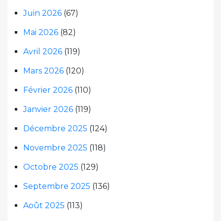
Juin 2026
(67)
Mai 2026
(82)
Avril 2026
(119)
Mars 2026
(120)
Février 2026
(110)
Janvier 2026
(119)
Décembre 2025
(124)
Novembre 2025
(118)
Octobre 2025
(129)
Septembre 2025
(136)
Août 2025
(113)