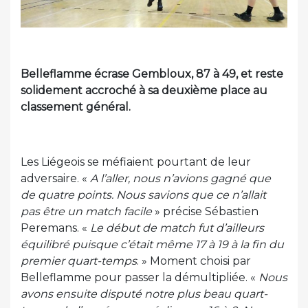
Belleflamme écrase Gembloux, 87 à 49, et reste
solidement accroché à sa deuxième place au
classement général.
Les Liégeois se méfiaient pourtant de leur
adversaire. «
A l’aller, nous n’avions gagné que
de quatre points. Nous savions que ce n’allait
pas être un match facile
» précise Sébastien
Peremans. «
Le début de match fut d’ailleurs
équilibré puisque c’était même 17 à 19 à la fin du
premier quart
-temps
. » Moment choisi par
Belleflamme pour passer la démultipliée. «
Nous
avons ensuite disputé notre plus beau quart-