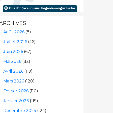
ARCHIVES
Août 2026
(8)
Juillet 2026
(46)
Juin 2026
(67)
Mai 2026
(82)
Avril 2026
(119)
Mars 2026
(120)
Février 2026
(110)
Janvier 2026
(119)
Décembre 2025
(124)