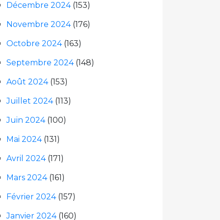
Décembre 2024
(153)
Novembre 2024
(176)
Octobre 2024
(163)
Septembre 2024
(148)
Août 2024
(153)
Juillet 2024
(113)
Juin 2024
(100)
Mai 2024
(131)
Avril 2024
(171)
Mars 2024
(161)
Février 2024
(157)
Janvier 2024
(160)