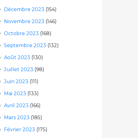
Décembre 2023
(154)
Novembre 2023
(146)
Octobre 2023
(168)
Septembre 2023
(132)
Août 2023
(130)
Juillet 2023
(98)
Juin 2023
(111)
Mai 2023
(133)
Avril 2023
(166)
Mars 2023
(185)
Février 2023
(175)