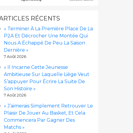
ARTICLES RÉCENTS
« Terminer À La Première Place De La
P2A Et Décrocher Une Montée Qui
Nous A Échappé De Peu La Saison
Dernière »
7 Août 2026
« Il Incarne Cette Jeunesse
Ambitieuse Sur Laquelle Liège Veut
S’appuyer Pour Écrire La Suite De
Son Histoire »
7 Août 2026
« J’aimerais Simplement Retrouver Le
Plaisir De Jouer Au Basket, Et Cela
Commencera Par Gagner Des
Matchs »