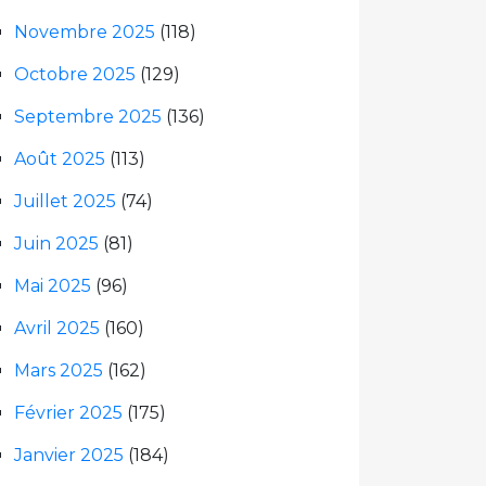
Novembre 2025
(118)
Octobre 2025
(129)
Septembre 2025
(136)
Août 2025
(113)
Juillet 2025
(74)
Juin 2025
(81)
Mai 2025
(96)
Avril 2025
(160)
Mars 2025
(162)
Février 2025
(175)
Janvier 2025
(184)