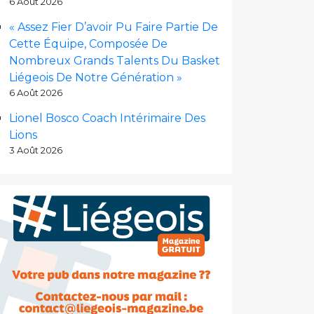
6 Août 2026
« Assez Fier D’avoir Pu Faire Partie De
Cette Équipe, Composée De
Nombreux Grands Talents Du Basket
Liégeois De Notre Génération »
6 Août 2026
Lionel Bosco Coach Intérimaire Des
Lions
3 Août 2026