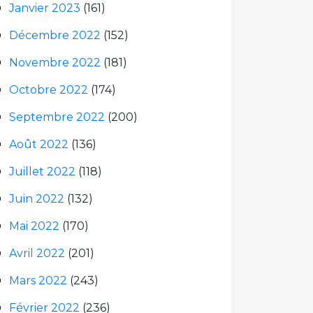
Janvier 2023
(161)
Décembre 2022
(152)
Novembre 2022
(181)
Octobre 2022
(174)
Septembre 2022
(200)
Août 2022
(136)
Juillet 2022
(118)
Juin 2022
(132)
Mai 2022
(170)
Avril 2022
(201)
Mars 2022
(243)
Février 2022
(236)