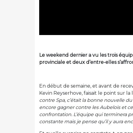
Le weekend dernier a vu les trois équip
provinciale et deux d’entre-elles s’affr
En début de semaine, et avant de recev
Kevin Reyserhove, faisait le point sur la 
contre Spa, c’était la bonne nouvelle 
encore gagner contre les Aubelois et cel
confrontation. L’équipe qui terminera pre
constante mais je pense qu’il y aura enc