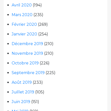
Avril 2020
(194)
Mars 2020
(235)
Février 2020
(269)
Janvier 2020
(254)
Décembre 2019
(210)
Novembre 2019
(210)
Octobre 2019
(226)
Septembre 2019
(225)
Août 2019
(233)
Juillet 2019
(105)
Juin 2019
(151)