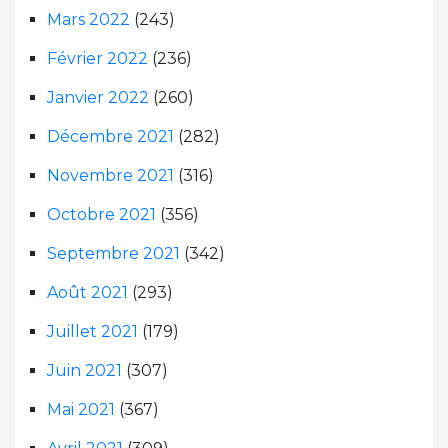
Mars 2022
(243)
Février 2022
(236)
Janvier 2022
(260)
Décembre 2021
(282)
Novembre 2021
(316)
Octobre 2021
(356)
Septembre 2021
(342)
Août 2021
(293)
Juillet 2021
(179)
Juin 2021
(307)
Mai 2021
(367)