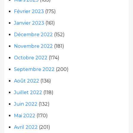
Février 2023
(175)
Janvier 2023
(161)
Décembre 2022
(152)
Novembre 2022
(181)
Octobre 2022
(174)
Septembre 2022
(200)
Août 2022
(136)
Juillet 2022
(118)
Juin 2022
(132)
Mai 2022
(170)
Avril 2022
(201)