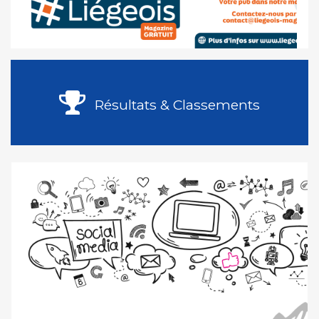
Résultats & Classements