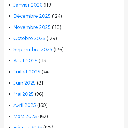
Janvier 2026
(119)
Décembre 2025
(124)
Novembre 2025
(118)
Octobre 2025
(129)
Septembre 2025
(136)
Août 2025
(113)
Juillet 2025
(74)
Juin 2025
(81)
Mai 2025
(96)
Avril 2025
(160)
Mars 2025
(162)
Février 2025
(175)