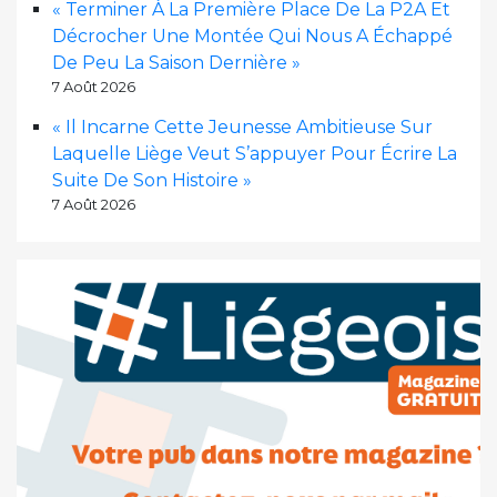
« Terminer À La Première Place De La P2A Et
Décrocher Une Montée Qui Nous A Échappé
De Peu La Saison Dernière »
7 Août 2026
« Il Incarne Cette Jeunesse Ambitieuse Sur
Laquelle Liège Veut S’appuyer Pour Écrire La
Suite De Son Histoire »
7 Août 2026