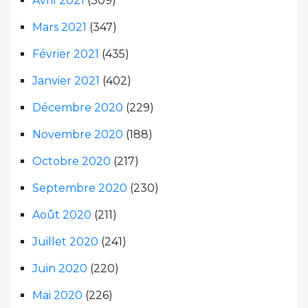
Avril 2021
(309)
Mars 2021
(347)
Février 2021
(435)
Janvier 2021
(402)
Décembre 2020
(229)
Novembre 2020
(188)
Octobre 2020
(217)
Septembre 2020
(230)
Août 2020
(211)
Juillet 2020
(241)
Juin 2020
(220)
Mai 2020
(226)