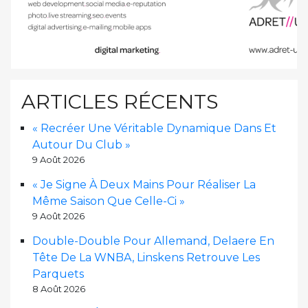
ARTICLES RÉCENTS
« Recréer Une Véritable Dynamique Dans Et
Autour Du Club »
9 Août 2026
« Je Signe À Deux Mains Pour Réaliser La
Même Saison Que Celle-Ci »
9 Août 2026
Double-Double Pour Allemand, Delaere En
Tête De La WNBA, Linskens Retrouve Les
Parquets
8 Août 2026