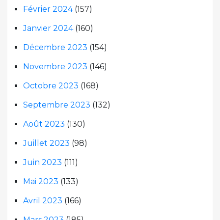
Février 2024
(157)
Janvier 2024
(160)
Décembre 2023
(154)
Novembre 2023
(146)
Octobre 2023
(168)
Septembre 2023
(132)
Août 2023
(130)
Juillet 2023
(98)
Juin 2023
(111)
Mai 2023
(133)
Avril 2023
(166)
Mars 2023
(185)