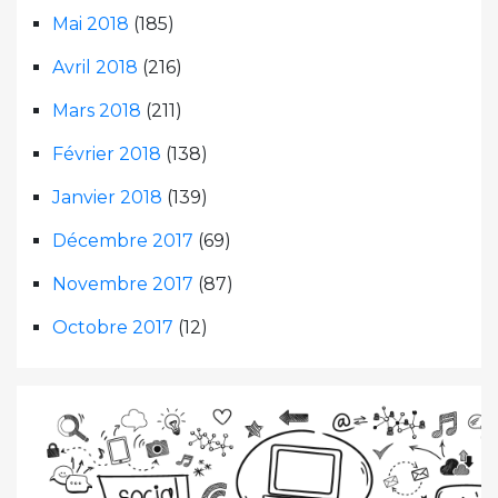
Mai 2018
(185)
Avril 2018
(216)
Mars 2018
(211)
Février 2018
(138)
Janvier 2018
(139)
Décembre 2017
(69)
Novembre 2017
(87)
Octobre 2017
(12)