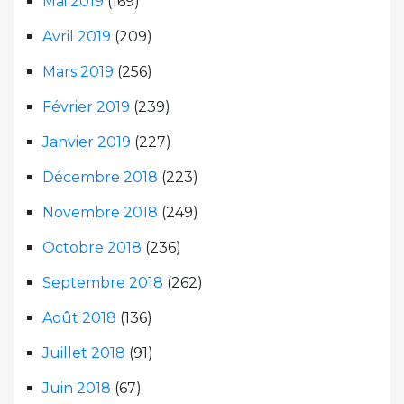
Mai 2019
(169)
Avril 2019
(209)
Mars 2019
(256)
Février 2019
(239)
Janvier 2019
(227)
Décembre 2018
(223)
Novembre 2018
(249)
Octobre 2018
(236)
Septembre 2018
(262)
Août 2018
(136)
Juillet 2018
(91)
Juin 2018
(67)