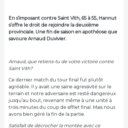
En s’imposant contre Saint Vith, 65 à 55, Hannut
s’offre le droit de rejoindre la deuxième
provinciale. Une fin de saison en apothéose que
savoure Arnaud Duvivier.
Arnaud, que retiens-tu de votre victoire contre
Saint Vith?
Ce dernier match du tour final fut plutôt
agréable. Il y avait une saine agressivité sur le
terrain et notre adversaire est resté dangereux
jusqu’au bout, revenant même à une unité à
trois minutes du coup de sifflet final. Mais nous
avons bien géré la fin de la partie.
Satisfait de décrocher la montée avec ce