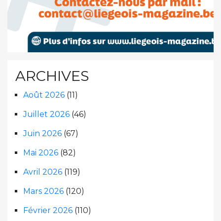
ARCHIVES
Août 2026
(11)
Juillet 2026
(46)
Juin 2026
(67)
Mai 2026
(82)
Avril 2026
(119)
Mars 2026
(120)
Février 2026
(110)