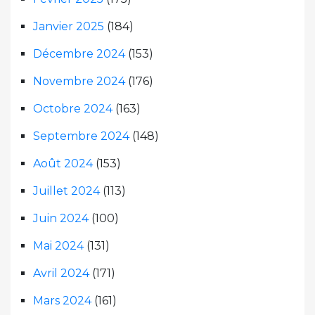
Janvier 2025
(184)
Décembre 2024
(153)
Novembre 2024
(176)
Octobre 2024
(163)
Septembre 2024
(148)
Août 2024
(153)
Juillet 2024
(113)
Juin 2024
(100)
Mai 2024
(131)
Avril 2024
(171)
Mars 2024
(161)