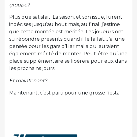
groupe?
Plus que satisfait. La saison, et son issue, furent
indécises jusqu’au bout mais, au final, j’estime
que cette montée est méritée. Les joueurs ont
su répondre présents quand il le fallait. J’ai une
pensée pour les gars d’Harimalia qui auraient
également mérité de monter. Peut-être qu’une
place supplémentaire se libérera pour eux dans
les prochains jours.
Et maintenant?
Maintenant, c’est parti pour une grosse fiesta!