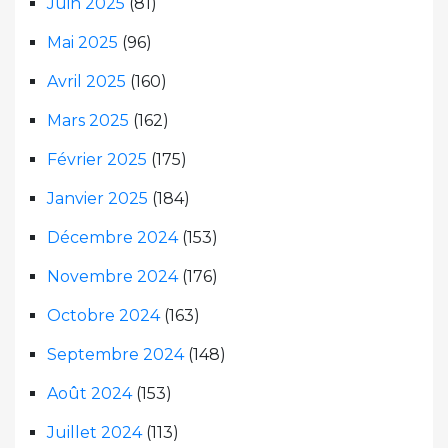
Juin 2025
(81)
Mai 2025
(96)
Avril 2025
(160)
Mars 2025
(162)
Février 2025
(175)
Janvier 2025
(184)
Décembre 2024
(153)
Novembre 2024
(176)
Octobre 2024
(163)
Septembre 2024
(148)
Août 2024
(153)
Juillet 2024
(113)