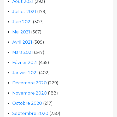
Août 2021
(293)
Juillet 2021
(179)
Juin 2021
(307)
Mai 2021
(367)
Avril 2021
(309)
Mars 2021
(347)
Février 2021
(435)
Janvier 2021
(402)
Décembre 2020
(229)
Novembre 2020
(188)
Octobre 2020
(217)
Septembre 2020
(230)