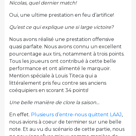
Nicolas, quel dernier match!
Oui, une ultime prestation en feu d’artifice!
Qu’est ce qui explique une si large victoire?
Nous avons réalisé une prestation offensive
quasi parfaite. Nous avons connu un excellent
pourcentage aux tirs, notamment à trois points.
Tous les joueurs ont contribué à cette belle
performance et ont alimenté le marquoir.
Mention spéciale à Louis Titeca qui a
littéralement pris feu contre ses anciens
coéquipiers en scorant 34 points!
Une belle manière de clore la saison…
En effet.
Plusieurs d’entre-nous quittent LAAJ
,
nous avions à coeur de terminer sur une belle
note. Et au vu du scénario de cette partie, nous