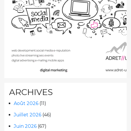
ARCHIVES
Août 2026
(11)
Juillet 2026
(46)
Juin 2026
(67)