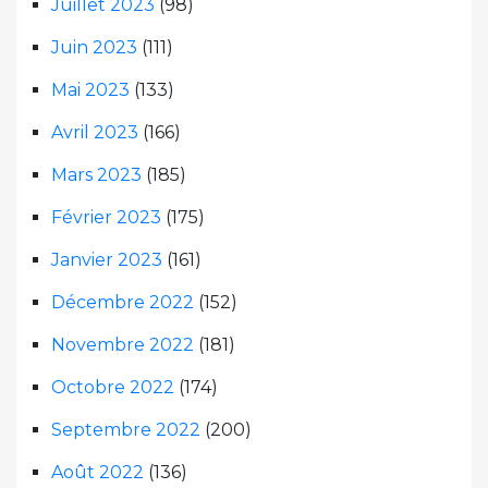
Juillet 2023
(98)
Juin 2023
(111)
Mai 2023
(133)
Avril 2023
(166)
Mars 2023
(185)
Février 2023
(175)
Janvier 2023
(161)
Décembre 2022
(152)
Novembre 2022
(181)
Octobre 2022
(174)
Septembre 2022
(200)
Août 2022
(136)