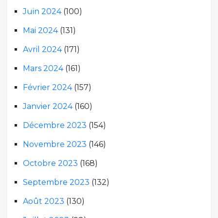
Juin 2024
(100)
Mai 2024
(131)
Avril 2024
(171)
Mars 2024
(161)
Février 2024
(157)
Janvier 2024
(160)
Décembre 2023
(154)
Novembre 2023
(146)
Octobre 2023
(168)
Septembre 2023
(132)
Août 2023
(130)