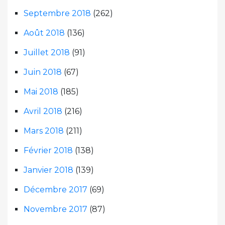
Septembre 2018
(262)
Août 2018
(136)
Juillet 2018
(91)
Juin 2018
(67)
Mai 2018
(185)
Avril 2018
(216)
Mars 2018
(211)
Février 2018
(138)
Janvier 2018
(139)
Décembre 2017
(69)
Novembre 2017
(87)