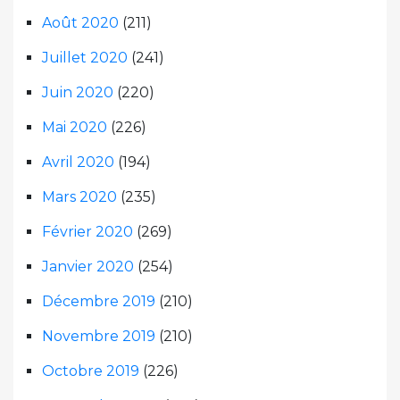
Août 2020
(211)
Juillet 2020
(241)
Juin 2020
(220)
Mai 2020
(226)
Avril 2020
(194)
Mars 2020
(235)
Février 2020
(269)
Janvier 2020
(254)
Décembre 2019
(210)
Novembre 2019
(210)
Octobre 2019
(226)