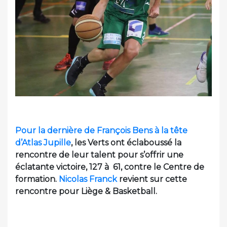
Pour la dernière de François Bens à la tête
d’Atlas Jupille
, les Verts ont éclaboussé la
rencontre de leur talent pour s’offrir une
éclatante victoire, 127 à 61, contre le Centre de
formation.
Nicolas Franck
revient sur cette
rencontre pour Liège & Basketball.