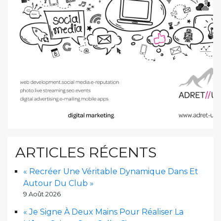
ARTICLES RÉCENTS
« Recréer Une Véritable Dynamique Dans Et
Autour Du Club »
9 Août 2026
« Je Signe À Deux Mains Pour Réaliser La