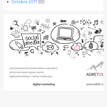
Octobre 2017
(12)