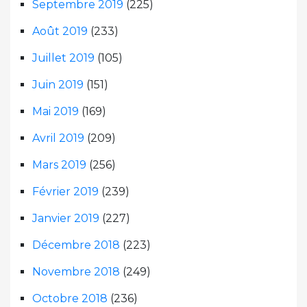
Septembre 2019
(225)
Août 2019
(233)
Juillet 2019
(105)
Juin 2019
(151)
Mai 2019
(169)
Avril 2019
(209)
Mars 2019
(256)
Février 2019
(239)
Janvier 2019
(227)
Décembre 2018
(223)
Novembre 2018
(249)
Octobre 2018
(236)