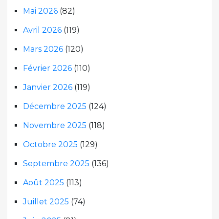
Mai 2026
(82)
Avril 2026
(119)
Mars 2026
(120)
Février 2026
(110)
Janvier 2026
(119)
Décembre 2025
(124)
Novembre 2025
(118)
Octobre 2025
(129)
Septembre 2025
(136)
Août 2025
(113)
Juillet 2025
(74)