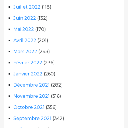
Juillet 2022
(118)
Juin 2022
(132)
Mai 2022
(170)
Avril 2022
(201)
Mars 2022
(243)
Février 2022
(236)
Janvier 2022
(260)
Décembre 2021
(282)
Novembre 2021
(316)
Octobre 2021
(356)
Septembre 2021
(342)