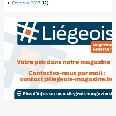
Octobre 2017
(12)