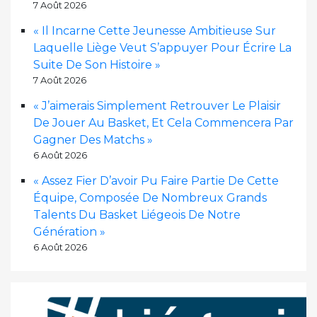
7 Août 2026
« Il Incarne Cette Jeunesse Ambitieuse Sur
Laquelle Liège Veut S’appuyer Pour Écrire La
Suite De Son Histoire »
7 Août 2026
« J’aimerais Simplement Retrouver Le Plaisir
De Jouer Au Basket, Et Cela Commencera Par
Gagner Des Matchs »
6 Août 2026
« Assez Fier D’avoir Pu Faire Partie De Cette
Équipe, Composée De Nombreux Grands
Talents Du Basket Liégeois De Notre
Génération »
6 Août 2026