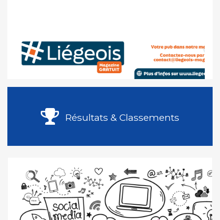
Résultats & Classements