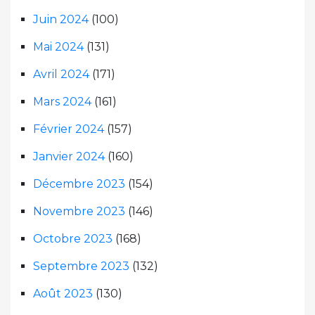
Juin 2024
(100)
Mai 2024
(131)
Avril 2024
(171)
Mars 2024
(161)
Février 2024
(157)
Janvier 2024
(160)
Décembre 2023
(154)
Novembre 2023
(146)
Octobre 2023
(168)
Septembre 2023
(132)
Août 2023
(130)