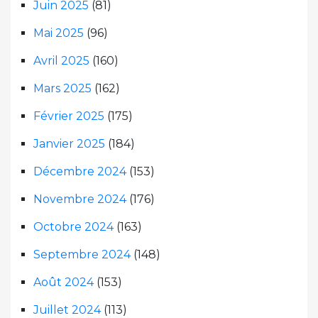
Juin 2025
(81)
Mai 2025
(96)
Avril 2025
(160)
Mars 2025
(162)
Février 2025
(175)
Janvier 2025
(184)
Décembre 2024
(153)
Novembre 2024
(176)
Octobre 2024
(163)
Septembre 2024
(148)
Août 2024
(153)
Juillet 2024
(113)