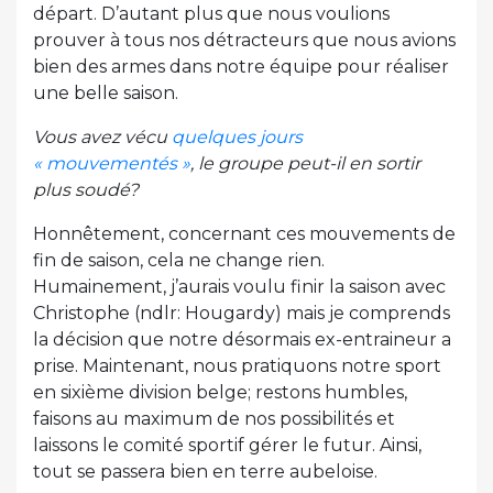
départ. D’autant plus que nous voulions
prouver à tous nos détracteurs que nous avions
bien des armes dans notre équipe pour réaliser
une belle saison.
Vous avez vécu
quelques jours
« mouvementés »
, le groupe peut-il en sortir
plus soudé?
Honnêtement, concernant ces mouvements de
fin de saison, cela ne change rien.
Humainement, j’aurais voulu finir la saison avec
Christophe (ndlr: Hougardy) mais je comprends
la décision que notre désormais ex-entraineur a
prise. Maintenant, nous pratiquons notre sport
en sixième division belge; restons humbles,
faisons au maximum de nos possibilités et
laissons le comité sportif gérer le futur. Ainsi,
tout se passera bien en terre aubeloise.