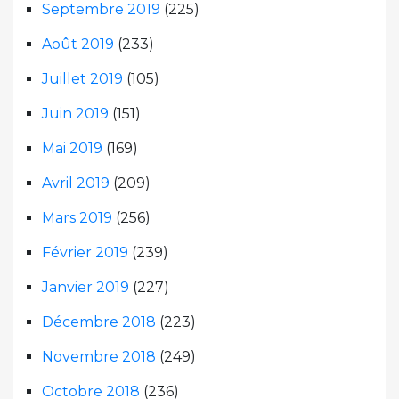
Septembre 2019
(225)
Août 2019
(233)
Juillet 2019
(105)
Juin 2019
(151)
Mai 2019
(169)
Avril 2019
(209)
Mars 2019
(256)
Février 2019
(239)
Janvier 2019
(227)
Décembre 2018
(223)
Novembre 2018
(249)
Octobre 2018
(236)