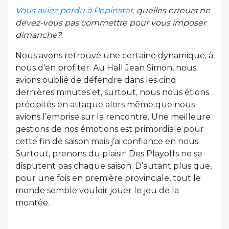
Vous aviez perdu à Pepinster,
quelles erreurs ne
devez-vous pas commettre pour vous imposer
dimanche?
Nous avons retrouvé une certaine dynamique, à
nous d’en profiter. Au Hall Jean Simon, nous
avions oublié de défendre dans les cinq
dernières minutes et, surtout, nous nous étions
précipités en attaque alors même que nous
avions l’emprise sur la rencontre. Une meilleure
gestions de nos émotions est primordiale pour
cette fin de saison mais j’ai confiance en nous.
Surtout, prenons du plaisir! Des Playoffs ne se
disputent pas chaque saison. D’autant plus que,
pour une fois en première provinciale, tout le
monde semble vouloir jouer le jeu de la
montée.