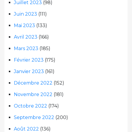
Juillet 2023
(98)
Juin 2023
(111)
Mai 2023
(133)
Avril 2023
(166)
Mars 2023
(185)
Février 2023
(175)
Janvier 2023
(161)
Décembre 2022
(152)
Novembre 2022
(181)
Octobre 2022
(174)
Septembre 2022
(200)
Août 2022
(136)