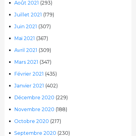
Août 2021
(293)
Juillet 2021
(179)
Juin 2021
(307)
Mai 2021
(367)
Avril 2021
(309)
Mars 2021
(347)
Février 2021
(435)
Janvier 2021
(402)
Décembre 2020
(229)
Novembre 2020
(188)
Octobre 2020
(217)
Septembre 2020
(230)