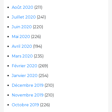
Août 2020
(211)
Juillet 2020
(241)
Juin 2020
(220)
Mai 2020
(226)
Avril 2020
(194)
Mars 2020
(235)
Février 2020
(269)
Janvier 2020
(254)
Décembre 2019
(210)
Novembre 2019
(210)
Octobre 2019
(226)