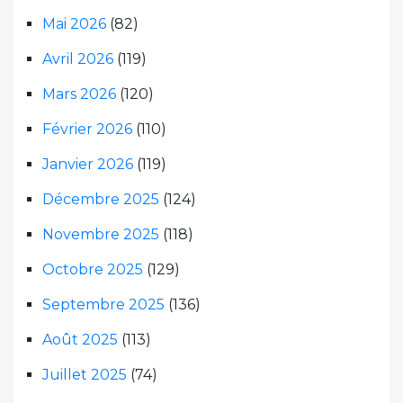
Mai 2026
(82)
Avril 2026
(119)
Mars 2026
(120)
Février 2026
(110)
Janvier 2026
(119)
Décembre 2025
(124)
Novembre 2025
(118)
Octobre 2025
(129)
Septembre 2025
(136)
Août 2025
(113)
Juillet 2025
(74)