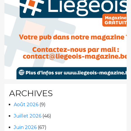
ARCHIVES
Août 2026
(9)
Juillet 2026
(46)
Juin 2026
(67)