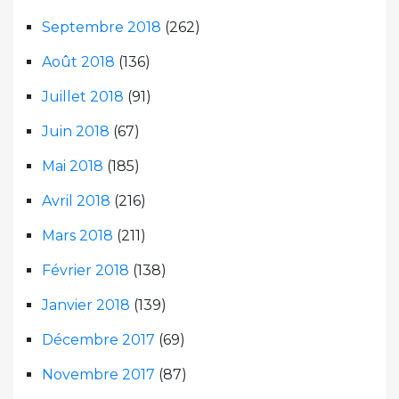
Septembre 2018
(262)
Août 2018
(136)
Juillet 2018
(91)
Juin 2018
(67)
Mai 2018
(185)
Avril 2018
(216)
Mars 2018
(211)
Février 2018
(138)
Janvier 2018
(139)
Décembre 2017
(69)
Novembre 2017
(87)