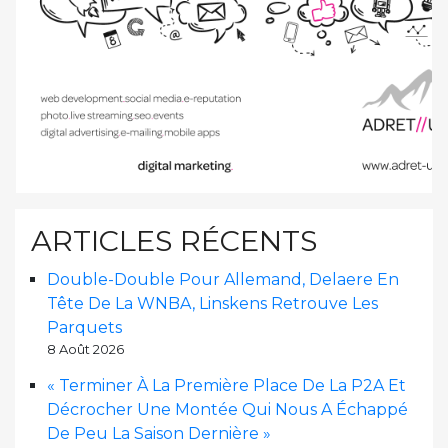
ARTICLES RÉCENTS
Double-Double Pour Allemand, Delaere En
Tête De La WNBA, Linskens Retrouve Les
Parquets
8 Août 2026
« Terminer À La Première Place De La P2A Et
Décrocher Une Montée Qui Nous A Échappé
De Peu La Saison Dernière »