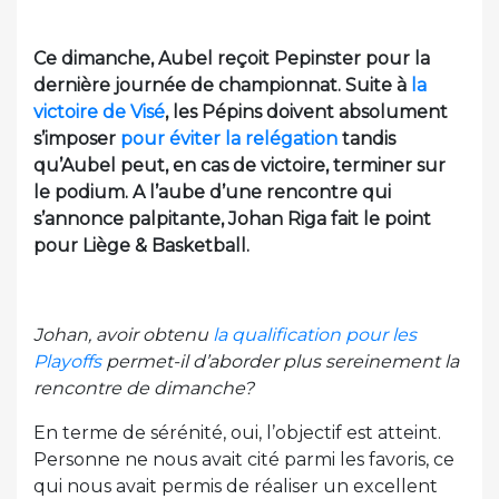
Ce dimanche, Aubel reçoit Pepinster pour la
dernière journée de championnat. Suite à
la
victoire de Visé
, les Pépins doivent absolument
s’imposer
pour éviter la relégation
tandis
qu’Aubel peut, en cas de victoire, terminer sur
le podium. A l’aube d’une rencontre qui
s’annonce palpitante, Johan Riga fait le point
pour Liège & Basketball.
Johan, avoir obtenu
la qualification pour les
Playoffs
permet-il d’aborder plus sereinement la
rencontre de dimanche?
En terme de sérénité, oui, l’objectif est atteint.
Personne ne nous avait cité parmi les favoris, ce
qui nous avait permis de réaliser un excellent