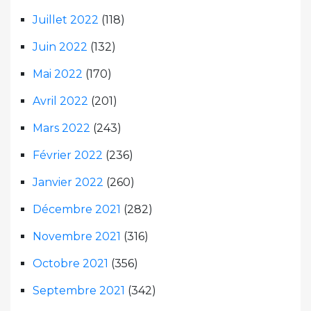
Juillet 2022
(118)
Juin 2022
(132)
Mai 2022
(170)
Avril 2022
(201)
Mars 2022
(243)
Février 2022
(236)
Janvier 2022
(260)
Décembre 2021
(282)
Novembre 2021
(316)
Octobre 2021
(356)
Septembre 2021
(342)